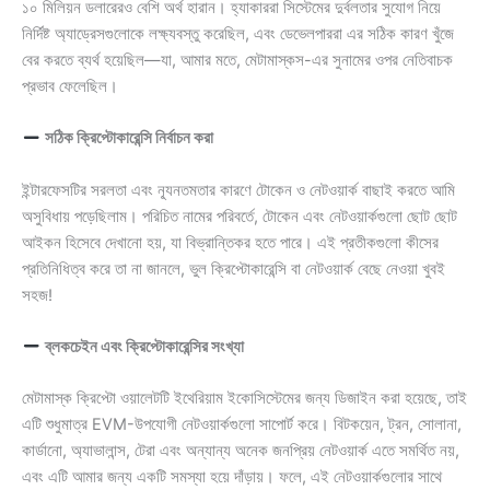
১০ মিলিয়ন ডলারেরও বেশি অর্থ হারান। হ্যাকাররা সিস্টেমের দুর্বলতার সুযোগ নিয়ে
নির্দিষ্ট অ্যাড্রেসগুলোকে লক্ষ্যবস্তু করেছিল, এবং ডেভেলপাররা এর সঠিক কারণ খুঁজে
বের করতে ব্যর্থ হয়েছিল—যা, আমার মতে, মেটামাস্কস-এর সুনামের ওপর নেতিবাচক
প্রভাব ফেলেছিল।
সঠিক ক্রিপ্টোকারেন্সি নির্বাচন করা
ইন্টারফেসটির সরলতা এবং ন্যূনতমতার কারণে টোকেন ও নেটওয়ার্ক বাছাই করতে আমি
অসুবিধায় পড়েছিলাম। পরিচিত নামের পরিবর্তে, টোকেন এবং নেটওয়ার্কগুলো ছোট ছোট
আইকন হিসেবে দেখানো হয়, যা বিভ্রান্তিকর হতে পারে। এই প্রতীকগুলো কীসের
প্রতিনিধিত্ব করে তা না জানলে, ভুল ক্রিপ্টোকারেন্সি বা নেটওয়ার্ক বেছে নেওয়া খুবই
সহজ!
ব্লকচেইন এবং ক্রিপ্টোকারেন্সির সংখ্যা
মেটামাস্ক ক্রিপ্টো ওয়ালেটটি ইথেরিয়াম ইকোসিস্টেমের জন্য ডিজাইন করা হয়েছে, তাই
এটি শুধুমাত্র EVM-উপযোগী নেটওয়ার্কগুলো সাপোর্ট করে। বিটকয়েন, ট্রন, সোলানা,
কার্ডানো, অ্যাভালান্স, টেরা এবং অন্যান্য অনেক জনপ্রিয় নেটওয়ার্ক এতে সমর্থিত নয়,
এবং এটি আমার জন্য একটি সমস্যা হয়ে দাঁড়ায়। ফলে, এই নেটওয়ার্কগুলোর সাথে