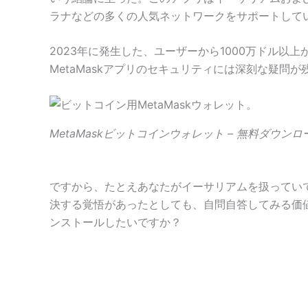
ラナなどの多くの人気ネットワークをサポートして
2023年に発生した、ユーザーから1000万ドル
MetaMaskアプリのセキュリティには深刻な疑問が
MetaMaskビットコインウォレット – 無料ダウンロ
ですから、たとえあなたがイーサリアムを扱ってい
決する覚悟があったとしても、自問自答してみる価
ンストールしたいですか？