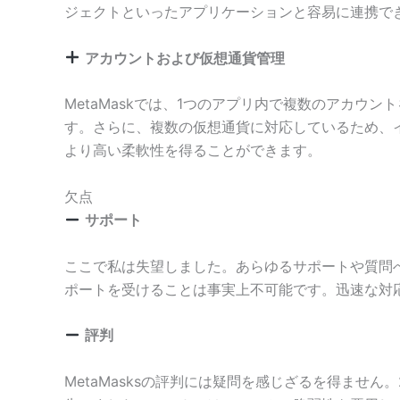
ジェクトといったアプリケーションと容易に連携でき
アカウントおよび仮想通貨管理
MetaMaskでは、1つのアプリ内で複数のアカ
す。さらに、複数の仮想通貨に対応しているため、
より高い柔軟性を得ることができます。
欠点
サポート
ここで私は失望しました。あらゆるサポートや質問
ポートを受けることは事実上不可能です。迅速な対
評判
MetaMasksの評判には疑問を感じざるを得ませ