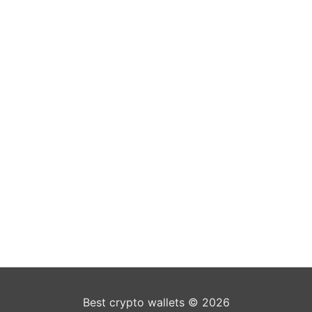
Best crypto wallets © 2026