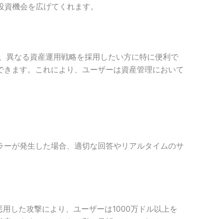
投資機会を広げてくれます。
や、異なる資産運用戦略を採用したい方に特に便利で
できます。これにより、ユーザーは資産管理において
ラーが発生した場合、適切な回答やリアルタイムのサ
悪用した攻撃により、ユーザーは1000万ドル以上を