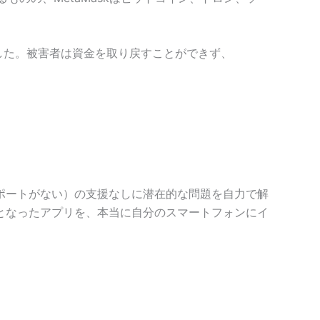
でした。被害者は資金を取り戻すことができず、
ポートがない）の支援なしに潜在的な問題を自力で解
となったアプリを、本当に自分のスマートフォンにイ