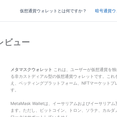
仮想通貨ウォレットとは何ですか？
暗号通貨ウ
のレビュー
メタマスクウォレット
これは、ユーザーが仮想通貨を独
る非カストディアル型の仮想通貨ウォレットです。これ
え、ベッティングプラットフォーム、NFTマーケットプレ
す。
MetaMask Walletは、イーサリアムおよびイーサ
ます。ただし、ビットコイン、トロン、ソラナ、カルダ
ワークはサポートしていません。