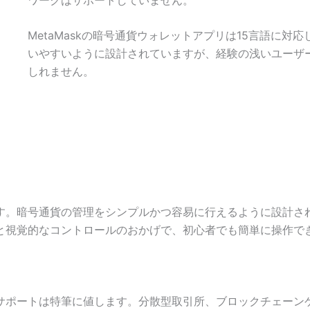
MetaMaskの暗号通貨ウォレットアプリは15言語に
いやすいように設計されていますが、経験の浅いユーザ
しれません。
。暗号通貨の管理をシンプルかつ容易に行えるように設計されて
と視覚的なコントロールのおかげで、初心者でも簡単に操作で
サポートは特筆に値します。分散型取引所、ブロックチェーンゲ