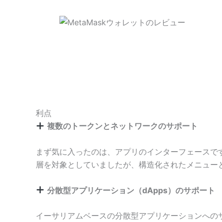
利点
複数のトークンとネットワークのサポート
まず気に入ったのは、アプリのインターフェースです
層を対象としていましたが、構造化されたメニュー
分散型アプリケーション（dApps）のサポート
イーサリアムベースの分散型アプリケーションへの