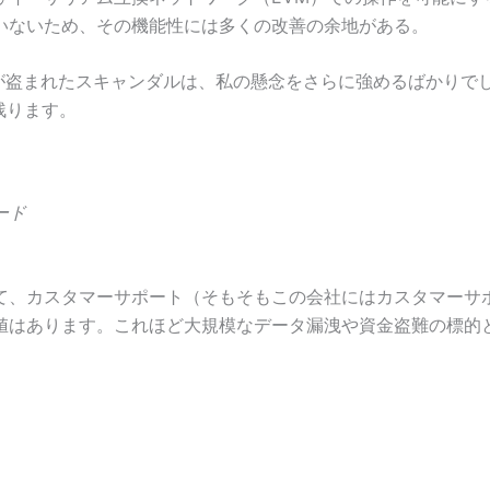
いないため、その機能性には多くの改善の余地がある。
以上が盗まれたスキャンダルは、私の懸念をさらに強めるばかり
残ります。
ード
て、カスタマーサポート（そもそもこの会社にはカスタマーサ
値はあります。これほど大規模なデータ漏洩や資金盗難の標的