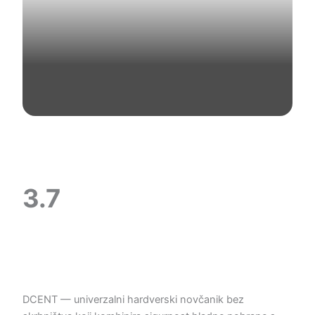
3.7
DCENT — univerzalni hardverski novčanik bez