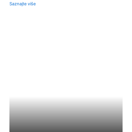
Saznajte više