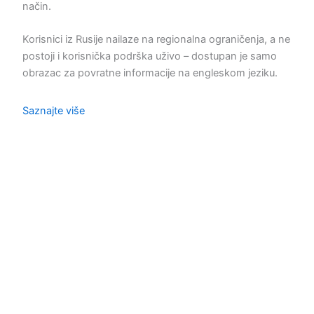
način.
Korisnici iz Rusije nailaze na regionalna ograničenja, a ne
postoji i korisnička podrška uživo – dostupan je samo
obrazac za povratne informacije na engleskom jeziku.
Saznajte više