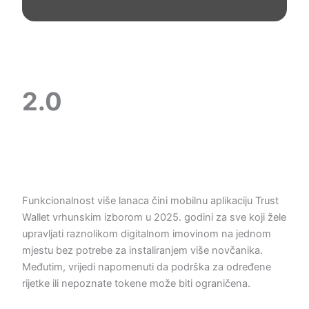
2.0
Funkcionalnost više lanaca čini mobilnu aplikaciju Trust
Wallet vrhunskim izborom u 2025. godini za sve koji žele
upravljati raznolikom digitalnom imovinom na jednom
mjestu bez potrebe za instaliranjem više novčanika.
Međutim, vrijedi napomenuti da podrška za određene
rijetke ili nepoznate tokene može biti ograničena.