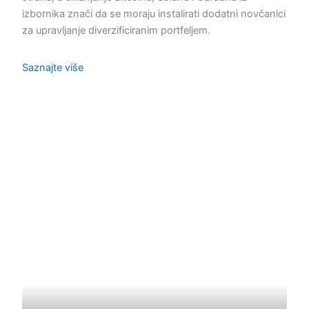
izbornika znači da se moraju instalirati dodatni novčanici
za upravljanje diverzificiranim portfeljem.
Saznajte više