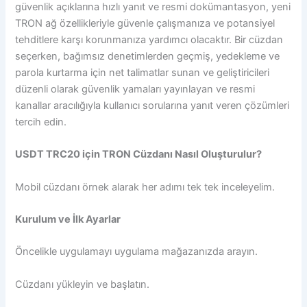
güvenlik açıklarına hızlı yanıt ve resmi dokümantasyon, yeni
TRON ağ özellikleriyle güvenle çalışmanıza ve potansiyel
tehditlere karşı korunmanıza yardımcı olacaktır. Bir cüzdan
seçerken, bağımsız denetimlerden geçmiş, yedekleme ve
parola kurtarma için net talimatlar sunan ve geliştiricileri
düzenli olarak güvenlik yamaları yayınlayan ve resmi
kanallar aracılığıyla kullanıcı sorularına yanıt veren çözümleri
tercih edin.
USDT TRC20 için TRON Cüzdanı Nasıl Oluşturulur?
Mobil cüzdanı örnek alarak her adımı tek tek inceleyelim.
Kurulum ve İlk Ayarlar
Öncelikle uygulamayı uygulama mağazanızda arayın.
Cüzdanı yükleyin ve başlatın.