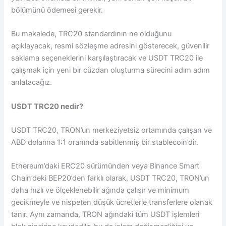
bölümünü ödemesi gerekir.
Bu makalede, TRC20 standardının ne olduğunu
açıklayacak, resmi sözleşme adresini gösterecek, güvenilir
saklama seçeneklerini karşılaştıracak ve USDT TRC20 ile
çalışmak için yeni bir cüzdan oluşturma sürecini adım adım
anlatacağız.
USDT TRC20 nedir?
USDT TRC20, TRON’un merkeziyetsiz ortamında çalışan ve
ABD dolarına 1:1 oranında sabitlenmiş bir stablecoin’dir.
Ethereum’daki ERC20 sürümünden veya Binance Smart
Chain’deki BEP20’den farklı olarak, USDT TRC20, TRON’un
daha hızlı ve ölçeklenebilir ağında çalışır ve minimum
gecikmeyle ve nispeten düşük ücretlerle transferlere olanak
tanır. Aynı zamanda, TRON ağındaki tüm USDT işlemleri