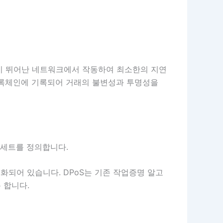
장성이 뛰어난 네트워크에서 작동하여 최소한의 지연
 블록체인에 기록되어 거래의 불변성과 투명성을
능 세트를 정의합니다.
화되어 있습니다. DPoS는 기존 작업증명 알고
 합니다.