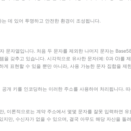
용하는 데 있어 투명하고 안전한 환경이 조성됩니다.
4자 문자열입니다. 처음 두 문자를 제외한 나머지 문자는 Base5
을 갖추고 있습니다. 시각적으로 유사한 문자(예: 0과 O)를 
하게 표현할 수 있을 뿐만 아니라, 사용 가능한 문자 집합을 
자의 공개 키를 인코딩하는 이러한 주소를 사용하여 처리됩니다. 
만, 이론적으로는 계약 주소에서 몇몇 문자를 잘못 입력하면 
있지만, 수신자가 없을 수 있으며, 결국 아무도 해당 자산을 돌려