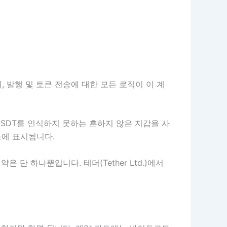
리, 발행 및 토큰 전송에 대한 모든 로직이 이 계
SDT를 인식하지 못하는 흔하지 않은 지갑을 사
스에 표시됩니다.
단 하나뿐입니다. 테더(Tether Ltd.)에서