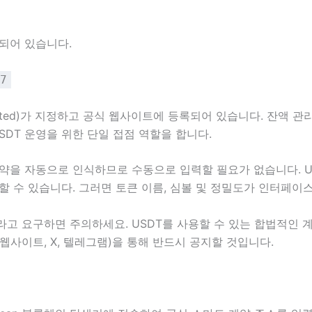
포되어 있습니다.
7
mited)가 지정하고 공식 웹사이트에 등록되어 있습니다. 잔액 관
SDT 운영을 위한 단일 접점 역할을 합니다.
약을 자동으로 인식하므로 수동으로 입력할 필요가 없습니다. U
할 수 있습니다. 그러면 토큰 이름, 심볼 및 정밀도가 인터페이
고 요구하면 주의하세요. USDT를 사용할 수 있는 합법적인 계약은 
사이트, X, 텔레그램)을 통해 반드시 공지할 것입니다.