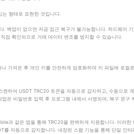
있는 형태로 표현한 것입니다.
다. 백업이 없으면 자금 접근 복구가 불가능합니다. 하드웨어 기
 직접 확인되므로 거래 데이터 변조를 방지할 수 있습니다.
거나 가져온 후 개인 키를 안전하게 암호화하여 키 파일에 로컬로
스캔하여 USDT TRC20 토큰을 자동으로 감지하고, 수동으로
작업은 비밀번호 입력 후 프로그램 내에서 서명되며, 복구 문구
da Mobile과 같은 앱을 통해 TRC20을 완벽하게 지원합니다. 이
DT를 자동으로 감지합니다. 내장된 스왑 기능을 통해 단일 인