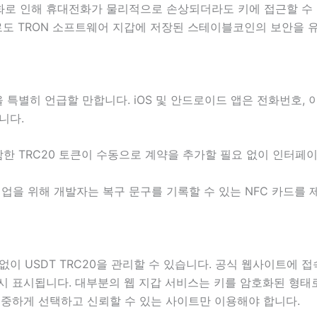
호화로 인해 휴대전화가 물리적으로 손상되더라도 키에 접근할 수
 TRON 소프트웨어 지갑에 저장된 스테이블코인의 보안을 유
)을 특별히 언급할 만합니다. iOS 및 안드로이드 앱은 전화번호, 
니다.
함한 TRC20 토큰이 수동으로 계약을 추가할 필요 없이 인터페
업을 위해 개발자는 복구 문구를 기록할 수 있는 NFC 카드를 
이 USDT TRC20을 관리할 수 있습니다. 공식 웹사이트에 
 즉시 표시됩니다. 대부분의 웹 지갑 서비스는 키를 암호화된 형
신중하게 선택하고 신뢰할 수 있는 사이트만 이용해야 합니다.