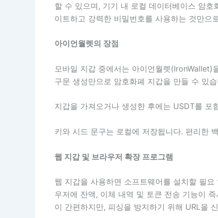
할 수 있으며, 기기 내 로컬 데이터베이스 암
이트하고 강력한 비밀번호를 사용하는 것만으로도
아이언월렛의 장점
모바일 지갑 중에서는 아이언월렛(IronWallet
구문 생성만으로 암호화폐 지갑을 만들 수 있습
지갑을 가져오거나 생성한 후에는 USDT를 포
키와 시드 문구는 로컬에 저장됩니다. 편리한 백
웹 지갑 및 브라우저 확장 프로그램
웹 지갑을 사용하면 소프트웨어를 설치할 필요 없
우저에 잔액, 이체 내역 및 토큰 전송 기능이
이 간편하지만, 피싱을 방지하기 위해 URL을 