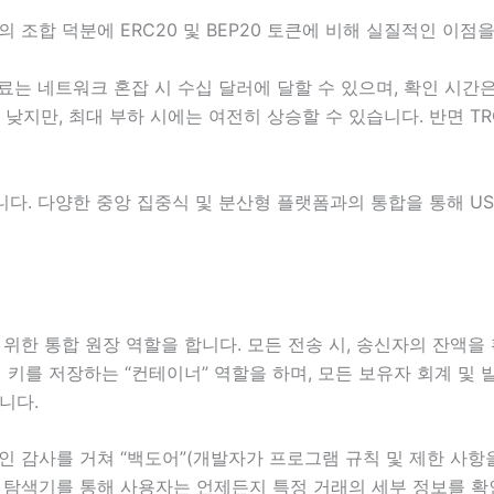
의 조합 덕분에 ERC20 및 BEP20 토큰에 비해 실질적인 이점
료는 네트워크 혼잡 시 수십 달러에 달할 수 있으며, 확인 시간은
더 낮지만, 최대 부하 시에는 여전히 상승할 수 있습니다. 반면 T
다. 다양한 중앙 집중식 및 분산형 플랫폼과의 통합을 통해 USD
를 위한 통합 원장 역할을 합니다. 모든 전송 시, 송신자의 잔액
 키를 저장하는 “컨테이너” 역할을 하며, 모든 보유자 회계 및
니다.
 감사를 거쳐 “백도어”(개발자가 프로그램 규칙 및 제한 사항을
블록 탐색기를 통해 사용자는 언제든지 특정 거래의 세부 정보를 확