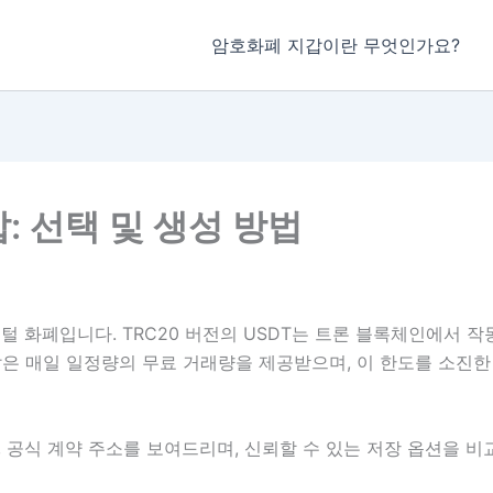
암호화폐 지갑이란 무엇인가요?
갑: 선택 및 생성 방법
지털 화폐입니다. TRC20 버전의 USDT는 트론 블록체인에서 
은 매일 일정량의 무료 거래량을 제공받으며, 이 한도를 소진한
 공식 계약 주소를 보여드리며, 신뢰할 수 있는 저장 옵션을 비교하