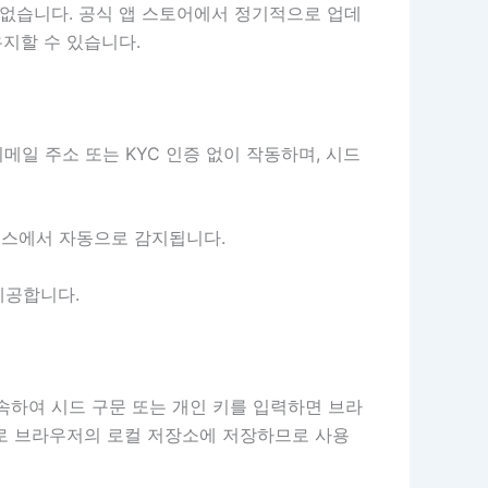
 없습니다. 공식 앱 스토어에서 정기적으로 업데
지할 수 있습니다.
이메일 주소 또는 KYC 인증 없이 작동하며, 시드
이스에서 자동으로 감지됩니다.
제공합니다.
접속하여 시드 구문 또는 개인 키를 입력하면 브라
태로 브라우저의 로컬 저장소에 저장하므로 사용