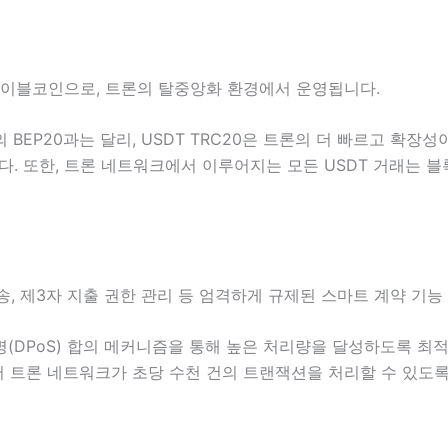
 스테이블코인으로, 트론의 탈중앙화 환경에서 운영됩니다.
 BEP20과는 달리, USDT TRC20은 트론의 더 빠르고 확
다. 또한, 트론 네트워크에서 이루어지는 모든 USDT 거래는
전송, 제3자 지출 권한 관리 등 엄격하게 규제된 스마트 계약 기
(DPoS) 합의 메커니즘을 통해 높은 처리량을 달성하도록 최적
서 트론 네트워크가 초당 수천 건의 트랜잭션을 처리할 수 있도록