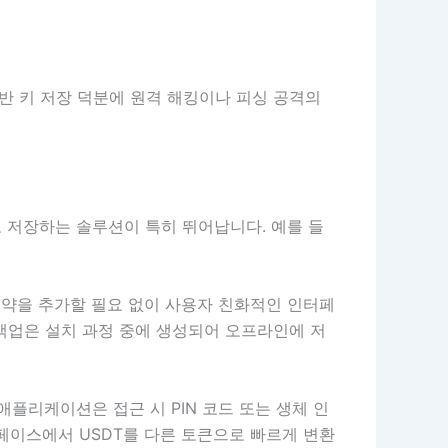
반 키 저장 덕분에 원격 해킹이나 피싱 공격의
 저장하는 솔루션이 특히 뛰어납니다. 예를 들
 계약을 추가할 필요 없이 사용자 친화적인 인터페
 백업은 설치 과정 중에 생성되어 오프라인에 저
러한 애플리케이션은 접근 시 PIN 코드 또는 생체 인
터페이스에서 USDT를 다른 토큰으로 빠르게 변환