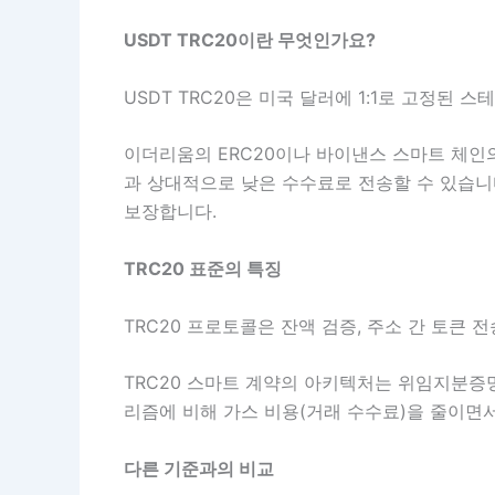
USDT TRC20이란 무엇인가요?
USDT TRC20은 미국 달러에 1:1로 고정된
이더리움의 ERC20이나 바이낸스 스마트 체인의
과 상대적으로 낮은 수수료로 전송할 수 있습니
보장합니다.
TRC20 표준의 특징
TRC20 프로토콜은 잔액 검증, 주소 간 토큰 
TRC20 스마트 계약의 아키텍처는 위임지분증명
리즘에 비해 가스 비용(거래 수수료)을 줄이면
다른 기준과의 비교