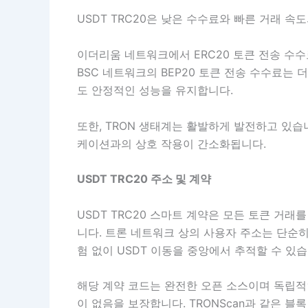
USDT TRC20은 낮은 수수료와 빠른 거래 속도
이더리움 네트워크에서 ERC20 토큰 전송 수수
BSC 네트워크의 BEP20 토큰 전송 수수료는 
도 안정적인 성능을 유지합니다.
또한, TRON 생태계는 활발하게 발전하고 있습니
케이션과의 상호 작용이 간소화됩니다.
USDT TRC20 주소 및 계약
USDT TRC20 스마트 계약은 모든 토큰 거래
니다. 트론 네트워크 상의 사용자 주소는 단순히
험 없이 USDT 이동을 중앙에서 추적할 수 있습
해당 계약 코드는 완전한 오픈 소스이며 독립적인
이 없음을 보장합니다. TRONScan과 같은 