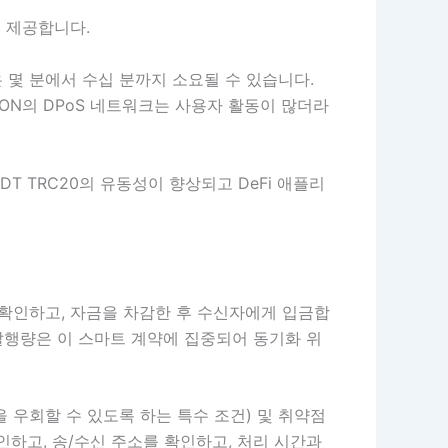
을 제공합니다.
 몇 분에서 수십 분까지 소요될 수 있습니다.
RON의 DPoS 네트워크는 사용자 활동이 많더라
T TRC20의 유동성이 향상되고 DeFi 애플리
을 확인하고, 자금을 차감한 후 수신자에게 입금합
 발행량은 이 스마트 계약에 집중되어 동기화 위
 우회할 수 있도록 하는 특수 조건) 및 취약점
인하고, 송/수신 주소를 확인하고, 처리 시간과