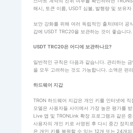
스마트 계약의 진위 여부를 확인하려면 TRON
해시, 토큰 이름, USDT 심볼, 발행량 및 보
보안 강화를 위해 여러 독립적인 출처(테더 공식
갑에 USDT TRC20을 보관하는 것이 좋습니다.
USDT TRC20은 어디에 보관하나요?
일반적인 규칙은 다음과 같습니다. 관리하는 금
을 모두 고려하는 것도 가능합니다. 소액은 편리
하드웨어 지갑
TRON 하드웨어 지갑은 개인 키를 인터넷에 직접 연
모델은 사용자들 사이에서 가장 높은 평가를 받고
Live 앱 및 TRONLink 확장 프로그램과 같
사용자의 개인 키로 서명된 후 다시 중간 장치로
은 개인 키를 복원할 수 있는 12개 또는 24개