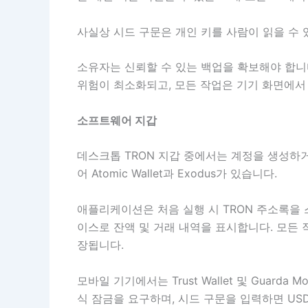
사실상 시드 구문은 개인 키를 사람이 읽을 수 
소유자는 신뢰할 수 있는 백업을 확보해야 합니
위험이 최소화되고, 모든 작업은 기기 화면에서
소프트웨어 지갑
데스크톱 TRON 지갑 중에서는 계정을 생성하
어 Atomic Wallet과 Exodus가 있습니다.
애플리케이션은 처음 실행 시 TRON 주소록을 
이스로 잔액 및 거래 내역을 표시합니다. 모든 
장됩니다.
모바일 기기에서는 Trust Wallet 및 Guar
식 잠금을 요구하며, 시드 구문을 입력하면 US