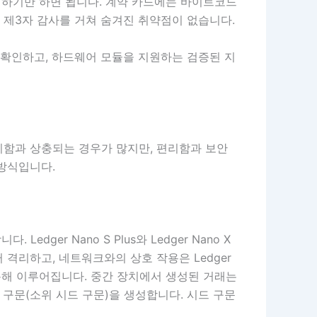
력하기만 하면 됩니다. 계약 카드에는 바이트코드
며, 제3자 감사를 거쳐 숨겨진 취약점이 없습니다.
 확인하고, 하드웨어 모듈을 지원하는 검증된 지
리함과 상충되는 경우가 많지만, 편리함과 보안
 방식입니다.
er Nano S Plus와 Ledger Nano X
격리하고, 네트워크와의 상호 작용은 Ledger
h를 통해 이루어집니다. 중간 장치에서 생성된 거래는
구문(소위 시드 구문)을 생성합니다. 시드 구문