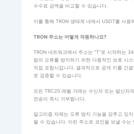
수수료 금액을 비교할 수 있습니다.
이를 통해 TRON 생태계 내에서 USDT를 사
TRON 주소는 어떻게 작동하나요?
TRON 네트워크에서 주소는 “T”로 시작하는 3
람의 오류를 방지하기 위한 다층적인 보호 시스템
직접 포함시킵니다. 결과적으로 공개 키를 간결
로 검증할 수 있습니다.
모든 TRC20 레벨 거래는 수신자 또는 발신
전송이 즉시 거부됩니다.
알고리즘 자체는 오류 방지 기능을 갖추고 있지
될 수 있습니다. 이런 주소로 코인을 보낼 수는 