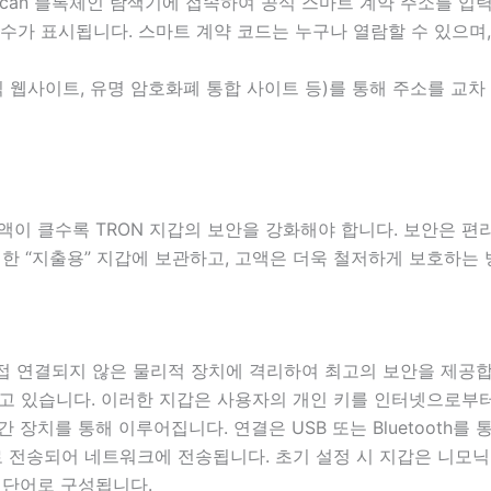
Scan 블록체인 탐색기에 접속하여 공식 스마트 계약 주소를 입
유자 수가 표시됩니다. 스마트 계약 코드는 누구나 열람할 수 있으
 웹사이트, 유명 암호화폐 통합 사이트 등)를 통해 주소를 교차
액이 클수록 TRON 지갑의 보안을 강화해야 합니다. 보안은 편
한 “지출용” 지갑에 보관하고, 고액은 더욱 철저하게 보호하는
결되지 않은 물리적 장치에 격리하여 최고의 보안을 제공합니다. Ledg
 있습니다. 이러한 지갑은 사용자의 개인 키를 인터넷으로부터 
은 중간 장치를 통해 이루어집니다. 연결은 USB 또는 Bluetoot
 전송되어 네트워크에 전송됩니다. 초기 설정 시 지갑은 니모닉 
의 단어로 구성됩니다.