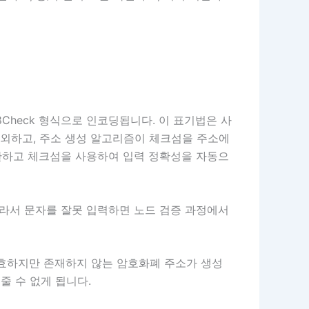
8Check 형식으로 인코딩됩니다. 이 표기법은 사
제외하고, 주소 생성 알고리즘이 체크섬을 주소에
제한하고 체크섬을 사용하여 입력 정확성을 자동으
따라서 문자를 잘못 입력하면 노드 검증 과정에서
유효하지만 존재하지 않는 암호화폐 주소가 생성
줄 수 없게 됩니다.