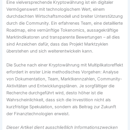
Eine vielversprechende Kryptowährung ist ein digitaler
Vermögenswert mit technologischem Wert, einem
durchdachten Wirtschaftsmodell und breiter Unterstützung
durch die Community. Ein erfahrenes Team, eine detaillierte
Roadmap, eine vernünftige Tokenomics, aussagekräftige
Marktindikatoren und transparente Bewertungen – all dies
sind Anzeichen dafür, dass das Projekt Marktzyklen
überstehen und sich weiterentwickeln kann.
Die Suche nach einer Kryptowährung mit Multiplikatoreffekt
erfordert in erster Linie methodisches Vorgehen: Analyse
von Dokumentation, Team, Marktkennzahlen, Community-
Aktivitäten und Entwicklungsplänen. Je sorgfältiger die
Recherche durchgeführt wird, desto höher ist die
Wahrscheinlichkeit, dass sich die Investition nicht als
kurzfristige Spekulation, sondern als Beitrag zur Zukunft
der Finanztechnologien erweist.
Dieser Artikel dient ausschließlich Informationszwecken