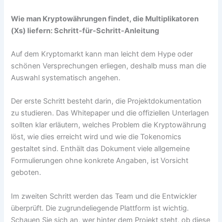
Wie man Kryptowährungen findet, die Multiplikatoren
(Xs) liefern: Schritt-für-Schritt-Anleitung
Auf dem Kryptomarkt kann man leicht dem Hype oder
schönen Versprechungen erliegen, deshalb muss man die
Auswahl systematisch angehen.
Der erste Schritt besteht darin, die Projektdokumentation
zu studieren. Das Whitepaper und die offiziellen Unterlagen
sollten klar erläutern, welches Problem die Kryptowährung
löst, wie dies erreicht wird und wie die Tokenomics
gestaltet sind. Enthält das Dokument viele allgemeine
Formulierungen ohne konkrete Angaben, ist Vorsicht
geboten.
Im zweiten Schritt werden das Team und die Entwickler
überprüft. Die zugrundeliegende Plattform ist wichtig.
Schauen Sie sich an, wer hinter dem Projekt steht, ob diese