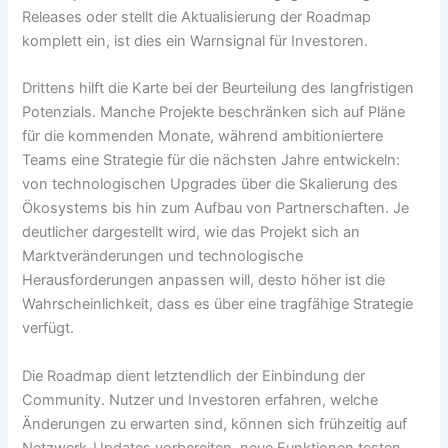
Releases oder stellt die Aktualisierung der Roadmap
komplett ein, ist dies ein Warnsignal für Investoren.
Drittens hilft die Karte bei der Beurteilung des langfristigen
Potenzials. Manche Projekte beschränken sich auf Pläne
für die kommenden Monate, während ambitioniertere
Teams eine Strategie für die nächsten Jahre entwickeln:
von technologischen Upgrades über die Skalierung des
Ökosystems bis hin zum Aufbau von Partnerschaften. Je
deutlicher dargestellt wird, wie das Projekt sich an
Marktveränderungen und technologische
Herausforderungen anpassen will, desto höher ist die
Wahrscheinlichkeit, dass es über eine tragfähige Strategie
verfügt.
Die Roadmap dient letztendlich der Einbindung der
Community. Nutzer und Investoren erfahren, welche
Änderungen zu erwarten sind, können sich frühzeitig auf
Netzwerk-Updates vorbereiten, neue Funktionen testen