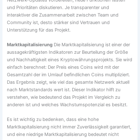
und Prioritäten diskutieren. Je transparenter und
interaktiver die Zusammenarbeit zwischen Team und
Community ist, desto stärker sind Vertrauen und
Unterstützung für das Projekt.
Marktkapitalisierung
Die Marktkapitalisierung ist einer der
aussagekräftigsten Indikatoren zur Beurteilung der Größe
und Nachhaltigkeit eines Kryptowährungsprojekts. Sie wird
einfach berechnet: Der Preis eines Coins wird mit der
Gesamtzahl der im Umlauf befindlichen Coins multipliziert.
Das Ergebnis zeigt, wie viel das gesamte Netzwerk aktuell
nach Marktstandards wert ist. Dieser Indikator hilft zu
verstehen, wie bedeutend das Projekt im Vergleich zu
anderen ist und welches Wachstumspotenzial es besitzt.
Es ist wichtig zu bedenken, dass eine hohe
Marktkapitalisierung nicht immer Zuverlässigkeit garantiert,
und eine niedrige Marktkapitalisierung bedeutet nicht