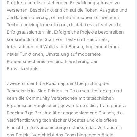
Projekts und die anstehenden Entwicklungsphasen zu
verstehen. Beschränkt er sich auf die Token-Ausgabe und
die Börsennotierung, ohne Informationen zur weiteren
Technologieimplementierung, deutet dies auf schwache
Erfolgsaussichten hin. Erfolgreiche Projekte beschreiben
konkrete Schritte: Start von Test- und Hauptnetz,
Integrationen mit Wallets und Börsen, Implementierung
neuer Funktionen, Umstellung auf modernere
Konsensmechanismen und Erweiterung der
Entwicklertools.
Zweitens dient die Roadmap der Überprüfung der
Teamdisziplin. Sind Fristen im Dokument festgelegt und
kann die Community Versprechen mit tatsächlichen
Ergebnissen vergleichen, gewährleistet dies Transparenz.
Regelmäßige Berichte über abgeschlossene Phasen, die
Veröffentlichung technischer Updates und die offene
Einsicht in Zeitverschiebungen stärken das Vertrauen in
das Projekt. Verschiebt das Team hingegen ständig