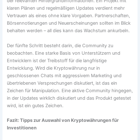
der relevanten Hintergrundinformationen. Ein Projekt mit
klaren Plänen und regelmäßigen Updates verdient mehr
Vertrauen als eines ohne klare Vorgaben. Partnerschaften,
Börsennotierungen und Neuerscheinungen sollten im Blick
behalten werden – all dies kann das Wachstum ankurbeln.
Der fünfte Schritt besteht darin, die Community zu
beobachten. Eine starke Basis von Unterstützern und
Entwicklern ist der Treibstoff für die langfristige
Entwicklung. Wird die Kryptowährung nur in
geschlossenen Chats mit aggressivem Marketing und
übertriebenen Versprechungen diskutiert, ist das ein
Zeichen für Manipulation. Eine aktive Community hingegen,
in der Updates wirklich diskutiert und das Produkt getestet
wird, ist ein gutes Zeichen.
Fazit: Tipps zur Auswahl von Kryptowährungen für
Investitionen