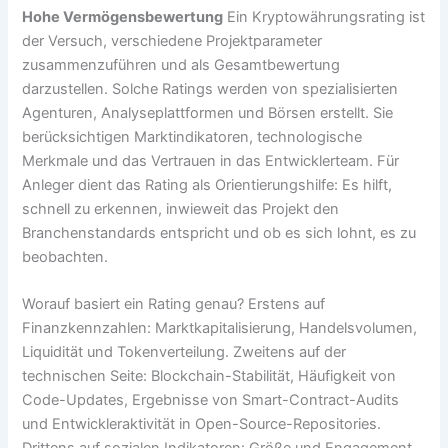
Hohe Vermögensbewertung
Ein Kryptowährungsrating ist
der Versuch, verschiedene Projektparameter
zusammenzuführen und als Gesamtbewertung
darzustellen. Solche Ratings werden von spezialisierten
Agenturen, Analyseplattformen und Börsen erstellt. Sie
berücksichtigen Marktindikatoren, technologische
Merkmale und das Vertrauen in das Entwicklerteam. Für
Anleger dient das Rating als Orientierungshilfe: Es hilft,
schnell zu erkennen, inwieweit das Projekt den
Branchenstandards entspricht und ob es sich lohnt, es zu
beobachten.
Worauf basiert ein Rating genau? Erstens auf
Finanzkennzahlen: Marktkapitalisierung, Handelsvolumen,
Liquidität und Tokenverteilung. Zweitens auf der
technischen Seite: Blockchain-Stabilität, Häufigkeit von
Code-Updates, Ergebnisse von Smart-Contract-Audits
und Entwickleraktivität in Open-Source-Repositories.