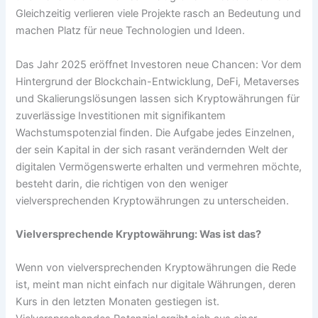
Gleichzeitig verlieren viele Projekte rasch an Bedeutung und
machen Platz für neue Technologien und Ideen.
Das Jahr 2025 eröffnet Investoren neue Chancen: Vor dem
Hintergrund der Blockchain-Entwicklung, DeFi, Metaverses
und Skalierungslösungen lassen sich Kryptowährungen für
zuverlässige Investitionen mit signifikantem
Wachstumspotenzial finden. Die Aufgabe jedes Einzelnen,
der sein Kapital in der sich rasant verändernden Welt der
digitalen Vermögenswerte erhalten und vermehren möchte,
besteht darin, die richtigen von den weniger
vielversprechenden Kryptowährungen zu unterscheiden.
Vielversprechende Kryptowährung: Was ist das?
Wenn von vielversprechenden Kryptowährungen die Rede
ist, meint man nicht einfach nur digitale Währungen, deren
Kurs in den letzten Monaten gestiegen ist.