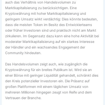
auch das Verhältnis von Handelsvolumen zu
Marktkapitalisierung zu berücksichtigen. Eine
Kryptowährung mit hoher Marktkapitalisierung und
geringem Umsatz wirkt verdächtig: Dies könnte bedeuten,
dass die meisten Token im Besitz des Entwicklerteams
oder früher Investoren sind und praktisch nicht am Markt
zirkulieren. Im Gegensatz dazu kann eine hohe Aktivität bei
moderater Marktkapitalisierung auf ein starkes Interesse
der Händler und ein wachsendes Engagement der
Community hindeuten.
Das Handelsvolumen zeigt auch, wie zugänglich die
Kryptowährung für ein breites Publikum ist. Wird sie an
einer Börse mit geringer Liquidität gehandelt, schränkt dies
den Kreis potenzieller Investoren ein. Die Präsenz auf
großen Plattformen mit einem täglichen Umsatz von
mehreren Millionen hingegen zeugt von Reife und dem
Vertrauen der Branche.