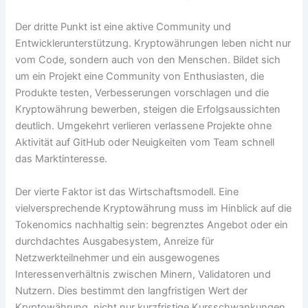
Der dritte Punkt ist eine aktive Community und
Entwicklerunterstützung. Kryptowährungen leben nicht nur
vom Code, sondern auch von den Menschen. Bildet sich
um ein Projekt eine Community von Enthusiasten, die
Produkte testen, Verbesserungen vorschlagen und die
Kryptowährung bewerben, steigen die Erfolgsaussichten
deutlich. Umgekehrt verlieren verlassene Projekte ohne
Aktivität auf GitHub oder Neuigkeiten vom Team schnell
das Marktinteresse.
Der vierte Faktor ist das Wirtschaftsmodell. Eine
vielversprechende Kryptowährung muss im Hinblick auf die
Tokenomics nachhaltig sein: begrenztes Angebot oder ein
durchdachtes Ausgabesystem, Anreize für
Netzwerkteilnehmer und ein ausgewogenes
Interessenverhältnis zwischen Minern, Validatoren und
Nutzern. Dies bestimmt den langfristigen Wert der
Kryptowährung, nicht nur kurzfristige Kursschwankungen.