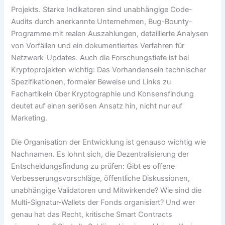
Projekts. Starke Indikatoren sind unabhängige Code-
Audits durch anerkannte Unternehmen, Bug-Bounty-
Programme mit realen Auszahlungen, detaillierte Analysen
von Vorfällen und ein dokumentiertes Verfahren für
Netzwerk-Updates. Auch die Forschungstiefe ist bei
Kryptoprojekten wichtig: Das Vorhandensein technischer
Spezifikationen, formaler Beweise und Links zu
Fachartikeln über Kryptographie und Konsensfindung
deutet auf einen seriösen Ansatz hin, nicht nur auf
Marketing.
Die Organisation der Entwicklung ist genauso wichtig wie
Nachnamen. Es lohnt sich, die Dezentralisierung der
Entscheidungsfindung zu prüfen: Gibt es offene
Verbesserungsvorschläge, öffentliche Diskussionen,
unabhängige Validatoren und Mitwirkende? Wie sind die
Multi-Signatur-Wallets der Fonds organisiert? Und wer
genau hat das Recht, kritische Smart Contracts