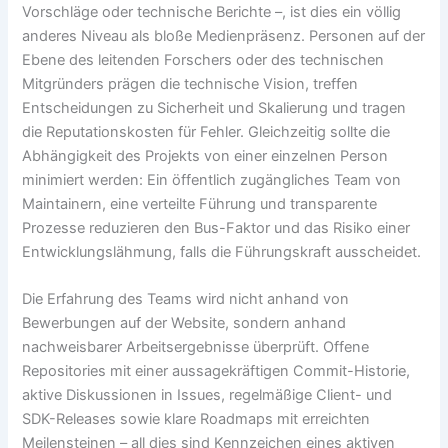
Vorschläge oder technische Berichte –, ist dies ein völlig
anderes Niveau als bloße Medienpräsenz. Personen auf der
Ebene des leitenden Forschers oder des technischen
Mitgründers prägen die technische Vision, treffen
Entscheidungen zu Sicherheit und Skalierung und tragen
die Reputationskosten für Fehler. Gleichzeitig sollte die
Abhängigkeit des Projekts von einer einzelnen Person
minimiert werden: Ein öffentlich zugängliches Team von
Maintainern, eine verteilte Führung und transparente
Prozesse reduzieren den Bus-Faktor und das Risiko einer
Entwicklungslähmung, falls die Führungskraft ausscheidet.
Die Erfahrung des Teams wird nicht anhand von
Bewerbungen auf der Website, sondern anhand
nachweisbarer Arbeitsergebnisse überprüft. Offene
Repositories mit einer aussagekräftigen Commit-Historie,
aktive Diskussionen in Issues, regelmäßige Client- und
SDK-Releases sowie klare Roadmaps mit erreichten
Meilensteinen – all dies sind Kennzeichen eines aktiven