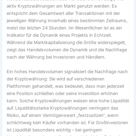
aktiv Kryptowährungen am Markt genutzt werden: Es
entspricht dem Gesamtwert aller Transaktionen mit der
jeweiligen Währung innerhalb eines bestimmten Zeitraums,
meist der letzten 24 Stunden. Im Wesentlichen ist es ein
Indikator für die Dynamik eines Projekts in Echtzeit.
Während die Marktkapitalisierung die Größe widerspiegelt,
zeigt das Handelsvolumen die Dynamik und die Nachfrage
nach der Währung bei Investoren und Händlern.
Ein hohes Handelsvolumen signalisiert die Nachfrage nach
der Kryptowährung: Sie wird auf verschiedenen
Plattformen gehandelt, was bedeutet, dass man jederzeit
eine Position schließen oder seine Investition erhöhen
kann. Solche Kryptowährungen weisen eine hohe Liquidität
auf. Liquiditätsstarke Kryptowährungen verringern das
Risiko, auf einem Vermögenswert „festzusitzen“, wenn
schlichtweg kein Käufer vorhanden ist. Für Großinvestoren
ist Liquidität besonders wichtig – bei geringem