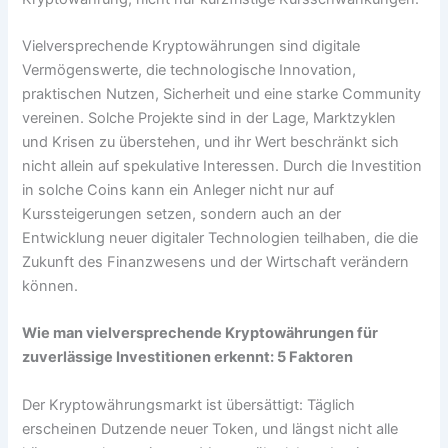
Vielversprechende Kryptowährungen sind digitale
Vermögenswerte, die technologische Innovation,
praktischen Nutzen, Sicherheit und eine starke Community
vereinen. Solche Projekte sind in der Lage, Marktzyklen
und Krisen zu überstehen, und ihr Wert beschränkt sich
nicht allein auf spekulative Interessen. Durch die Investition
in solche Coins kann ein Anleger nicht nur auf
Kurssteigerungen setzen, sondern auch an der
Entwicklung neuer digitaler Technologien teilhaben, die die
Zukunft des Finanzwesens und der Wirtschaft verändern
können.
Wie man vielversprechende Kryptowährungen für
zuverlässige Investitionen erkennt: 5 Faktoren
Der Kryptowährungsmarkt ist übersättigt: Täglich
erscheinen Dutzende neuer Token, und längst nicht alle