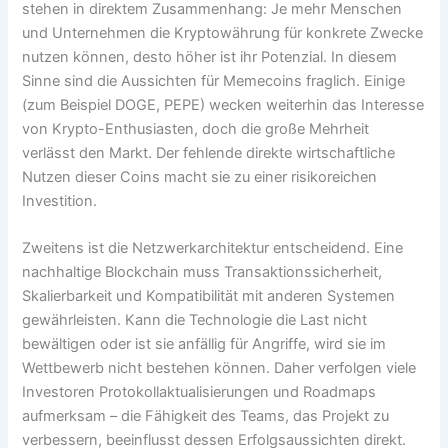
stehen in direktem Zusammenhang: Je mehr Menschen
und Unternehmen die Kryptowährung für konkrete Zwecke
nutzen können, desto höher ist ihr Potenzial. In diesem
Sinne sind die Aussichten für Memecoins fraglich. Einige
(zum Beispiel DOGE, PEPE) wecken weiterhin das Interesse
von Krypto-Enthusiasten, doch die große Mehrheit
verlässt den Markt. Der fehlende direkte wirtschaftliche
Nutzen dieser Coins macht sie zu einer risikoreichen
Investition.
Zweitens ist die Netzwerkarchitektur entscheidend. Eine
nachhaltige Blockchain muss Transaktionssicherheit,
Skalierbarkeit und Kompatibilität mit anderen Systemen
gewährleisten. Kann die Technologie die Last nicht
bewältigen oder ist sie anfällig für Angriffe, wird sie im
Wettbewerb nicht bestehen können. Daher verfolgen viele
Investoren Protokollaktualisierungen und Roadmaps
aufmerksam – die Fähigkeit des Teams, das Projekt zu
verbessern, beeinflusst dessen Erfolgsaussichten direkt.