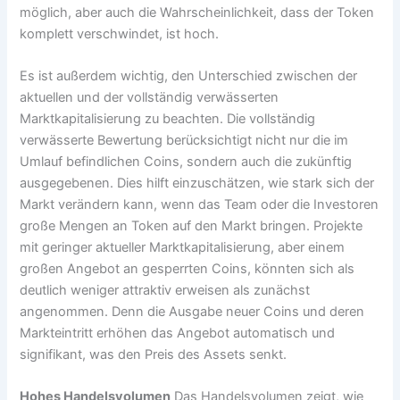
möglich, aber auch die Wahrscheinlichkeit, dass der Token
komplett verschwindet, ist hoch.
Es ist außerdem wichtig, den Unterschied zwischen der
aktuellen und der vollständig verwässerten
Marktkapitalisierung zu beachten. Die vollständig
verwässerte Bewertung berücksichtigt nicht nur die im
Umlauf befindlichen Coins, sondern auch die zukünftig
ausgegebenen. Dies hilft einzuschätzen, wie stark sich der
Markt verändern kann, wenn das Team oder die Investoren
große Mengen an Token auf den Markt bringen. Projekte
mit geringer aktueller Marktkapitalisierung, aber einem
großen Angebot an gesperrten Coins, könnten sich als
deutlich weniger attraktiv erweisen als zunächst
angenommen. Denn die Ausgabe neuer Coins und deren
Markteintritt erhöhen das Angebot automatisch und
signifikant, was den Preis des Assets senkt.
Hohes Handelsvolumen
Das Handelsvolumen zeigt, wie