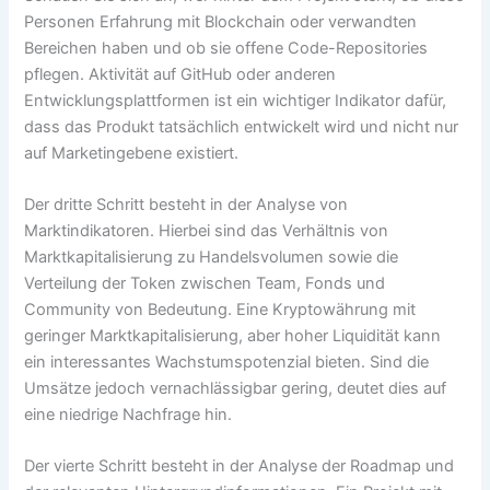
Personen Erfahrung mit Blockchain oder verwandten
Bereichen haben und ob sie offene Code-Repositories
pflegen. Aktivität auf GitHub oder anderen
Entwicklungsplattformen ist ein wichtiger Indikator dafür,
dass das Produkt tatsächlich entwickelt wird und nicht nur
auf Marketingebene existiert.
Der dritte Schritt besteht in der Analyse von
Marktindikatoren. Hierbei sind das Verhältnis von
Marktkapitalisierung zu Handelsvolumen sowie die
Verteilung der Token zwischen Team, Fonds und
Community von Bedeutung. Eine Kryptowährung mit
geringer Marktkapitalisierung, aber hoher Liquidität kann
ein interessantes Wachstumspotenzial bieten. Sind die
Umsätze jedoch vernachlässigbar gering, deutet dies auf
eine niedrige Nachfrage hin.
Der vierte Schritt besteht in der Analyse der Roadmap und