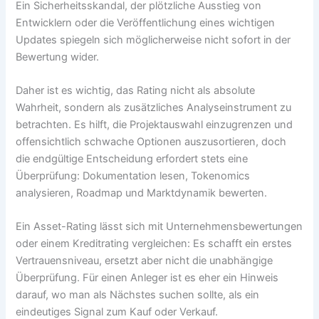
Ein Sicherheitsskandal, der plötzliche Ausstieg von
Entwicklern oder die Veröffentlichung eines wichtigen
Updates spiegeln sich möglicherweise nicht sofort in der
Bewertung wider.
Daher ist es wichtig, das Rating nicht als absolute
Wahrheit, sondern als zusätzliches Analyseinstrument zu
betrachten. Es hilft, die Projektauswahl einzugrenzen und
offensichtlich schwache Optionen auszusortieren, doch
die endgültige Entscheidung erfordert stets eine
Überprüfung: Dokumentation lesen, Tokenomics
analysieren, Roadmap und Marktdynamik bewerten.
Ein Asset-Rating lässt sich mit Unternehmensbewertungen
oder einem Kreditrating vergleichen: Es schafft ein erstes
Vertrauensniveau, ersetzt aber nicht die unabhängige
Überprüfung. Für einen Anleger ist es eher ein Hinweis
darauf, wo man als Nächstes suchen sollte, als ein
eindeutiges Signal zum Kauf oder Verkauf.