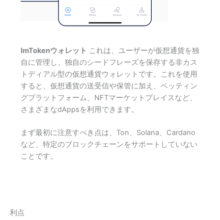
ImTokenウォレット
これは、ユーザーが仮想通貨を独
自に管理し、独自のシードフレーズを保存する非カス
トディアル型の仮想通貨ウォレットです。これを使用
すると、仮想通貨の送受信や保管に加え、ベッティン
グプラットフォーム、NFTマーケットプレイスなど、
さまざまなdAppsを利用できます。
まず最初に注意すべき点は、Ton、Solana、Cardano
など、特定のブロックチェーンをサポートしていない
ことです。
利点