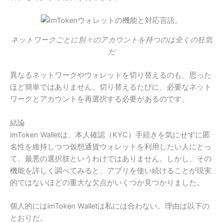
ネットワークごとに別々のアカウントを持つのは全くの狂気
だ
異なるネットワークやウォレットを切り替えるのも、思った
ほど簡単ではありません。切り替えるたびに、必要なネット
ワークとアカウントを再選択する必要があるのです。
結論
imToken Walletは、本人確認（KYC）手続きを気にせずに匿
名性を維持しつつ仮想通貨ウォレットを利用したい人にとっ
て、最悪の選択肢というわけではありません。しかし、その
機能を詳しく調べてみると、アプリを使い続けることが現実
的ではないほどの重大な欠点がいくつか見つかりました。
個人的にはimToken Walletは私には合わない。理由は以下の
とおりだ。