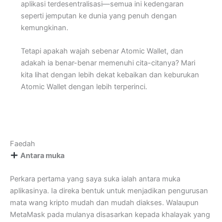
aplikasi terdesentralisasi—semua ini kedengaran
seperti jemputan ke dunia yang penuh dengan
kemungkinan.
Tetapi apakah wajah sebenar Atomic Wallet, dan
adakah ia benar-benar memenuhi cita-citanya? Mari
kita lihat dengan lebih dekat kebaikan dan keburukan
Atomic Wallet dengan lebih terperinci.
Faedah
Antara muka
Perkara pertama yang saya suka ialah antara muka
aplikasinya. Ia direka bentuk untuk menjadikan pengurusan
mata wang kripto mudah dan mudah diakses. Walaupun
MetaMask pada mulanya disasarkan kepada khalayak yang