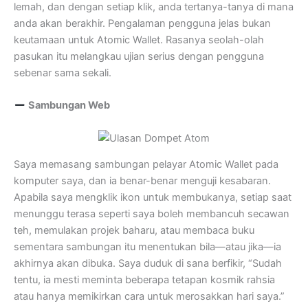
lemah, dan dengan setiap klik, anda tertanya-tanya di mana
anda akan berakhir. Pengalaman pengguna jelas bukan
keutamaan untuk Atomic Wallet. Rasanya seolah-olah
pasukan itu melangkau ujian serius dengan pengguna
sebenar sama sekali.
Sambungan Web
Saya memasang sambungan pelayar Atomic Wallet pada
komputer saya, dan ia benar-benar menguji kesabaran.
Apabila saya mengklik ikon untuk membukanya, setiap saat
menunggu terasa seperti saya boleh membancuh secawan
teh, memulakan projek baharu, atau membaca buku
sementara sambungan itu menentukan bila—atau jika—ia
akhirnya akan dibuka. Saya duduk di sana berfikir, “Sudah
tentu, ia mesti meminta beberapa tetapan kosmik rahsia
atau hanya memikirkan cara untuk merosakkan hari saya.”