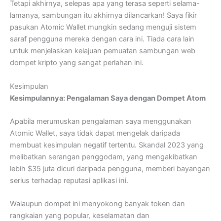
Tetapi akhirnya, selepas apa yang terasa seperti selama-
lamanya, sambungan itu akhirnya dilancarkan! Saya fikir
pasukan Atomic Wallet mungkin sedang menguji sistem
saraf pengguna mereka dengan cara ini. Tiada cara lain
untuk menjelaskan kelajuan pemuatan sambungan web
dompet kripto yang sangat perlahan ini.
Kesimpulan
Kesimpulannya: Pengalaman Saya dengan Dompet Atom
Apabila merumuskan pengalaman saya menggunakan
Atomic Wallet, saya tidak dapat mengelak daripada
membuat kesimpulan negatif tertentu. Skandal 2023 yang
melibatkan serangan penggodam, yang mengakibatkan
lebih $35 juta dicuri daripada pengguna, memberi bayangan
serius terhadap reputasi aplikasi ini.
Walaupun dompet ini menyokong banyak token dan
rangkaian yang popular, keselamatan dan