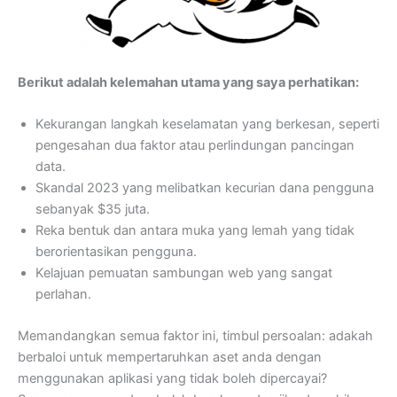
Berikut adalah kelemahan utama yang saya perhatikan:
Kekurangan langkah keselamatan yang berkesan, seperti
pengesahan dua faktor atau perlindungan pancingan
data.
Skandal 2023 yang melibatkan kecurian dana pengguna
sebanyak $35 juta.
Reka bentuk dan antara muka yang lemah yang tidak
berorientasikan pengguna.
Kelajuan pemuatan sambungan web yang sangat
perlahan.
Memandangkan semua faktor ini, timbul persoalan: adakah
berbaloi untuk mempertaruhkan aset anda dengan
menggunakan aplikasi yang tidak boleh dipercayai?