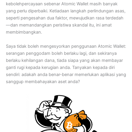
kebolehpercayaan sebenar Atomic Wallet masih banyak
yang perlu diperbaiki. Ketiadaan langkah perlindungan asas,
seperti pengesahan dua faktor, mewujudkan rasa terdedah
—dan memandangkan peristiwa skandal itu, ini amat
membimbangkan.
Saya tidak boleh mengesyorkan penggunaan Atomic Wallet:
serangan penggodam boleh berlaku lagi, dan sekiranya
berlaku kehilangan dana, tiada siapa yang akan membayar
ganti rugi kepada kerugian anda. Tanyakan kepada diri
sendiri: adakah anda benar-benar memerlukan aplikasi yang
sanggup membahayakan aset anda?