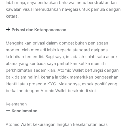
lebih maju, saya perhatikan bahawa menu berstruktur dan
kawalan visual memudahkan navigasi untuk pemula dengan
ketara.
Privasi dan Ketanpanamaan
Mengekalkan privasi dalam dompet bukan penjagaan
moden telah menjadi lebih kepada standard daripada
kelebihan tersendiri. Bagi saya, ini adalah salah satu aspek
utama yang sentiasa saya perhatikan ketika memilih
perkhidmatan sedemikian. Atomic Wallet berfungsi dengan
baik dalam hal ini, kerana ia tidak memerlukan pengesahan
identiti atau prosedur KYC. Malangnya, aspek positif yang
berkaitan dengan Atomic Wallet berakhir di sini.
Kelemahan
Keselamatan
Atomic Wallet kekurangan langkah keselamatan asas