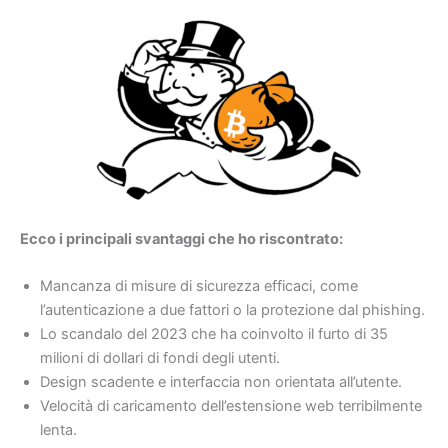
Ecco i principali svantaggi che ho riscontrato:
Mancanza di misure di sicurezza efficaci, come
l’autenticazione a due fattori o la protezione dal phishing.
Lo scandalo del 2023 che ha coinvolto il furto di 35
milioni di dollari di fondi degli utenti.
Design scadente e interfaccia non orientata all’utente.
Velocità di caricamento dell’estensione web terribilmente
lenta.