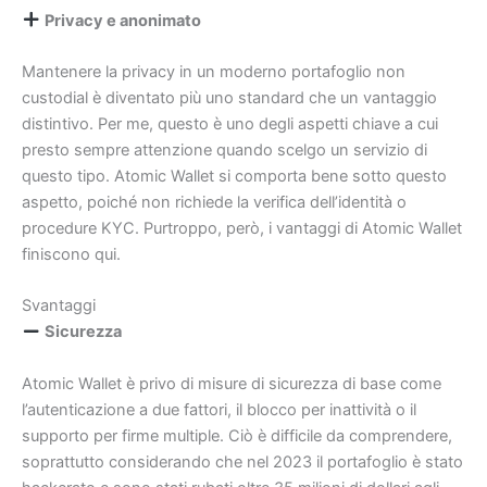
Privacy e anonimato
Mantenere la privacy in un moderno portafoglio non
custodial è diventato più uno standard che un vantaggio
distintivo. Per me, questo è uno degli aspetti chiave a cui
presto sempre attenzione quando scelgo un servizio di
questo tipo. Atomic Wallet si comporta bene sotto questo
aspetto, poiché non richiede la verifica dell’identità o
procedure KYC. Purtroppo, però, i vantaggi di Atomic Wallet
finiscono qui.
Svantaggi
Sicurezza
Atomic Wallet è privo di misure di sicurezza di base come
l’autenticazione a due fattori, il blocco per inattività o il
supporto per firme multiple. Ciò è difficile da comprendere,
soprattutto considerando che nel 2023 il portafoglio è stato