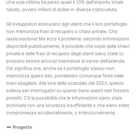
Una sola vittima ha perso quasi il 10% dell’importo totale
rubato, ovvero milioni di dollari in diverse criptovalute.
Gli sviluppatori assicurano agli utenti che il loro portafoglio
non memorizza frasi di recupero o chiavi private. Che
rassicurazione! Ma ecco il problema: secondo informazioni
disponibili pubblicamente, è possibile che copie delle chiavi
private e delle frasi di recupero degli utenti siano state (o
possano essere ancora) trasmesse ai server dell’azienda.
Ciò significa che, anche se il portafoglio stesso non
memorizza questi dati, potrebbero comunque finire nelle
mani sbagliate. Alla luce dello scandalo del 2023, questo
solleva seri interrogativi su quanto bene questi dati fossero
protetti. C’è la possibilità che le informazioni siano state
archiviate con una sicurezza insufficiente o che siano state
compromesse accidentalmente, o intenzionalmente.
Progetto