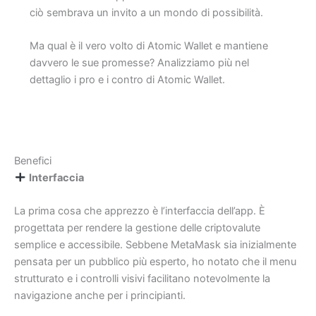
ciò sembrava un invito a un mondo di possibilità.
Ma qual è il vero volto di Atomic Wallet e mantiene
davvero le sue promesse? Analizziamo più nel
dettaglio i pro e i contro di Atomic Wallet.
Benefici
Interfaccia
La prima cosa che apprezzo è l’interfaccia dell’app. È
progettata per rendere la gestione delle criptovalute
semplice e accessibile. Sebbene MetaMask sia inizialmente
pensata per un pubblico più esperto, ho notato che il menu
strutturato e i controlli visivi facilitano notevolmente la
navigazione anche per i principianti.