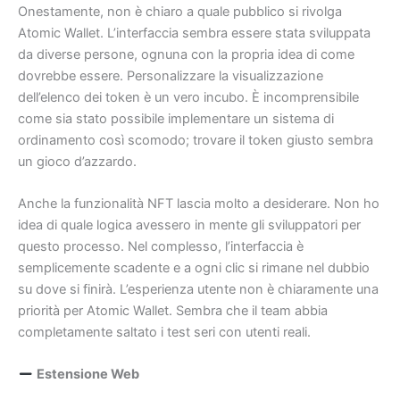
Onestamente, non è chiaro a quale pubblico si rivolga
Atomic Wallet. L’interfaccia sembra essere stata sviluppata
da diverse persone, ognuna con la propria idea di come
dovrebbe essere. Personalizzare la visualizzazione
dell’elenco dei token è un vero incubo. È incomprensibile
come sia stato possibile implementare un sistema di
ordinamento così scomodo; trovare il token giusto sembra
un gioco d’azzardo.
Anche la funzionalità NFT lascia molto a desiderare. Non ho
idea di quale logica avessero in mente gli sviluppatori per
questo processo. Nel complesso, l’interfaccia è
semplicemente scadente e a ogni clic si rimane nel dubbio
su dove si finirà. L’esperienza utente non è chiaramente una
priorità per Atomic Wallet. Sembra che il team abbia
completamente saltato i test seri con utenti reali.
Estensione Web