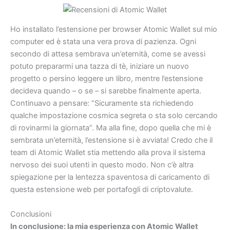
Ho installato l’estensione per browser Atomic Wallet sul mio
computer ed è stata una vera prova di pazienza. Ogni
secondo di attesa sembrava un’eternità, come se avessi
potuto prepararmi una tazza di tè, iniziare un nuovo
progetto o persino leggere un libro, mentre l’estensione
decideva quando – o se – si sarebbe finalmente aperta.
Continuavo a pensare: “Sicuramente sta richiedendo
qualche impostazione cosmica segreta o sta solo cercando
di rovinarmi la giornata”. Ma alla fine, dopo quella che mi è
sembrata un’eternità, l’estensione si è avviata! Credo che il
team di Atomic Wallet stia mettendo alla prova il sistema
nervoso dei suoi utenti in questo modo. Non c’è altra
spiegazione per la lentezza spaventosa di caricamento di
questa estensione web per portafogli di criptovalute.
Conclusioni
In conclusione: la mia esperienza con Atomic Wallet