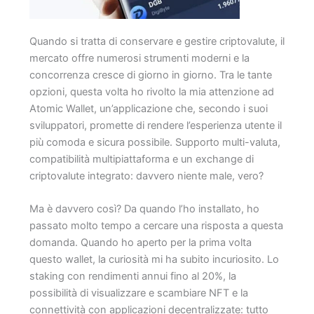
Quando si tratta di conservare e gestire criptovalute, il
mercato offre numerosi strumenti moderni e la
concorrenza cresce di giorno in giorno. Tra le tante
opzioni, questa volta ho rivolto la mia attenzione ad
Atomic Wallet, un’applicazione che, secondo i suoi
sviluppatori, promette di rendere l’esperienza utente il
più comoda e sicura possibile. Supporto multi-valuta,
compatibilità multipiattaforma e un exchange di
criptovalute integrato: davvero niente male, vero?
Ma è davvero così? Da quando l’ho installato, ho
passato molto tempo a cercare una risposta a questa
domanda. Quando ho aperto per la prima volta
questo wallet, la curiosità mi ha subito incuriosito. Lo
staking con rendimenti annui fino al 20%, la
possibilità di visualizzare e scambiare NFT e la
connettività con applicazioni decentralizzate: tutto