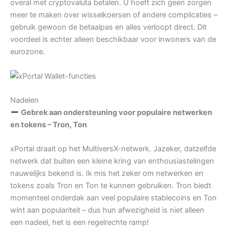
overal met cryptovaluta betalen. U hoeft zich geen zorgen
meer te maken over wisselkoersen of andere complicaties –
gebruik gewoon de betaalpas en alles verloopt direct. Dit
voordeel is echter alleen beschikbaar voor inwoners van de
eurozone.
Nadelen
Gebrek aan ondersteuning voor populaire netwerken
en tokens – Tron, Ton
xPortal draait op het MultiversX-netwerk. Jazeker, datzelfde
netwerk dat buiten een kleine kring van enthousiastelingen
nauwelijks bekend is. Ik mis het zeker om netwerken en
tokens zoals Tron en Ton te kunnen gebruiken. Tron biedt
momenteel onderdak aan veel populaire stablecoins en Ton
wint aan populariteit – dus hun afwezigheid is niet alleen
een nadeel, het is een regelrechte ramp!