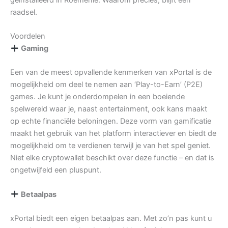
raadsel.
Voordelen
Gaming
Een van de meest opvallende kenmerken van xPortal is de
mogelijkheid om deel te nemen aan ‘Play-to-Earn’ (P2E)
games. Je kunt je onderdompelen in een boeiende
spelwereld waar je, naast entertainment, ook kans maakt
op echte financiële beloningen. Deze vorm van gamificatie
maakt het gebruik van het platform interactiever en biedt de
mogelijkheid om te verdienen terwijl je van het spel geniet.
Niet elke cryptowallet beschikt over deze functie – en dat is
ongetwijfeld een pluspunt.
Betaalpas
xPortal biedt een eigen betaalpas aan. Met zo’n pas kunt u