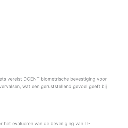
llets vereist DCENT biometrische bevestiging voor
 vervalsen, wat een geruststellend gevoel geeft bij
r het evalueren van de beveiliging van IT-