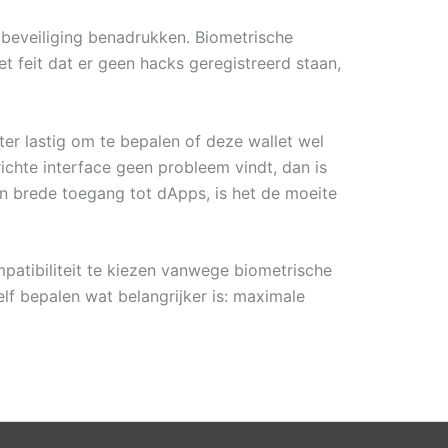
 beveiliging benadrukken. Biometrische
 feit dat er geen hacks geregistreerd staan,
ter lastig om te bepalen of deze wallet wel
richte interface geen probleem vindt, dan is
en brede toegang tot dApps, is het de moeite
patibiliteit te kiezen vanwege biometrische
lf bepalen wat belangrijker is: maximale