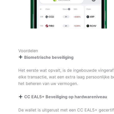
Voordelen
Biometrische beveiliging
Het eerste wat opvalt, is de ingebouwde vingeraf
elke transactie, wat een extra laag persoonlijke b
het beheren van uw vermogen.
CC EAL5+ Beveiliging op hardwareniveau
De wallet is uitgerust met een CC EAL5+ gecertifi