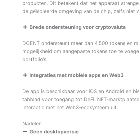
producten. Dit betekent dat het apparaat strenge 
de geïsoleerde omgeving van de chip, zelfs niet 
Brede ondersteuning voor cryptovaluta
DCENT ondersteunt meer dan 4.500 tokens en mun
mogelijkheid om aangepaste tokens toe te voegen
portfolio’s.
Integraties met mobiele apps en Web3
De app is beschikbaar voor iOS en Android en bie
tabblad voor toegang tot DeFi, NFT-marktplaats
interactie met het Web3-ecosysteem uit.
Nadelen
Geen desktopversie