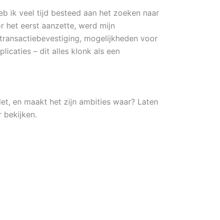
eb ik veel tijd besteed aan het zoeken naar
 het eerst aanzette, werd mijn
transactiebevestiging, mogelijkheden voor
icaties – dit alles klonk als een
et, en maakt het zijn ambities waar? Laten
 bekijken.