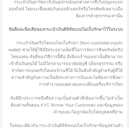
กระเป๋าเงินฮาร์ดแวร์เป็นอุปกรณ์แยกต่างหากที่เก็บกุญแจแบบ
ออฟไลน์ โดยจะเชื่อมต่อกับคอมพิวเตอร์หรือโทรศัพท์เฉพาะเมื่อ
ต้องการทำธุรกรรมเท่านั้น
ข้อดีและข้อเสียของกระเป๋าเงินดิจิทัลแบบไม่เก็บรักษาไว้ในระบบ
กระเป๋าเงินคริปโตแบบไม่เก็บรักษา (Non-custodial crypto
wallet) ช่วยให้ผู้ใช้มีอิสระอย่างเต็มที่ในการจัดการสินทรัพย์คริป
โตของตน ข้อดีของวิธีการนี้คือ มีเพียงเจ้าของเท่านั้นที่สามารถ
เข้าถึงเงินทุนได้ ไม่มีใครสามารถอายัดบัญชี บล็อกธุรกรรม หรือ
จำกัดการถอนคริปโตเคอร์เรนซีได้ นี่เป็นสิ่งสำคัญสำหรับผู้ที่ให้
ความสำคัญกับความเป็นอิสระทางการเงินและไม่ต้องการพึ่งพา
การทำงานของตลาดแลกเปลี่ยนหรือบริการใดๆ
ข้อดีอีกประการหนึ่งคือความเป็นส่วนตัวที่เพิ่มมากขึ้น ไม่จำเป็น
ต้องผ่านขั้นตอน KYC (Know Your Customer) และข้อมูลของ
เจ้าของจะไม่ถูกจัดเก็บโดยบุคคลที่สาม
ในขณะเดียวกัน กระเป๋าเงินดิจิทัลแบบไม่เก็บรักษาข้อมูลส่วนตัว