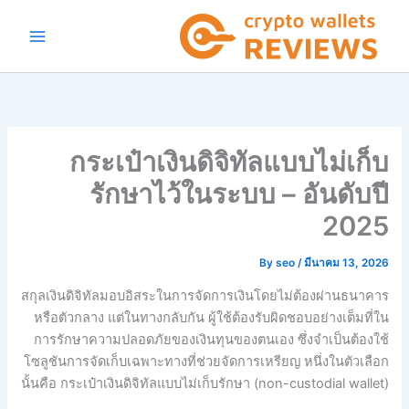
Ski
t
conten
กระเป๋าเงินดิจิทัลแบบไม่เก็บ
รักษาไว้ในระบบ – อันดับปี
2025
By
seo
/
มีนาคม 13, 2026
สกุลเงินดิจิทัลมอบอิสระในการจัดการเงินโดยไม่ต้องผ่านธนาคาร
หรือตัวกลาง แต่ในทางกลับกัน ผู้ใช้ต้องรับผิดชอบอย่างเต็มที่ใน
การรักษาความปลอดภัยของเงินทุนของตนเอง ซึ่งจำเป็นต้องใช้
โซลูชันการจัดเก็บเฉพาะทางที่ช่วยจัดการเหรียญ หนึ่งในตัวเลือก
นั้นคือ กระเป๋าเงินดิจิทัลแบบไม่เก็บรักษา (non-custodial wallet)