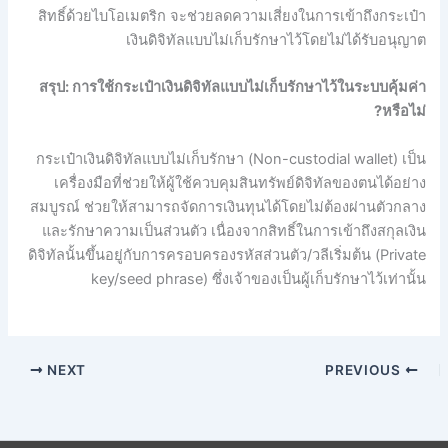
สิทธิ์ด้วยไบโอเมตริก จะช่วยลดความเสี่ยงในการเข้าถึงกระเป๋า
เงินดิจิทัลแบบไม่เก็บรักษาไว้โดยไม่ได้รับอนุญาต
สรุป: การใช้กระเป๋าเงินดิจิทัลแบบไม่เก็บรักษาไว้ในระบบคุ้มค่า
หรือไม่?
กระเป๋าเงินดิจิทัลแบบไม่เก็บรักษา (Non-custodial wallet) เป็น
เครื่องมือที่ช่วยให้ผู้ใช้ควบคุมสินทรัพย์ดิจิทัลของตนได้อย่าง
สมบูรณ์ ช่วยให้สามารถจัดการเงินทุนได้โดยไม่ต้องผ่านตัวกลาง
และรักษาความเป็นส่วนตัว เนื่องจากสิทธิ์ในการเข้าถึงสกุลเงิน
ดิจิทัลนั้นขึ้นอยู่กับการครอบครองรหัสส่วนตัว/วลีเริ่มต้น (Private
key/seed phrase) ซึ่งเจ้าของเป็นผู้เก็บรักษาไว้เท่านั้น
NEXT
PREVIOUS