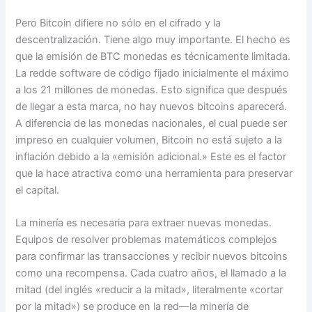
Pero Bitcoin difiere no sólo en el cifrado y la
descentralización. Tiene algo muy importante. El hecho es
que la emisión de BTC monedas es técnicamente limitada.
La redde software de código fijado inicialmente el máximo
a los 21 millones de monedas. Esto significa que después
de llegar a esta marca, no hay nuevos bitcoins aparecerá.
A diferencia de las monedas nacionales, el cual puede ser
impreso en cualquier volumen, Bitcoin no está sujeto a la
inflación debido a la «emisión adicional.» Este es el factor
que la hace atractiva como una herramienta para preservar
el capital.
La minería es necesaria para extraer nuevas monedas.
Equipos de resolver problemas matemáticos complejos
para confirmar las transacciones y recibir nuevos bitcoins
como una recompensa. Cada cuatro años, el llamado a la
mitad (del inglés «reducir a la mitad», literalmente «cortar
por la mitad») se produce en la red—la minería de