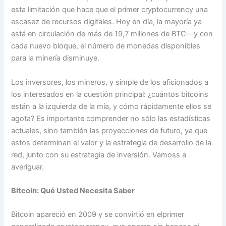
esta limitación que hace que el primer cryptocurrency una
escasez de recursos digitales. Hoy en día, la mayoría ya
está en circulación de más de 19,7 millones de BTC—y con
cada nuevo bloque, el número de monedas disponibles
para la minería disminuye.
Los inversores, los mineros, y simple de los aficionados a
los interesados en la cuestión principal: ¿cuántos bitcoins
están a la izquierda de la mía, y cómo rápidamente ellos se
agota? Es importante comprender no sólo las estadísticas
actuales, sino también las proyecciones de futuro, ya que
estos determinan el valor y la estrategia de desarrollo de la
red, junto con su estrategia de inversión. Vamoss a
averiguar.
Bitcoin: Qué Usted Necesita Saber
Bitcoin apareció en 2009 y se convirtió en elprimer