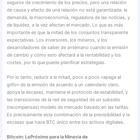
seguros de crecimiento de los precios, pero una relación
de causa y efecto de una relación no está garantizada: la
demanda, la macroeconomía, reguladora de las noticias, y
de liquidez, a la vez afectan el mercado. Lo que es más
importante es que la mitad de los conjuntos transparente
expectativas. Los inversores, los mineros, y los
desarrolladores de saber de antemano cuando la emisión
de cambio y cómo esto afectará a la rentabilidad y los
costes, por lo que puede planificar estrategias.
Por lo tanto, reducir a la mitad, poco a poco «apaga el
grifo» de la emisión de acuerdo a un calendario claro,
apoya la escasez, mantiene el protocolo de estabilidad, y
las transiciones de la red de seguridad de un subsidio
(recompensas) modelo de mercado basado en las tarifas.
Es precisamente esta combinación de la previsibilidad y la
escasez que hace BTC único entre los activos digitales.
Bitcoin: LoPróximo para la Minería de