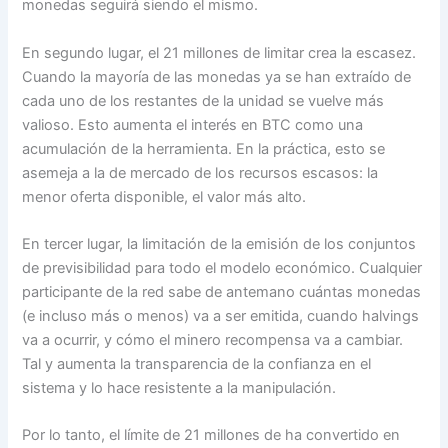
monedas seguirá siendo el mismo.
En segundo lugar, el 21 millones de limitar crea la escasez.
Cuando la mayoría de las monedas ya se han extraído de
cada uno de los restantes de la unidad se vuelve más
valioso. Esto aumenta el interés en BTC como una
acumulación de la herramienta. En la práctica, esto se
asemeja a la de mercado de los recursos escasos: la
menor oferta disponible, el valor más alto.
En tercer lugar, la limitación de la emisión de los conjuntos
de previsibilidad para todo el modelo económico. Cualquier
participante de la red sabe de antemano cuántas monedas
(e incluso más o menos) va a ser emitida, cuando halvings
va a ocurrir, y cómo el minero recompensa va a cambiar.
Tal y aumenta la transparencia de la confianza en el
sistema y lo hace resistente a la manipulación.
Por lo tanto, el límite de 21 millones de ha convertido en