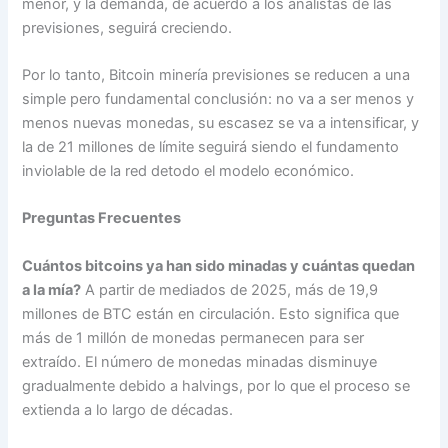
menor, y la demanda, de acuerdo a los analistas de las
previsiones, seguirá creciendo.
Por lo tanto, Bitcoin minería previsiones se reducen a una
simple pero fundamental conclusión: no va a ser menos y
menos nuevas monedas, su escasez se va a intensificar, y
la de 21 millones de límite seguirá siendo el fundamento
inviolable de la red detodo el modelo económico.
Preguntas Frecuentes
Cuántos bitcoins ya han sido minadas y cuántas quedan
a la mía?
A partir de mediados de 2025, más de 19,9
millones de BTC están en circulación. Esto significa que
más de 1 millón de monedas permanecen para ser
extraído. El número de monedas minadas disminuye
gradualmente debido a halvings, por lo que el proceso se
extienda a lo largo de décadas.