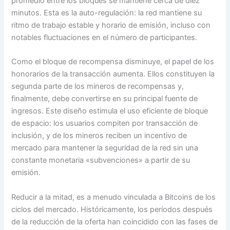
promedio entre los bloques se mantiene cerca de diez
minutos. Esta es la auto-regulación: la red mantiene su
ritmo de trabajo estable y horario de emisión, incluso con
notables fluctuaciones en el número de participantes.
Como el bloque de recompensa disminuye, el papel de los
honorarios de la transacción aumenta. Ellos constituyen la
segunda parte de los mineros de recompensas y,
finalmente, debe convertirse en su principal fuente de
ingresos. Este diseño estimula el uso eficiente de bloque
de espacio: los usuarios compiten por transacción de
inclusión, y de los mineros reciben un incentivo de
mercado para mantener la seguridad de la red sin una
constante monetaria «subvenciones» a partir de su
emisión.
Reducir a la mitad, es a menudo vinculada a Bitcoins de los
ciclos del mercado. Históricamente, los períodos después
de la reducción de la oferta han coincidido con las fases de