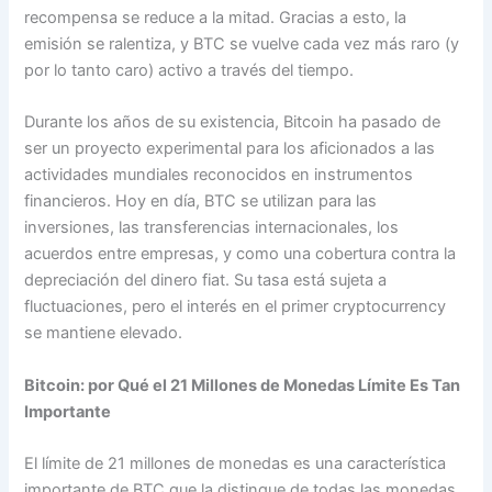
recompensa se reduce a la mitad. Gracias a esto, la
emisión se ralentiza, y BTC se vuelve cada vez más raro (y
por lo tanto caro) activo a través del tiempo.
Durante los años de su existencia, Bitcoin ha pasado de
ser un proyecto experimental para los aficionados a las
actividades mundiales reconocidos en instrumentos
financieros. Hoy en día, BTC se utilizan para las
inversiones, las transferencias internacionales, los
acuerdos entre empresas, y como una cobertura contra la
depreciación del dinero fiat. Su tasa está sujeta a
fluctuaciones, pero el interés en el primer cryptocurrency
se mantiene elevado.
Bitcoin: por Qué el 21 Millones de Monedas Límite Es Tan
Importante
El límite de 21 millones de monedas es una característica
importante de BTC que la distingue de todas las monedas