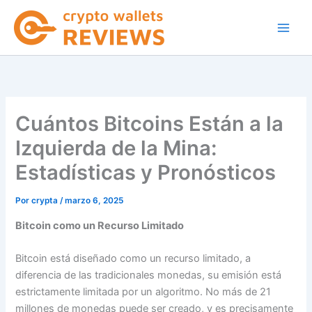
Ir
al
contenido
Cuántos Bitcoins Están a la
Izquierda de la Mina:
Estadísticas y Pronósticos
Por
crypta
/
marzo 6, 2025
Bitcoin como un Recurso Limitado
Bitcoin está diseñado como un recurso limitado, a
diferencia de las tradicionales monedas, su emisión está
estrictamente limitada por un algoritmo. No más de 21
millones de monedas puede ser creado, y es precisamente