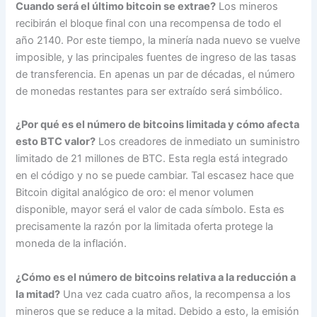
Cuando será el último bitcoin se extrae?
Los mineros
recibirán el bloque final con una recompensa de todo el
año 2140. Por este tiempo, la minería nada nuevo se vuelve
imposible, y las principales fuentes de ingreso de las tasas
de transferencia. En apenas un par de décadas, el número
de monedas restantes para ser extraído será simbólico.
¿Por qué es el número de bitcoins limitada y cómo afecta
esto BTC valor?
Los creadores de inmediato un suministro
limitado de 21 millones de BTC. Esta regla está integrado
en el código y no se puede cambiar. Tal escasez hace que
Bitcoin digital analógico de oro: el menor volumen
disponible, mayor será el valor de cada símbolo. Esta es
precisamente la razón por la limitada oferta protege la
moneda de la inflación.
¿Cómo es el número de bitcoins relativa a la reducción a
la mitad?
Una vez cada cuatro años, la recompensa a los
mineros que se reduce a la mitad. Debido a esto, la emisión