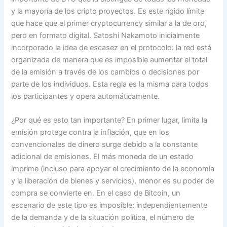
y la mayoría de los cripto proyectos. Es este rígido límite
que hace que el primer cryptocurrency similar a la de oro,
pero en formato digital. Satoshi Nakamoto inicialmente
incorporado la idea de escasez en el protocolo: la red está
organizada de manera que es imposible aumentar el total
de la emisión a través de los cambios o decisiones por
parte de los individuos. Esta regla es la misma para todos
los participantes y opera automáticamente.
¿Por qué es esto tan importante? En primer lugar, limita la
emisión protege contra la inflación, que en los
convencionales de dinero surge debido a la constante
adicional de emisiones. El más moneda de un estado
imprime (incluso para apoyar el crecimiento de la economía
y la liberación de bienes y servicios), menor es su poder de
compra se convierte en. En el caso de Bitcoin, un
escenario de este tipo es imposible: independientemente
de la demanda y de la situación política, el número de