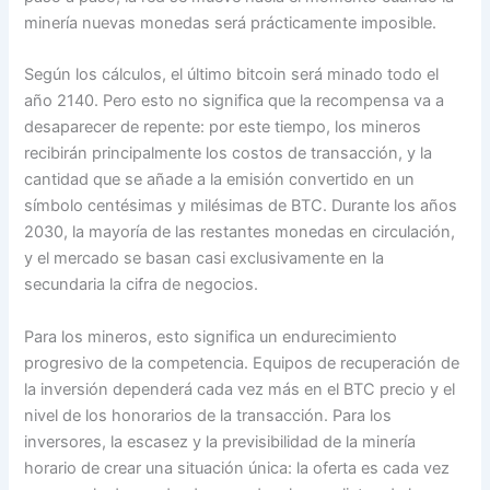
minería nuevas monedas será prácticamente imposible.
Según los cálculos, el último bitcoin será minado todo el
año 2140. Pero esto no significa que la recompensa va a
desaparecer de repente: por este tiempo, los mineros
recibirán principalmente los costos de transacción, y la
cantidad que se añade a la emisión convertido en un
símbolo centésimas y milésimas de BTC. Durante los años
2030, la mayoría de las restantes monedas en circulación,
y el mercado se basan casi exclusivamente en la
secundaria la cifra de negocios.
Para los mineros, esto significa un endurecimiento
progresivo de la competencia. Equipos de recuperación de
la inversión dependerá cada vez más en el BTC precio y el
nivel de los honorarios de la transacción. Para los
inversores, la escasez y la previsibilidad de la minería
horario de crear una situación única: la oferta es cada vez