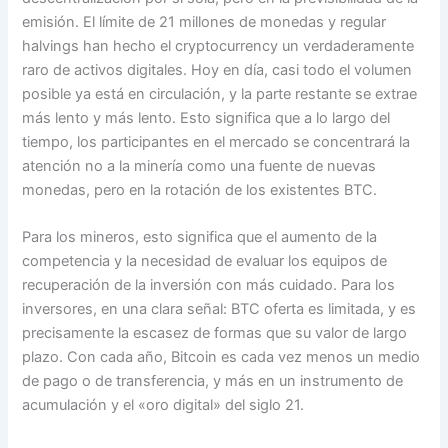
emisión. El límite de 21 millones de monedas y regular
halvings han hecho el cryptocurrency un verdaderamente
raro de activos digitales. Hoy en día, casi todo el volumen
posible ya está en circulación, y la parte restante se extrae
más lento y más lento. Esto significa que a lo largo del
tiempo, los participantes en el mercado se concentrará la
atención no a la minería como una fuente de nuevas
monedas, pero en la rotación de los existentes BTC.
Para los mineros, esto significa que el aumento de la
competencia y la necesidad de evaluar los equipos de
recuperación de la inversión con más cuidado. Para los
inversores, en una clara señal: BTC oferta es limitada, y es
precisamente la escasez de formas que su valor de largo
plazo. Con cada año, Bitcoin es cada vez menos un medio
de pago o de transferencia, y más en un instrumento de
acumulación y el «oro digital» del siglo 21.