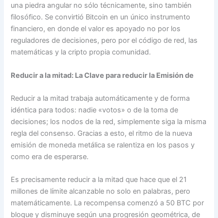
una piedra angular no sólo técnicamente, sino también
filosófico. Se convirtió Bitcoin en un único instrumento
financiero, en donde el valor es apoyado no por los
reguladores de decisiones, pero por el código de red, las
matemáticas y la cripto propia comunidad.
Reducir a la mitad: La Clave para reducir la Emisión de
Reducir a la mitad trabaja automáticamente y de forma
idéntica para todos: nadie «votos» o de la toma de
decisiones; los nodos de la red, simplemente siga la misma
regla del consenso. Gracias a esto, el ritmo de la nueva
emisión de moneda metálica se ralentiza en los pasos y
como era de esperarse.
Es precisamente reducir a la mitad que hace que el 21
millones de límite alcanzable no solo en palabras, pero
matemáticamente. La recompensa comenzó a 50 BTC por
bloque y disminuye según una progresión geométrica, de