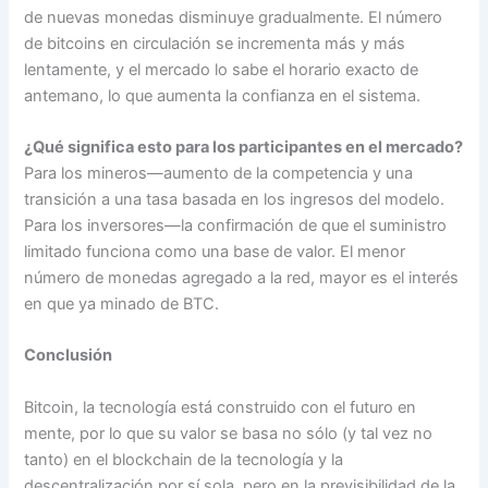
de nuevas monedas disminuye gradualmente. El número
de bitcoins en circulación se incrementa más y más
lentamente, y el mercado lo sabe el horario exacto de
antemano, lo que aumenta la confianza en el sistema.
¿Qué significa esto para los participantes en el mercado?
Para los mineros—aumento de la competencia y una
transición a una tasa basada en los ingresos del modelo.
Para los inversores—la confirmación de que el suministro
limitado funciona como una base de valor. El menor
número de monedas agregado a la red, mayor es el interés
en que ya minado de BTC.
Conclusión
Bitcoin, la tecnología está construido con el futuro en
mente, por lo que su valor se basa no sólo (y tal vez no
tanto) en el blockchain de la tecnología y la
descentralización por sí sola, pero en la previsibilidad de la