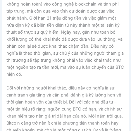
không hoàn toàn) vào công nghệ blockchain và tính phi
tập trung, mà còn dựa vào tính dự đoán được của việc
phát hành. Giới hạn 21 triệu đồng tiền và việc giảm một
nửa định kỳ đã biến tiền điện tử này thành một tài sản kỹ
thuật số thực sự quý hiếm. Ngày nay, gần như toàn bộ
khối lượng có thể khai thác đã được đưa vào lưu thông, và
phần còn lại sẽ được khai thác chậm dần. Điều này có
nghĩa là theo thời gian, sự chú ý của những người tham gia
thị trường sẽ tập trung không phải vào việc khai thác như
một nguồn tạo ra tiền mới, mà vào sự luân chuyển của BTC
hiện có.
Đối với những người khai thác, điều này có nghĩa là sự
cạnh tranh gia tăng và cần phải đánh giá kỹ lưỡng hơn về
thời gian hoàn vốn của thiết bị. Đối với các nhà đầu tư –
một tín hiệu rõ ràng: nguồn cung BTC có hạn, và chính sự
khan hiếm tạo nên giá trị dài hạn của nó. Mỗi năm trôi qua,
Bitcoin càng trở nên ít chỉ là phương tiện thanh toán hay
chuyển khoản, mà còn là một công cụ tích lũy và là “vàng