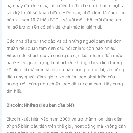
hạn này đã khiến loại tiền điện tử đầu tiên trở thành một tài
sản kỹ thuật số khan hiếm. Hiện nay, phần lớn đã được lưu
hành—hơn 19,7 triệu BTC—và với mỗi khối mới được tạo
ra, số lượng tiền có sẵn để khai thác lại giảm đi.
Các nhà đầu tư, thợ đào và cả những người đam mê đơn
thuần đều quan tâm đến câu hỏi chính: còn bao nhiêu
Bitcoin để khai thác và chúng sẽ cạn kiệt nhanh đến mức
nào? Điều quan trọng là phải hiểu không chỉ số liệu thống
kê hiện tại mà còn cả các dự báo trong tương lai, vì những
điều này quyết định giá trị và chiến lược phát triển của
mạng lưới, cũng như chiến lược đầu tư của bạn. Hãy cùng
tìm hiểu.
Bitcoin: Những điều bạn cần biết
Bitcoin xuất hiện vào năm 2009 và trở thành loại tiền điện
tử phổ biến đầu tiên trên thế giới, hoạt động mà không cần