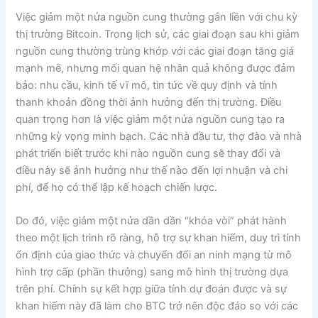
Việc giảm một nửa nguồn cung thường gắn liền với chu kỳ
thị trường Bitcoin. Trong lịch sử, các giai đoạn sau khi giảm
nguồn cung thường trùng khớp với các giai đoạn tăng giá
mạnh mẽ, nhưng mối quan hệ nhân quả không được đảm
bảo: nhu cầu, kinh tế vĩ mô, tin tức về quy định và tính
thanh khoản đồng thời ảnh hưởng đến thị trường. Điều
quan trọng hơn là việc giảm một nửa nguồn cung tạo ra
những kỳ vọng minh bạch. Các nhà đầu tư, thợ đào và nhà
phát triển biết trước khi nào nguồn cung sẽ thay đổi và
điều này sẽ ảnh hưởng như thế nào đến lợi nhuận và chi
phí, để họ có thể lập kế hoạch chiến lược.
Do đó, việc giảm một nửa dần dần “khóa vòi” phát hành
theo một lịch trình rõ ràng, hỗ trợ sự khan hiếm, duy trì tính
ổn định của giao thức và chuyển đổi an ninh mạng từ mô
hình trợ cấp (phần thưởng) sang mô hình thị trường dựa
trên phí. Chính sự kết hợp giữa tính dự đoán được và sự
khan hiếm này đã làm cho BTC trở nên độc đáo so với các