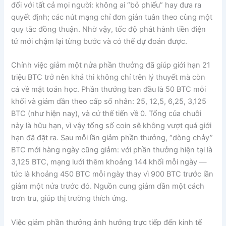
đối với tất cả mọi người: không ai “bỏ phiếu” hay đưa ra
quyết định; các nút mạng chỉ đơn giản tuân theo cùng một
quy tắc đồng thuận. Nhờ vậy, tốc độ phát hành tiền điện
tử mới chậm lại từng bước và có thể dự đoán được.
Chính việc giảm một nửa phần thưởng đã giúp giới hạn 21
triệu BTC trở nên khả thi không chỉ trên lý thuyết mà còn
cả về mặt toán học. Phần thưởng ban đầu là 50 BTC mỗi
khối và giảm dần theo cấp số nhân: 25, 12,5, 6,25, 3,125
BTC (như hiện nay), và cứ thế tiến về 0. Tổng của chuỗi
này là hữu hạn, vì vậy tổng số coin sẽ không vượt quá giới
hạn đã đặt ra. Sau mỗi lần giảm phần thưởng, “dòng chảy”
BTC mới hàng ngày cũng giảm: với phần thưởng hiện tại là
3,125 BTC, mạng lưới thêm khoảng 144 khối mỗi ngày —
tức là khoảng 450 BTC mỗi ngày thay vì 900 BTC trước lần
giảm một nửa trước đó. Nguồn cung giảm dần một cách
trơn tru, giúp thị trường thích ứng.
Việc giảm phần thưởng ảnh hưởng trực tiếp đến kinh tế