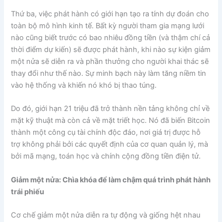
Thứ ba, việc phát hành có giới hạn tạo ra tính dự đoán cho
toàn bộ mô hình kinh tế. Bất kỳ người tham gia mạng lưới
nào cũng biết trước có bao nhiêu đồng tiền (và thậm chí cả
thời điểm dự kiến) sẽ được phát hành, khi nào sự kiện giảm
một nửa sẽ diễn ra và phần thưởng cho người khai thác sẽ
thay đổi như thế nào. Sự minh bạch này làm tăng niềm tin
vào hệ thống và khiến nó khó bị thao túng.
Do đó, giới hạn 21 triệu đã trở thành nền tảng không chỉ về
mặt kỹ thuật mà còn cả về mặt triết học. Nó đã biến Bitcoin
thành một công cụ tài chính độc đáo, nơi giá trị được hỗ
trợ không phải bởi các quyết định của cơ quan quản lý, mà
bởi mã mạng, toán học và chính cộng đồng tiền điện tử.
Giảm một nửa: Chìa khóa để làm chậm quá trình phát hành
trái phiếu
Cơ chế giảm một nửa diễn ra tự động và giống hệt nhau