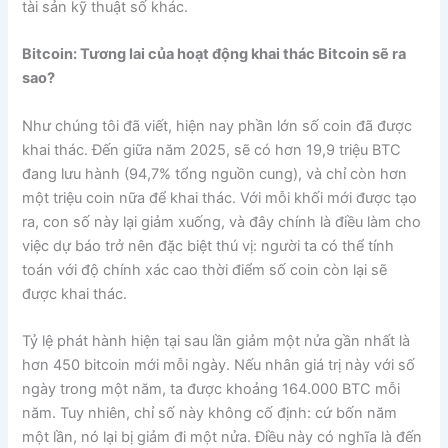
tài sản kỹ thuật số khác.
Bitcoin: Tương lai của hoạt động khai thác Bitcoin sẽ ra
sao?
Như chúng tôi đã viết, hiện nay phần lớn số coin đã được
khai thác. Đến giữa năm 2025, sẽ có hơn 19,9 triệu BTC
đang lưu hành (94,7% tổng nguồn cung), và chỉ còn hơn
một triệu coin nữa để khai thác. Với mỗi khối mới được tạo
ra, con số này lại giảm xuống, và đây chính là điều làm cho
việc dự báo trở nên đặc biệt thú vị: người ta có thể tính
toán với độ chính xác cao thời điểm số coin còn lại sẽ
được khai thác.
Tỷ lệ phát hành hiện tại sau lần giảm một nửa gần nhất là
hơn 450 bitcoin mới mỗi ngày. Nếu nhân giá trị này với số
ngày trong một năm, ta được khoảng 164.000 BTC mỗi
năm. Tuy nhiên, chỉ số này không cố định: cứ bốn năm
một lần, nó lại bị giảm đi một nửa. Điều này có nghĩa là đến