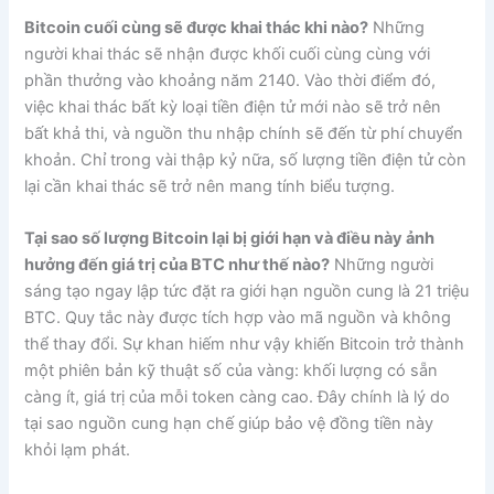
Bitcoin cuối cùng sẽ được khai thác khi nào?
Những
người khai thác sẽ nhận được khối cuối cùng cùng với
phần thưởng vào khoảng năm 2140. Vào thời điểm đó,
việc khai thác bất kỳ loại tiền điện tử mới nào sẽ trở nên
bất khả thi, và nguồn thu nhập chính sẽ đến từ phí chuyển
khoản. Chỉ trong vài thập kỷ nữa, số lượng tiền điện tử còn
lại cần khai thác sẽ trở nên mang tính biểu tượng.
Tại sao số lượng Bitcoin lại bị giới hạn và điều này ảnh
hưởng đến giá trị của BTC như thế nào?
Những người
sáng tạo ngay lập tức đặt ra giới hạn nguồn cung là 21 triệu
BTC. Quy tắc này được tích hợp vào mã nguồn và không
thể thay đổi. Sự khan hiếm như vậy khiến Bitcoin trở thành
một phiên bản kỹ thuật số của vàng: khối lượng có sẵn
càng ít, giá trị của mỗi token càng cao. Đây chính là lý do
tại sao nguồn cung hạn chế giúp bảo vệ đồng tiền này
khỏi lạm phát.