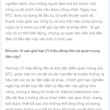
nghiệm dành cho những người đam mê trở thành một
công cụ tài chính toàn cầu được công nhận. Ngày nay,
BTC được sử dụng để đầu tư, chuyển khoản quốc tế,
thanh toán giữa các công ty và như một biện pháp phòng
ngừa rủi ro trước sự mất giá của tiền tệ pháp định. Tỷ giá
của nó có thể biến động, nhưng sự quan tâm đến loại tiền
điện tử đầu tiên này vẫn luôn ở mức cao.
Bitcoin: Vì sao giới hạn 21 triệu đồng tiền lại quan trọng
đến vậy?
Giới hạn 21 triệu đồng tiền là một đặc điểm quan trọng của
BTC, phân biệt nó với tất cả các loại tiền tệ truyền thống và
hầu hết các dự án tiền điện tử khác. Chính giới hạn nghiêm
ngặt này khiến loại tiền điện tử đầu tiên này giống như
vàng, nhưng ở dạng kỹ thuật số. Satoshi Nakamoto ban
đầu đã đưa ý tưởng về sự khan hiếm vào giao thức: mạng
lưới được thiết kế sao cho không thể tăng tổng số lượng
phát hành thông qua bất kỳ thay đổi hoặc quyết định nào