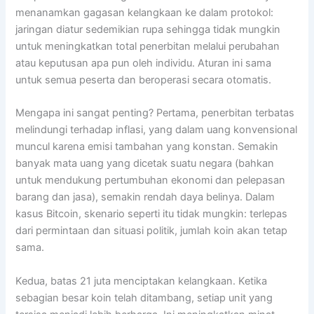
menanamkan gagasan kelangkaan ke dalam protokol:
jaringan diatur sedemikian rupa sehingga tidak mungkin
untuk meningkatkan total penerbitan melalui perubahan
atau keputusan apa pun oleh individu. Aturan ini sama
untuk semua peserta dan beroperasi secara otomatis.
Mengapa ini sangat penting? Pertama, penerbitan terbatas
melindungi terhadap inflasi, yang dalam uang konvensional
muncul karena emisi tambahan yang konstan. Semakin
banyak mata uang yang dicetak suatu negara (bahkan
untuk mendukung pertumbuhan ekonomi dan pelepasan
barang dan jasa), semakin rendah daya belinya. Dalam
kasus Bitcoin, skenario seperti itu tidak mungkin: terlepas
dari permintaan dan situasi politik, jumlah koin akan tetap
sama.
Kedua, batas 21 juta menciptakan kelangkaan. Ketika
sebagian besar koin telah ditambang, setiap unit yang