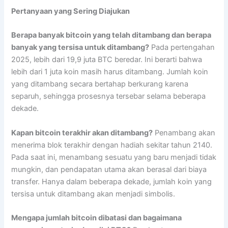
Pertanyaan yang Sering Diajukan
Berapa banyak bitcoin yang telah ditambang dan berapa
banyak yang tersisa untuk ditambang?
Pada pertengahan
2025, lebih dari 19,9 juta BTC beredar. Ini berarti bahwa
lebih dari 1 juta koin masih harus ditambang. Jumlah koin
yang ditambang secara bertahap berkurang karena
separuh, sehingga prosesnya tersebar selama beberapa
dekade.
Kapan bitcoin terakhir akan ditambang?
Penambang akan
menerima blok terakhir dengan hadiah sekitar tahun 2140.
Pada saat ini, menambang sesuatu yang baru menjadi tidak
mungkin, dan pendapatan utama akan berasal dari biaya
transfer. Hanya dalam beberapa dekade, jumlah koin yang
tersisa untuk ditambang akan menjadi simbolis.
Mengapa jumlah bitcoin dibatasi dan bagaimana