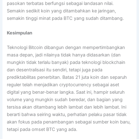
pasokan terbatas berfungsi sebagai landasan nilai.
Semakin sedikit koin yang ditambahkan ke jaringan,
semakin tinggi minat pada BTC yang sudah ditambang.
Kesimpulan
Teknologi Bitcoin dibangun dengan mempertimbangkan
masa depan, jadi nilainya tidak hanya didasarkan (dan
mungkin tidak terlalu banyak) pada teknologi blockchain
dan desentralisasi itu sendiri, tetapi juga pada
prediktabilitas penerbitan. Batas 21 juta koin dan separuh
reguler telah menjadikan cryptocurrency sebagai aset
digital yang benar-benar langka. Saat ini, hampir seluruh
volume yang mungkin sudah beredar, dan bagian yang
tersisa akan ditambang lebih lambat dan lebih lambat. Ini
berarti bahwa seiring waktu, perhatian pelaku pasar tidak
akan fokus pada penambangan sebagai sumber koin baru,
tetapi pada omset BTC yang ada.