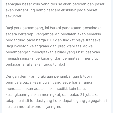
sebagian besar koin yang tersisa akan beredar, dan pasar
akan bergantung hampir secara eksklusif pada omset
sekunder.
Bagi para penambang, ini berarti pengetatan persaingan
secara bertahap. Pengembalian peralatan akan semakin
bergantung pada harga BTC dan tingkat biaya transaksi.
Bagi investor, kelangkaan dan prediktabilitas jadwal
penambangan menciptakan situasi yang unik: pasokan
menjadi semakin berkurang, dan permintaan, menurut
perkiraan analis, akan terus tumbuh.
Dengan demikian, prakiraan penambangan Bitcoin
bermuara pada kesimpulan yang sederhana namun
mendasar: akan ada semakin sedikit koin baru,
kelangkaannya akan meningkat, dan batas 21 juta akan
tetap menjadi fondasi yang tidak dapat diganggu gugatdari
seluruh model ekonomi jaringan.