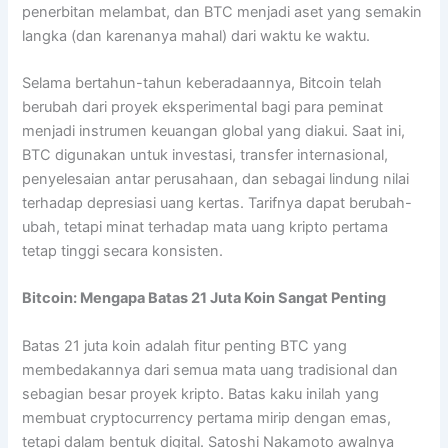
penerbitan melambat, dan BTC menjadi aset yang semakin
langka (dan karenanya mahal) dari waktu ke waktu.
Selama bertahun-tahun keberadaannya, Bitcoin telah
berubah dari proyek eksperimental bagi para peminat
menjadi instrumen keuangan global yang diakui. Saat ini,
BTC digunakan untuk investasi, transfer internasional,
penyelesaian antar perusahaan, dan sebagai lindung nilai
terhadap depresiasi uang kertas. Tarifnya dapat berubah-
ubah, tetapi minat terhadap mata uang kripto pertama
tetap tinggi secara konsisten.
Bitcoin: Mengapa Batas 21 Juta Koin Sangat Penting
Batas 21 juta koin adalah fitur penting BTC yang
membedakannya dari semua mata uang tradisional dan
sebagian besar proyek kripto. Batas kaku inilah yang
membuat cryptocurrency pertama mirip dengan emas,
tetapi dalam bentuk digital. Satoshi Nakamoto awalnya