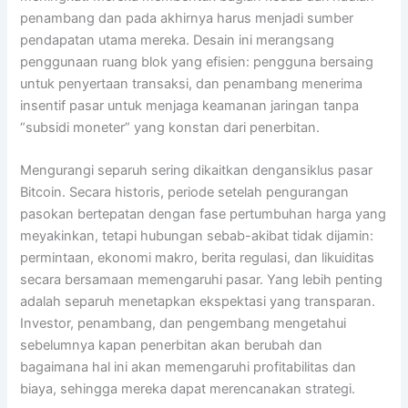
penambang dan pada akhirnya harus menjadi sumber
pendapatan utama mereka. Desain ini merangsang
penggunaan ruang blok yang efisien: pengguna bersaing
untuk penyertaan transaksi, dan penambang menerima
insentif pasar untuk menjaga keamanan jaringan tanpa
“subsidi moneter” yang konstan dari penerbitan.
Mengurangi separuh sering dikaitkan dengansiklus pasar
Bitcoin. Secara historis, periode setelah pengurangan
pasokan bertepatan dengan fase pertumbuhan harga yang
meyakinkan, tetapi hubungan sebab-akibat tidak dijamin:
permintaan, ekonomi makro, berita regulasi, dan likuiditas
secara bersamaan memengaruhi pasar. Yang lebih penting
adalah separuh menetapkan ekspektasi yang transparan.
Investor, penambang, dan pengembang mengetahui
sebelumnya kapan penerbitan akan berubah dan
bagaimana hal ini akan memengaruhi profitabilitas dan
biaya, sehingga mereka dapat merencanakan strategi.