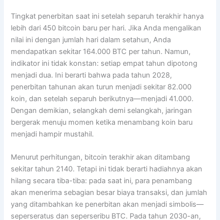
Tingkat penerbitan saat ini setelah separuh terakhir hanya
lebih dari 450 bitcoin baru per hari. Jika Anda mengalikan
nilai ini dengan jumlah hari dalam setahun, Anda
mendapatkan sekitar 164.000 BTC per tahun. Namun,
indikator ini tidak konstan: setiap empat tahun dipotong
menjadi dua. Ini berarti bahwa pada tahun 2028,
penerbitan tahunan akan turun menjadi sekitar 82.000
koin, dan setelah separuh berikutnya—menjadi 41.000.
Dengan demikian, selangkah demi selangkah, jaringan
bergerak menuju momen ketika menambang koin baru
menjadi hampir mustahil.
Menurut perhitungan, bitcoin terakhir akan ditambang
sekitar tahun 2140. Tetapi ini tidak berarti hadiahnya akan
hilang secara tiba-tiba: pada saat ini, para penambang
akan menerima sebagian besar biaya transaksi, dan jumlah
yang ditambahkan ke penerbitan akan menjadi simbolis—
seperseratus dan seperseribu BTC. Pada tahun 2030-an,