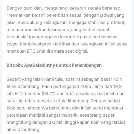
Dengan demikian, mengurangi separuh secara bertahap
“mematikan keran” penerbitan sesuai dengan jadwal yang
jelas, mendukung kelangkaan, menjaga stabilitas protokol,
dan mentransisikan keamanan jaringan dari model
bersubsidi (penghargaan) ke model pasar berdasarkan
biaya. Kombinasi prediktabilitas dan kelangkaan inilah yang
membuat BTC unik di antara aset digital.
Bitcoin: ApaSelanjutnya untuk Penambangan
Seperti yang telah kami tulis, saat ini sebagian besar koin
telah ditambang. Pada pertengahan 2025, lebih dari 19,9
juta BTC beredar (94,7% dari total pasokan), dan lebih dari
satu juta tetap tersedia untuk ditambang. Dengan setiap
blok baru, angkanya berkurang, dan inilah yang membuat
peramalan menjadi sangat menarik: seseorang dapat
menghitung dengan akurasi tinggi kapan koin yang tersisa
akan ditambang.