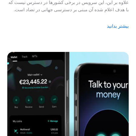
علاوه بر این، این سرویس در برخی کشورها در دسترس نیست که
با هدف اعلام شده آن مبنی بر دسترسی جهانی در تضاد است.
بیشتر بدانید