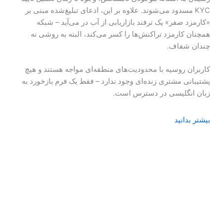
KYC مسدود می‌شوند. علاوه بر این، ادعای تبلیغ‌شده مبنی بر
«کارمزد صفر» یک ترفند بازاریابی از آب در می‌آید – شبکه
همچنان کارمزد تراکنش‌ها را کسر می‌کند، البته به روشی نه
چندان شفاف.
کاربران روسیه با محدودیت‌های منطقه‌ای مواجه هستند و هیچ
پشتیبانی مشتری زنده‌ای وجود ندارد – فقط یک فرم بازخورد به
زبان انگلیسی در دسترس است.
بیشتر بدانید