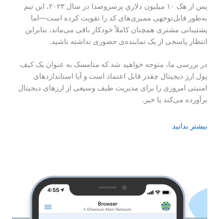
پس از هک ۱۰ میلیون دلاریِ پرسروصدا در سال ۲۰۲۳، این تیم
به‌طور قابل‌توجهی ممیزی‌های کد را تقویت کرده است—اما
پشتیبانی مشتری همچنان کاملاً خودکار باقی می‌ماند، بنابراین
انتظار پاسخی از یک نماینده‌ی حضوری نداشته باشید.
در بررسی ما، متوجه خواهید شد که متامسک به عنوان یک کیف
پول ارز دیجیتال چقدر قابل اعتماد است و آیا استانداردهای
امنیتی امروزی را برای مدیریت طیف وسیعی از ارزهای دیجیتال
برآورده می‌کند یا خیر.
بیشتر بدانید