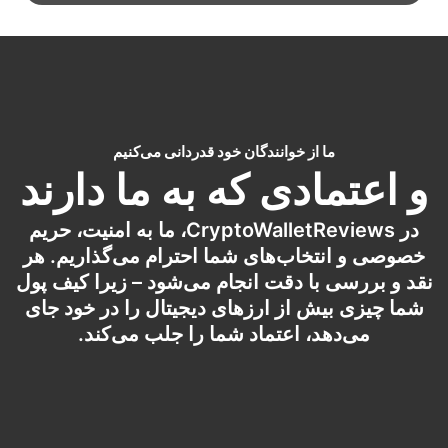
ما از خوانندگان خود قدردانی می‌کنیم
و اعتمادی که به ما دارند
در CryptoWalletReviews، ما به امنیت، حریم
خصوصی و انتخاب‌های شما احترام می‌گذاریم. هر
نقد و بررسی با دقت انجام می‌شود – زیرا کیف پول
شما چیزی بیش از ارزهای دیجیتال را در خود جای
می‌دهد، اعتماد شما را جلب می‌کند.