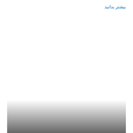
بیشتر بدانید