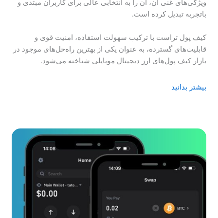
ویژگی‌های غنی آن، آن را به انتخابی عالی برای کاربران مبتدی و
باتجربه تبدیل کرده است.
کیف پول تراست با ترکیب سهولت استفاده، امنیت قوی و
قابلیت‌های گسترده، به عنوان یکی از بهترین راه‌حل‌های موجود در
بازار کیف پول‌های ارز دیجیتال موبایلی شناخته می‌شود.
بیشتر بدانید