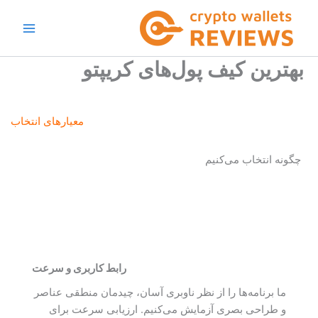
رش
ه
حتوا
بهترین کیف پول‌های کریپتو
معیارهای انتخاب
چگونه انتخاب می‌کنیم
رابط کاربری و سرعت
ما برنامه‌ها را از نظر ناوبری آسان، چیدمان منطقی عناصر
و طراحی بصری آزمایش می‌کنیم. ارزیابی سرعت برای