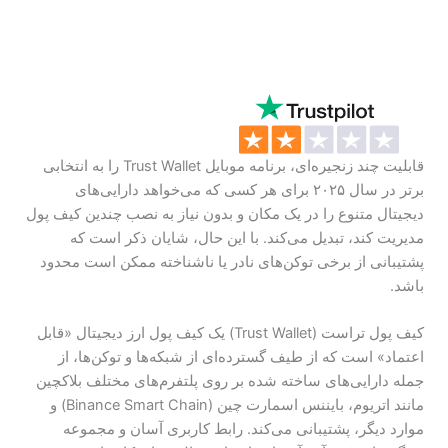
قابلیت چند زنجیره‌ای، برنامه موبایل Trust Wallet را به انتخابی
برتر در سال ۲۰۲۵ برای هر کسی که می‌خواهد دارایی‌های
دیجیتال متنوع را در یک مکان و بدون نیاز به نصب چندین کیف پول
مدیریت کند، تبدیل می‌کند. با این حال، شایان ذکر است که
پشتیبانی از برخی توکن‌های نادر یا ناشناخته ممکن است محدود
باشد.
کیف پول تراست (Trust Wallet) یک کیف پول ارز دیجیتال «قابل
اعتماد» است که از طیف گسترده‌ای از شبکه‌ها و توکن‌ها، از
جمله دارایی‌های ساخته شده بر روی پلتفرم‌های مختلف بلاکچین
مانند اتریوم، بایننس اسمارت چین (Binance Smart Chain) و
موارد دیگر، پشتیبانی می‌کند. رابط کاربری آسان و مجموعه