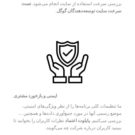
بررسی سرعت استفاده از سایت انجام می‌شود.
تست
سرعت سایت توسعه‌دهندگان گوگل
.
ایمنی و بازخورد مشتری
ما تنظیمات کلی برنامه‌ها را از نظر ویژگی‌های امنیتی،
موضع رسمی آنها در مورد جمع‌آوری داده‌ها و همچنین …
بررسی می‌کنیم.
پایلوت اعتماد
نظرات کاربران را بخوانید تا
ببینید کاربران درباره شرکت چه می‌گویند.