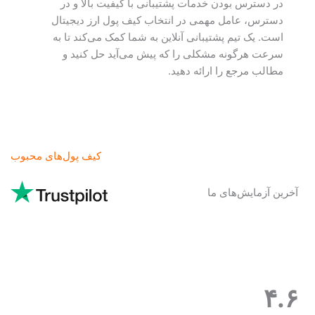
در دسترس بودن خدمات پشتیبانی با کیفیت بالا و در
دسترس، عامل مهمی در انتخاب کیف پول ارز دیجیتال
است. یک تیم پشتیبانی آنلاین به شما کمک می‌کند تا به
سرعت هرگونه مشکلی را که پیش می‌آید حل کنید و
مطالب مرجع را ارائه دهید.
کیف پول‌های محبوب
آخرین آزمایش‌های ما
۴.۶