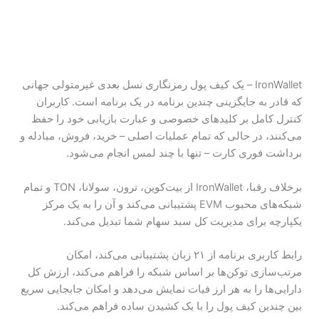
IronWallet – یک کیف پول رمزنگاری نسل بعدی غیرمتولی جهانی
که قادر به جایگزینی چندین برنامه در یک برنامه است. کاربران
کنترل کامل بر کلیدهای خصوصی و عبارت بازیابی خود را حفظ
می‌کنند، در حالی که تمام عملیات اصلی – خرید، فروش، مبادله و
برداشت فوری کارت – تنها با چند لمس انجام می‌شود.
برخلاف رقبا، IronWallet از بیت‌کوین، ترون، سولانا، TON و تمام
شبکه‌های محبوب EVM پشتیبانی می‌کند و آن را به یک مرکز
یکپارچه برای مدیریت کل سبد سهام شما تبدیل می‌کند.
رابط کاربری برنامه از ۲۱ زبان پشتیبانی می‌کند، امکان
مرتب‌سازی توکن‌ها بر اساس شبکه را فراهم می‌کند، ارزش کل
دارایی‌ها را به هر ارز فیات نمایش می‌دهد و امکان جابجایی سریع
بین چندین کیف پول را با یک کشیدن ساده فراهم می‌کند.