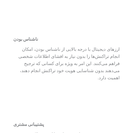
ناشناس بودن
ارزهای دیجیتال با درجه بالایی از ناشناس بودن، امکان
انجام تراکنش‌ها را بدون نیاز به افشای اطلاعات شخصی
فراهم می‌کنند. این امر به ویژه برای کسانی که ترجیح
می‌دهند بدون شناسایی هویت خود تراکنش انجام دهند،
اهمیت دارد.
پشتیبانی مشتری