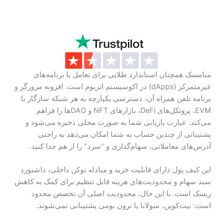
متامسک همچنان استاندارد طلایی برای تعامل با برنامه‌های
غیرمتمرکز (dApps) در اکوسیستم اتریوم است. افزونه مرورگر و
برنامه تلفن همراه آن، دسترسی یکپارچه به هر شبکه سازگار با
EVM، پروتکل‌های DeFi، بازارهای NFT و DAOها را فراهم
می‌کند. عبارت بازیابی شما به صورت محلی ذخیره می‌شود و
پشتیبانی از چندین حساب به شما امکان می‌دهد به راحتی
آدرس‌های معاملاتی، سهام‌گذاری و “سرد” را از هم جدا کنید.
این کیف پول دارای قابلیت خرید و مبادله توکن داخلی، داشبورد
سبد سهام و محدودیت‌های هزینه قابل تنظیم برای کمک به کاهش
ریسک است. با این حال، محدودیت اصلی آن تخصص محدود
است: بیت‌کوین، سولانا یا ترون بومی پشتیبانی نمی‌شوند.