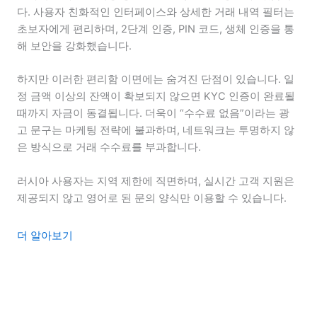
다. 사용자 친화적인 인터페이스와 상세한 거래 내역 필터는
초보자에게 편리하며, 2단계 인증, PIN 코드, 생체 인증을 통
해 보안을 강화했습니다.
하지만 이러한 편리함 이면에는 숨겨진 단점이 있습니다. 일
정 금액 이상의 잔액이 확보되지 않으면 KYC 인증이 완료될
때까지 자금이 동결됩니다. 더욱이 “수수료 없음”이라는 광
고 문구는 마케팅 전략에 불과하며, 네트워크는 투명하지 않
은 방식으로 거래 수수료를 부과합니다.
러시아 사용자는 지역 제한에 직면하며, 실시간 고객 지원은
제공되지 않고 영어로 된 문의 양식만 이용할 수 있습니다.
더 알아보기