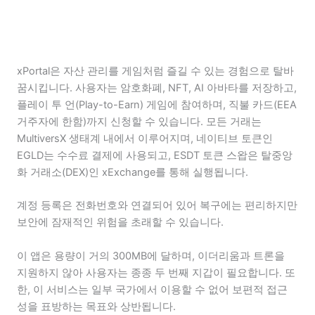
xPortal은 자산 관리를 게임처럼 즐길 수 있는 경험으로 탈바
꿈시킵니다. 사용자는 암호화폐, NFT, AI 아바타를 저장하고,
플레이 투 언(Play-to-Earn) 게임에 참여하며, 직불 카드(EEA
거주자에 한함)까지 신청할 수 있습니다. 모든 거래는
MultiversX 생태계 내에서 이루어지며, 네이티브 토큰인
EGLD는 수수료 결제에 사용되고, ESDT 토큰 스왑은 탈중앙
화 거래소(DEX)인 xExchange를 통해 실행됩니다.
계정 등록은 전화번호와 연결되어 있어 복구에는 편리하지만
보안에 잠재적인 위험을 초래할 수 있습니다.
이 앱은 용량이 거의 300MB에 달하며, 이더리움과 트론을
지원하지 않아 사용자는 종종 두 번째 지갑이 필요합니다. 또
한, 이 서비스는 일부 국가에서 이용할 수 없어 보편적 접근
성을 표방하는 목표와 상반됩니다.