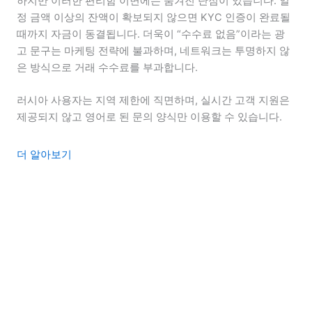
하지만 이러한 편리함 이면에는 숨겨진 단점이 있습니다. 일
정 금액 이상의 잔액이 확보되지 않으면 KYC 인증이 완료될
때까지 자금이 동결됩니다. 더욱이 “수수료 없음”이라는 광
고 문구는 마케팅 전략에 불과하며, 네트워크는 투명하지 않
은 방식으로 거래 수수료를 부과합니다.
러시아 사용자는 지역 제한에 직면하며, 실시간 고객 지원은
제공되지 않고 영어로 된 문의 양식만 이용할 수 있습니다.
더 알아보기