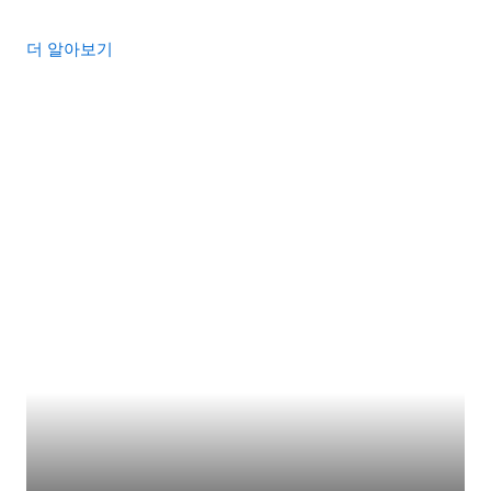
더 알아보기