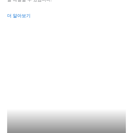
더 알아보기