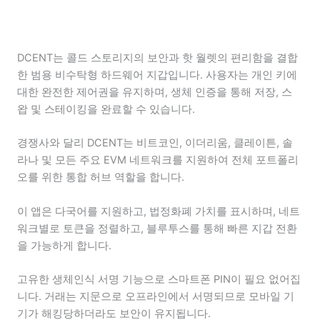
DCENT는 콜드 스토리지의 보안과 핫 월렛의 편리함을 결합
한 범용 비수탁형 하드웨어 지갑입니다. 사용자는 개인 키에
대한 완전한 제어권을 유지하며, 생체 인증을 통해 저장, 스
왑 및 스테이킹을 완료할 수 있습니다.
경쟁사와 달리 DCENT는 비트코인, 이더리움, 클레이튼, 솔
라나 및 모든 주요 EVM 네트워크를 지원하여 전체 포트폴리
오를 위한 통합 허브 역할을 합니다.
이 앱은 다국어를 지원하고, 법정화폐 가치를 표시하며, 네트
워크별로 토큰을 정렬하고, 블루투스를 통해 빠른 지갑 전환
을 가능하게 합니다.
고유한 생체인식 서명 기능으로 스마트폰 PIN이 필요 없어집
니다. 거래는 지문으로 오프라인에서 서명되므로 모바일 기
기가 해킹당하더라도 보안이 유지됩니다.