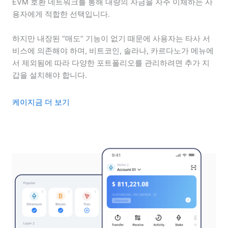
EVM 호환 네트워크를 통해 대량의 자금을 자주 이체하는 사
용자에게 적합한 선택입니다.
하지만 내장된 “매도” 기능이 없기 때문에 사용자는 타사 서
비스에 의존해야 하며, 비트코인, 솔라나, 카르다노가 메뉴에
서 제외됨에 따라 다양한 포트폴리오를 관리하려면 추가 지
갑을 설치해야 합니다.
케이
지금 더 보기