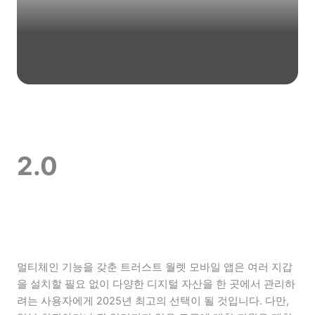
2.0
멀티체인 기능을 갖춘 트러스트 월렛 모바일 앱은 여러 지갑
을 설치할 필요 없이 다양한 디지털 자산을 한 곳에서 관리하
려는 사용자에게 2025년 최고의 선택이 될 것입니다. 다만,