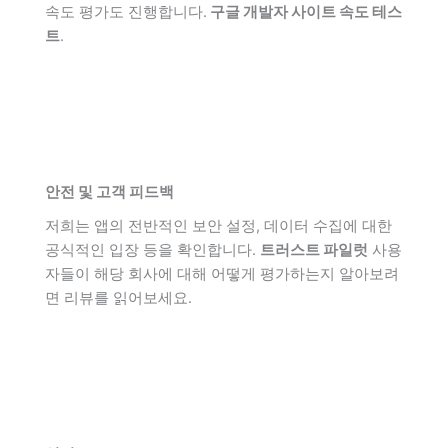
속도 평가도 진행합니다.
구글 개발자 사이트 속도 테스
트
.
안전 및 고객 피드백
저희는 앱의 전반적인 보안 설정, 데이터 수집에 대한
공식적인 입장 등을 확인합니다.
트러스트 파일럿
사용
자들이 해당 회사에 대해 어떻게 평가하는지 알아보려
면 리뷰를 읽어보세요.