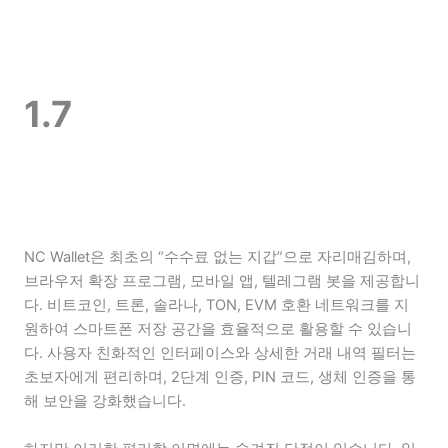
1.7
NC Wallet은 최초의 “수수료 없는 지갑”으로 자리매김하며,
브라우저 확장 프로그램, 모바일 앱, 텔레그램 봇을 제공합니
다. 비트코인, 트론, 솔라나, TON, EVM 호환 네트워크를 지
원하여 스마트폰 저장 공간을 효율적으로 활용할 수 있습니
다. 사용자 친화적인 인터페이스와 상세한 거래 내역 필터는
초보자에게 편리하며, 2단계 인증, PIN 코드, 생체 인증을 통
해 보안을 강화했습니다.