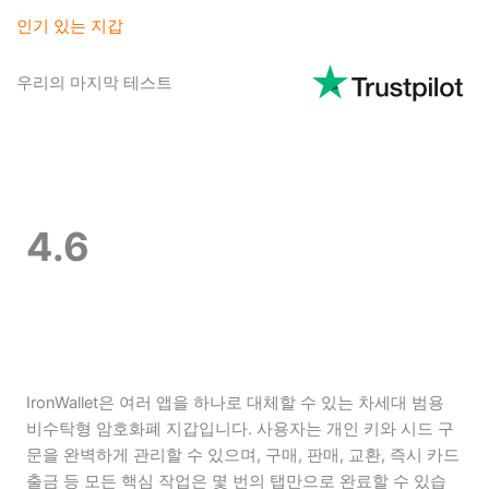
인기 있는 지갑
우리의 마지막 테스트
4.6
IronWallet은 여러 앱을 하나로 대체할 수 있는 차세대 범용
비수탁형 암호화폐 지갑입니다. 사용자는 개인 키와 시드 구
문을 완벽하게 관리할 수 있으며, 구매, 판매, 교환, 즉시 카드
출금 등 모든 핵심 작업은 몇 번의 탭만으로 완료할 수 있습