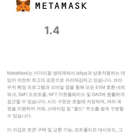
1.4
MetaMask는 이더리움 생태계에서 dApp과 상호작용하는 데
있어 여전히 최고의 표준으로 자리매김하고 있습니다. 브라
우저 확장 프로그램과 모바일 앱을 통해 모든 EVM 호환 네트
워크, DeFi 프로토콜, NFT 마켓플레이스 및 DAO에 원활하게
접근할 수 있습니다. 시드 구문은 로컬에 저장되며, 여러 계
정을 지원하여 거래, 스테이킹 및 “콜드” 주소를 쉽게 구분할
수 있습니다.
이 지갑은 토큰 구매 및 교환 기능, 포트폴리오 대시보드, 그