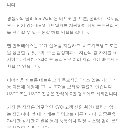
니다.
경쟁사와 달리 IronWallet은 비트코인, 트론, 솔라나, TON 및
모든 인기 있는 EVM 네트워크를 지원하여 전체 포트폴리오
를 관리할 수 있는 통합 허브 역할을 합니다.
앱 인터페이스는 21개 언어를 지원하고, 네트워크별로 토큰
을 정렬할 수 있으며, 모든 법정화폐로 자산의 총 가치를 표
시하고, 간단한 스와이프 동작으로 여러 지갑 간에 빠르게 전
환할 수 있습니다.
이더리움과 트론 네트워크의 독보적인 “가스 없는 거래” 기
능 덕분에 계정에 ETH나 TRX를 보유할 필요가 없습니다.
USDT 또는 USDC 전송은 잔액이 0인 경우에도 처리됩니다.
가장 큰 장점은 의무적인 KYC(고객 신원 확인) 절차가 없다
는 점입니다. 앱 내 거래는 익명으로 이루어지며, 연중무휴
24시간 실시간 지원을 통해 챗봇이나 티켓 시스템 없이 문제
를 해결할 수 있습니다.