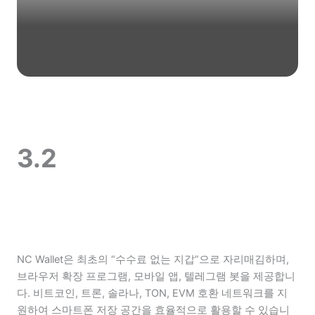
3.2
NC Wallet은 최초의 “수수료 없는 지갑”으로 자리매김하며,
브라우저 확장 프로그램, 모바일 앱, 텔레그램 봇을 제공합니
다. 비트코인, 트론, 솔라나, TON, EVM 호환 네트워크를 지
원하여 스마트폰 저장 공간을 효율적으로 활용할 수 있습니