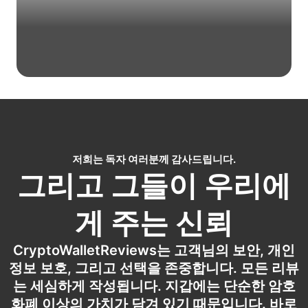
저희는 독자 여러분께 감사드립니다.
그리고 그들이 우리에
게 주는 신뢰
CryptoWalletReviews는 고객님의 보안, 개인
정보 보호, 그리고 선택을 존중합니다. 모든 리뷰
는 세심하게 작성됩니다. 지갑에는 단순한 암호
화폐 이상의 가치가 담겨 있기 때문입니다. 바로