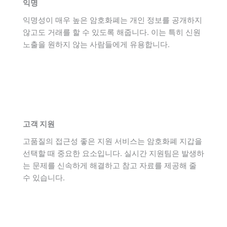
익명
익명성이 매우 높은 암호화폐는 개인 정보를 공개하지
않고도 거래를 할 수 있도록 해줍니다. 이는 특히 신원
노출을 원하지 않는 사람들에게 유용합니다.
고객 지원
고품질의 접근성 좋은 지원 서비스는 암호화폐 지갑을
선택할 때 중요한 요소입니다. 실시간 지원팀은 발생하
는 문제를 신속하게 해결하고 참고 자료를 제공해 줄
수 있습니다.