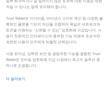
일부 희귀하거나 잘 알려지지 않은 토큰에 대한 지원은 제한
적일 수 있다는 점에 유의해야 합니다.
Trust Wallet은 이더리움, 바이낸스 스마트 체인 등 다양한 블
록체인 플랫폼 기반의 자산을 포함하여 폭넓은 네트워크와
토큰을 지원하는 “신뢰할 수 있는” 암호화폐 지갑입니다. 사
용자 친화적인 인터페이스와 풍부한 기능 덕분에 초보자와
숙련된 사용자 모두에게 탁월한 선택입니다.
사용 편의성, 강력한 보안 및 광범위한 기능을 결합한 Trust
Wallet은 모바일 암호화폐 지갑 시장에서 최고의 솔루션 중
하나로 손꼽힙니다.
더 알아보기