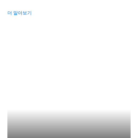
더 알아보기