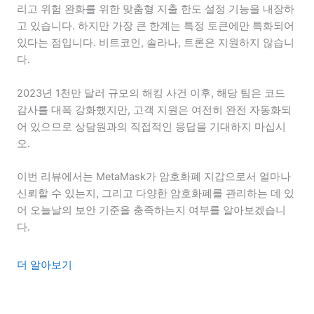
리고 위험 완화를 위한 맞춤형 지출 한도 설정 기능을 내장하
고 있습니다. 하지만 가장 큰 한계는 특정 토큰에만 특화되어
있다는 점입니다. 비트코인, 솔라나, 트론은 지원하지 않습니
다.
2023년 1천만 달러 규모의 해킹 사건 이후, 해당 팀은 코드
감사를 대폭 강화했지만, 고객 지원은 여전히 ​​완전 자동화되
어 있으므로 상담원과의 직접적인 응답을 기대하지 마십시
오.
이번 리뷰에서는 MetaMask가 암호화폐 지갑으로서 얼마나
신뢰할 수 있는지, 그리고 다양한 암호화폐를 관리하는 데 있
어 오늘날의 보안 기준을 충족하는지 여부를 알아보겠습니
다.
더 알아보기