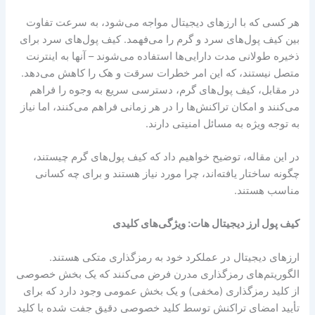
هر کسی که با ارزهای دیجیتال مواجه می‌شود، به سرعت تفاوت
بین کیف پول‌های سرد و گرم را می‌فهمد. کیف پول‌های سرد برای
ذخیره طولانی مدت دارایی‌ها استفاده می‌شوند – آنها به اینترنت
متصل نیستند، که این امر خطرات سرقت و هک را کاهش می‌دهد.
در مقابل، کیف پول‌های گرم، دسترسی سریع به وجوه را فراهم
می‌کنند و امکان تراکنش‌ها را در هر زمانی فراهم می‌کنند، اما نیاز
به توجه ویژه به مسائل امنیتی دارند.
در این مقاله، توضیح خواهیم داد که کیف پول‌های گرم چیستند،
چگونه ساختار یافته‌اند، چرا مورد نیاز هستند و برای چه کسانی
مناسب هستند.
کیف پول ارز دیجیتال هات: ویژگی‌های کلیدی
ارزهای دیجیتال در عملکرد خود به رمزگذاری متکی هستند.
الگوریتم‌های رمزگذاری مدرن فرض می‌کنند که یک بخش خصوصی
از کلید رمزگذاری (مخفی) و یک بخش عمومی وجود دارد که برای
تأیید امضای تراکنش توسط کلید خصوصی دقیق جفت شده با کلید