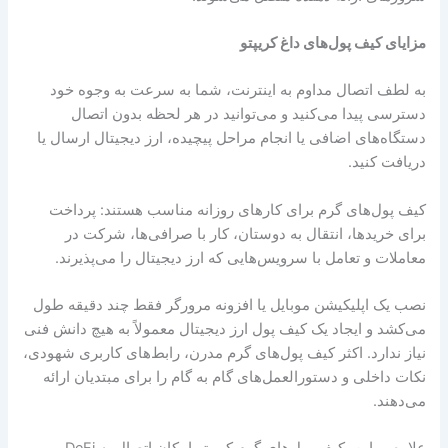
مزایای کیف پول‌های داغ کریپتو
به لطف اتصال مداوم به اینترنت، شما به سرعت به وجوه خود
دسترسی پیدا می‌کنید و می‌توانید در هر لحظه بدون اتصال
دستگاه‌های اضافی یا انجام مراحل پیچیده، ارز دیجیتال ارسال یا
دریافت کنید.
کیف پول‌های گرم برای کارهای روزانه مناسب هستند: پرداخت
برای خریدها، انتقال به دوستان، کار با صرافی‌ها، شرکت در
معاملات و تعامل با سرویس‌هایی که ارز دیجیتال را می‌پذیرند.
نصب یک اپلیکیشن موبایل یا افزونه مرورگر فقط چند دقیقه طول
می‌کشد و ایجاد یک کیف پول ارز دیجیتال معمولاً به هیچ دانش فنی
نیاز ندارد. اکثر کیف پول‌های گرم مدرن، رابط‌های کاربری شهودی،
نکات داخلی و دستورالعمل‌های گام به گام را برای مبتدیان ارائه
می‌دهند.