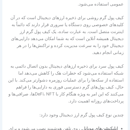
عمومی استفاده می‌شود.
کیف پول گرم روشی برای ذخیره ارزهای دیجیتال است که در آن
کلیدهای خصوصی روی دستگاه یا سروری قرار دارند که دائماً به
اینترنت متصل است. به عبارت ساده، یک کیف پول گرم ارز
دیجیتال همیشه آنلاین است که به شما امکان می‌دهد دارایی‌های
دیجیتال خود را به سرعت مدیریت کرده و تراکنش‌ها را در هر
زمانی انجام دهید.
کیف پول سرد برای ذخیره ارزهای دیجیتال بدون اتصال دائمی به
شبکه استفاده می‌شود که خطرات هک را کاهش می‌دهد اما
استفاده از سکه‌ها را برای عملیات روزمره دشوارتر می‌کند. با این
حال، کیف پول‌های گرم دسترسی فوری به دارایی‌ها را فراهم
می‌کنند که این امر به ویژه هنگام کار با DeFi، NFTها، صرافی‌ها و
پرداخت‌های روزانه اهمیت دارد.
چندین نوع کیف پول گرم ارز دیجیتال وجود دارد:
اپلیکیشن‌های موبایل.
روی تلفن هوشمند نصب می‌شود و برای