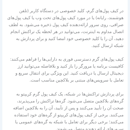
در کیف پول‌های گرم، کلید خصوصی در دستگاه کاربر (تلفن
هوشمند، رایانه) یا در مورد کیف پول‌های تحت وب یا کیف پول‌های
صرافی، روی سرور ارائه‌دهنده کیف پول ذخیره می‌شود. به لطف
اتصال مداوم به اینترنت، می‌توانید در هر لحظه یک تراکنش انجام
دهید، آن را با کلید خصوصی خود امضا کنید و برای پردازش به
شبکه ارسال کنید.
کیف پول‌های گرم دسترسی فوری به دارایی‌ها را فراهم می‌کنند:
کافیست برنامه یا مرورگر را باز کنید و بلافاصله می‌توانید ارز
دیجیتال ارسال یا دریافت کنید. این ویژگی برای انتقال سریع و
تعامل با سرویس‌های مبتنی بر بلاکچین مناسب است.
برای پردازش تراکنش‌ها در شبکه، یک کیف پول گرم کریپتو به
گره‌های بلاکچین متصل می‌شود. گره‌ها تراکنش را می‌پذیرند،
صحت آن را تأیید می‌کنند و پس از تأیید، آن را به بلاکچین اضافه
می‌کنند. برخی از کیف پول‌های کریپتو از گره‌های خود استفاده
می‌کنند؛ برخی دیگر برای تعامل با شبکه به گره‌های عمومی یا
سرورهای ارائه دهنده متصل می‌شوند.