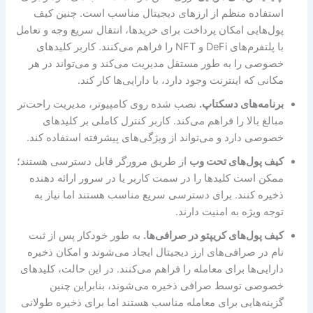
استفاده منظم از ارزهای دیجیتال مناسب است. چنین کیف
پول‌هایی امکان پرداخت برای خریدها، انتقال سریع وجه و تعامل
با پلتفرم‌های DeFi و NFT را فراهم می‌کنند. کاربر کلیدهای
خصوصی را به طور مستقل مدیریت می‌کند و می‌تواند در هر
مکانی که اینترنت وجود دارد، با دارایی‌ها کار کند.
برنامه‌های دسکتاپ.
نصب شده روی کامپیوتر، مدیریت راحت‌تر
مبالغ بالا را فراهم می‌کند. کاربر کنترل کاملی بر کلیدهای
خصوصی دارد و می‌تواند از ویژگی‌های پیشرفته استفاده کند.
کیف پول‌های تحت وب
از طریق مرورگر قابل دسترسی هستند؛
ممکن است کلیدها را در سمت کاربر یا در سرور ارائه دهنده
ذخیره کنند. برای دسترسی سریع مناسب هستند اما نیاز به
توجه ویژه به امنیت دارند.
کیف پول‌های کریپتو در صرافی‌ها.
به طور خودکار پس از ثبت
نام در صرافی‌های ارز دیجیتال ایجاد می‌شوند و امکان ذخیره
دارایی‌ها برای معامله را فراهم می‌کنند. در این حالت، کلیدهای
خصوصی توسط صرافی ذخیره می‌شوند، بنابراین چنین
گزینه‌هایی برای معامله مناسب هستند اما برای ذخیره طولانی