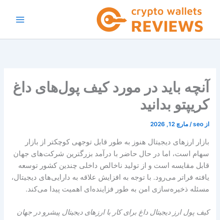
رش
ه
حتوا
آنچه باید در مورد کیف پول‌های داغ
کریپتو بدانید
از
seo
/
مارچ 12, 2026
بازار ارزهای دیجیتال هنوز به طور قابل توجهی کوچکتر از بازار
سهام است، اما در حال حاضر با درآمد بزرگترین شرکت‌های جهان
قابل مقایسه است و از تولید ناخالص داخلی چندین کشور توسعه
یافته فراتر می‌رود. با توجه به افزایش علاقه به دارایی‌های دیجیتال،
مسئله ذخیره‌سازی امن به طور فزاینده‌ای اهمیت پیدا می‌کند.
کیف پول ارز دیجیتال داغ برای کار با ارزهای دیجیتال پیشرو در جهان