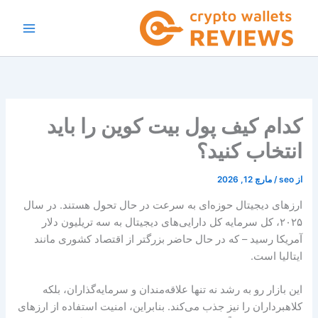
رش
ه
حتوا
کدام کیف پول بیت کوین را باید
انتخاب کنید؟
از
seo
/
مارچ 12, 2026
ارزهای دیجیتال حوزه‌ای به سرعت در حال تحول هستند. در سال
۲۰۲۵، کل سرمایه کل دارایی‌های دیجیتال به سه تریلیون دلار
آمریکا رسید – که در حال حاضر بزرگتر از اقتصاد کشوری مانند
ایتالیا است.
این بازار رو به رشد نه تنها علاقه‌مندان و سرمایه‌گذاران، بلکه
کلاهبرداران را نیز جذب می‌کند. بنابراین، امنیت استفاده از ارزهای