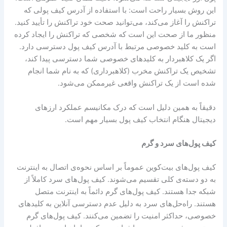
این روش بسیار راحت است: با استفاده از آدرس کیف پولی که
تراکنش را آغاز می‌کند، می‌توانید صحت خود تراکنش را تأیید کنید.
منظور ما از صحت این است که شخصی که تراکنش را ایجاد کرده
است به کلید خصوصی مرتبط با آدرس کیف پول دسترسی دارد.
اگر یک کلاهبردار به کلیدهای خصوصی شما دسترسی پیدا کند،
تشخیص یک تراکنش مخرب (کلاهبرداری) که به نام شما انجام
شده است از یک تراکنش واقعی غیرممکن می‌شود.
دقیقاً به همین دلیل است که درک مکانیسم عملکرد ارزهای
دیجیتال هنگام انتخاب کیف پول بسیار مهم است.
کیف پول‌های سرد و گرم
کیف پول‌های بیت‌کوین عموماً بر اساس نحوه‌ی اتصال به اینترنت
به دو دسته‌ی کلی تقسیم می‌شوند. کیف پول‌های سرد کاملاً از
شبکه جدا هستند. کیف پول‌های گرم دائماً به اینترنت متصل
هستند. راه‌حل‌های سرد به دلیل عدم دسترسی آنلاین به کلیدهای
خصوصی، حداکثر امنیت را تضمین می‌کنند. کیف پول‌های گرم