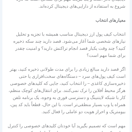
شروع به استفاده از دارایی‌های دیجیتال کرده‌اند.
معیارهای انتخاب
انتخاب کیف پول ارز دیجیتال مناسب همیشه با تجزیه و تحلیل
نیازهای شخصی شما آغاز می‌شود. قصد دارید چند سکه ذخیره
کنید؟ چند وقت یکبار قصد انجام تراکنش دارید؟ و امنیت چقدر
برای شما مهم است؟
اگر قصد دارید مبالغ زیادی را برای مدت طولانی ذخیره کنید، بهتر
است کیف پول‌های سرد – دستگاه‌های سخت‌افزاری یا حتی
ذخیره‌سازی کاغذی – را انتخاب کنید، جایی که کلیدهای خصوصی
هرگز محیط آفلاین را ترک نمی‌کنند. برای انتقال‌های کوچک منظم،
کار با شبکه لایتنینگ و دسترسی فوری به وجوه، یک برنامه تلفن
همراه یا وب بسیار منطقی‌تر است. با این حال، قطعاً باید کد پین،
بیومتریک و احراز هویت دو عاملی را فعال کنید.
مهم است که تصمیم بگیرید آیا خودتان کلیدهای خصوصی را کنترل