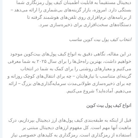
دیجیتال مستقیماً به قابلیت اطمینان کیف پول رمزنگاری شما
بستگی دارد. امروزه، بازار گزینه‌های بی‌شماری را ارائه می‌دهد –
از برنامه‌های نرم‌افزاری روی تلفن‌های هوشمند گرفته تا
دستگاه‌های سخت‌افزاری برای ذخیره‌سازی سرد.
انتخاب کیف پول بیت کوین مناسب
در این مقاله، نگاهی دقیق به انواع کیف پول‌های بیت‌کوین موجود
خواهیم داشت، بهترین راه‌حل‌ها را برای سال ۲۰۲۵ به شما معرفی
می‌کنیم و معیارهای روشنی را برای کمک به شما در انتخاب
گزینه‌ای متناسب با نیازهایتان – چه برای انتقال‌های کوچک روزانه و
چه برای ذخیره‌سازی طولانی‌مدت سرمایه‌گذاری‌های بزرگ – ارائه
می‌دهیم. آماده‌اید؟ شروع می‌کنیم.
انواع کیف پول بیت کوین
قبل از اینکه به طبقه‌بندی کیف پول‌های ارز دیجیتال بپردازیم، درک
ماهیت آنها مهم است. کل مفهوم ارزهای دیجیتال مبتنی بر
استفاده از رمزگذاری است. رمزگذاری به کلیدهای خصوصی نیاز