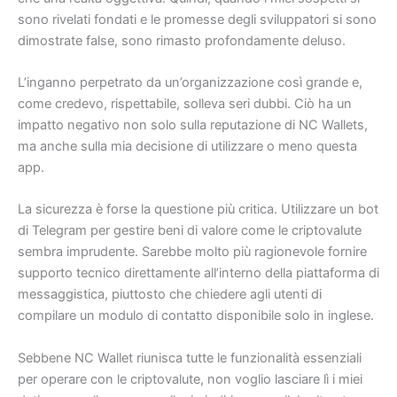
sono rivelati fondati e le promesse degli sviluppatori si sono
dimostrate false, sono rimasto profondamente deluso.
L’inganno perpetrato da un’organizzazione così grande e,
come credevo, rispettabile, solleva seri dubbi. Ciò ha un
impatto negativo non solo sulla reputazione di NC Wallets,
ma anche sulla mia decisione di utilizzare o meno questa
app.
La sicurezza è forse la questione più critica. Utilizzare un bot
di Telegram per gestire beni di valore come le criptovalute
sembra imprudente. Sarebbe molto più ragionevole fornire
supporto tecnico direttamente all’interno della piattaforma di
messaggistica, piuttosto che chiedere agli utenti di
compilare un modulo di contatto disponibile solo in inglese.
Sebbene NC Wallet riunisca tutte le funzionalità essenziali
per operare con le criptovalute, non voglio lasciare lì i miei