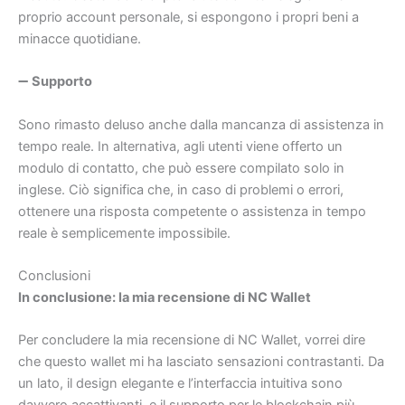
proprio account personale, si espongono i propri beni a
minacce quotidiane.
➖
Supporto
Sono rimasto deluso anche dalla mancanza di assistenza in
tempo reale. In alternativa, agli utenti viene offerto un
modulo di contatto, che può essere compilato solo in
inglese. Ciò significa che, in caso di problemi o errori,
ottenere una risposta competente o assistenza in tempo
reale è semplicemente impossibile.
Conclusioni
In conclusione: la mia recensione di NC Wallet
Per concludere la mia recensione di NC Wallet, vorrei dire
che questo wallet mi ha lasciato sensazioni contrastanti. Da
un lato, il design elegante e l’interfaccia intuitiva sono