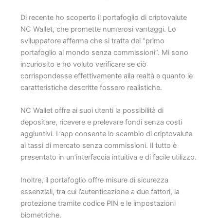
Di recente ho scoperto il portafoglio di criptovalute
NC Wallet, che promette numerosi vantaggi. Lo
sviluppatore afferma che si tratta del “primo
portafoglio al mondo senza commissioni”. Mi sono
incuriosito e ho voluto verificare se ciò
corrispondesse effettivamente alla realtà e quanto le
caratteristiche descritte fossero realistiche.
NC Wallet offre ai suoi utenti la possibilità di
depositare, ricevere e prelevare fondi senza costi
aggiuntivi. L’app consente lo scambio di criptovalute
ai tassi di mercato senza commissioni. Il tutto è
presentato in un’interfaccia intuitiva e di facile utilizzo.
Inoltre, il portafoglio offre misure di sicurezza
essenziali, tra cui l’autenticazione a due fattori, la
protezione tramite codice PIN e le impostazioni
biometriche.