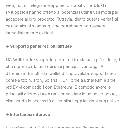
web, bot di Telegram e app per dispositivi mobili. Gli
sviluppatori hanno offerto ai potenziali utenti vari modi per
accedere al loro prodotto. Tuttavia, dietro questa varietà si
celano alcuni svantaggi che potrebbero non essere
immediatamente evidenti.
➕
Supporto per le reti più diffuse
NC Wallet offre supporto per le reti blockchain più diffuse, il
che rappresenta uno dei suoi principali vantaggi. A
differenza di molti altri wallet di criptovalute, supporta reti
come Bitcoin, Tron, Solana, TON, oltre a Ethereum e altre
reti EVM compatibili con Ethereum. È comodo avere le
principali criptovalute e reti consolidate in un unico posto,
eliminando la necessità di installare applicazioni aggiuntive.
➕
Interfaccia intuitiva