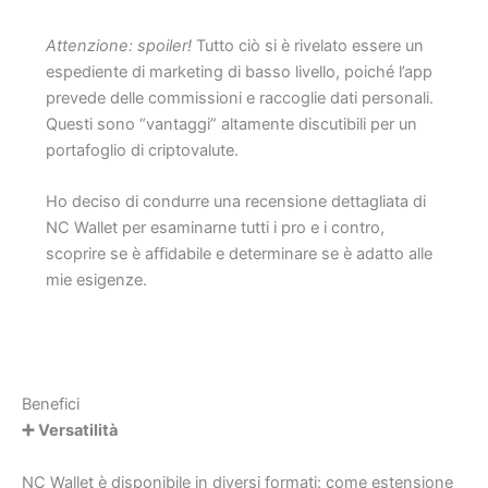
Attenzione: spoiler!
Tutto ciò si è rivelato essere un
espediente di marketing di basso livello, poiché l’app
prevede delle commissioni e raccoglie dati personali.
Questi sono “vantaggi” altamente discutibili per un
portafoglio di criptovalute.
Ho deciso di condurre una recensione dettagliata di
NC Wallet per esaminarne tutti i pro e i contro,
scoprire se è affidabile e determinare se è adatto alle
mie esigenze.
Benefici
➕
Versatilità
NC Wallet è disponibile in diversi formati: come estensione