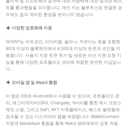
물리적 및 소프트웨어 공격에 대한 저항력에 대한 엄격한 테스
트를 통과했음을 의미합니다. 개인 키는 블루투스로 연결된 경
우에도 칩의 격리된 환경을 벗어나지 않습니다.
다양한 암호화폐 지원
DCENT는 비트코인, 이더리움, 솔라나, 카르다노 등을 포함한
80개 이상의 블록체인에서 4,500개 이상의 토큰과 코인을 지
원합니다. 사용자 지정 토큰 추가 및 새로운 자산 지원 요청 기
능을 통해 다양한 포트폴리오 관리에 적합한 유연한 지갑입니
다.
모바일 앱 및 Web3 통합
이 앱은 iOS와 Android에서 사용할 수 있으며, 포트폴리오 관
리, 애그리게이터(OKX, Changelly, 1inch)를 통한 즉시 크로스
체인 스왑, 그리고 DeFi, NFT 마켓플레이스, 퀘스트 플랫폼에
접속할 수 있는 디스커버리 탭을 제공합니다. WalletConnect
지원과 MetaMask 통합을 통해 Web3 생태계와의 상호 작용