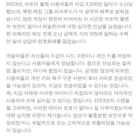
2023년, 아토믹 월렛 사용자들의 자금 3,500만 달러가 도난당
했는데, 북한 해킹 그룹 라자루스가 이 공격의 배후로 밝혀졌
습니다. 많은 계정이 완전히 비어버린 이 사건은 아토믹 월렛
의 보안이 얼마나 허술한지에 대한 심각한 인상을 남겼습니다.
한 피해자만 해도 전체 도난 금액의 거의 10%에 달하는 수백
만 달러 상당의 암호화폐를 잃었습니다.
개발자들은 자신들의 지갑이 시드 구문이나 개인 키를 저장하
지 않는다고 사용자들에게 장담합니다. 참으로 안심되는 말처
럼 들리지만, 여기에 함정이 있습니다. 공개된 정보에 따르면,
사용자들의 개인 키와 복구 구문 사본이 회사 서버로 전송되었
을 가능성이 있으며, 지금도 전송되었을 수 있다는 것입니다.
즉, 지갑 자체에 이러한 데이터가 저장되지 않더라도 악의적인
사용자의 손에 넘어갈 수 있다는 뜻입니다. 2023년의 스캔들
을 고려하면, 이러한 데이터 보호가 얼마나 잘 이루어졌는지에
대한 심각한 의문이 제기됩니다. 정보가 불충분한 보안으로 저
장되었거나, 우발적으로 또는 고의적으로 유출되었을 가능성
이 있습니다.