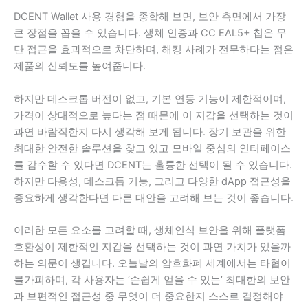
DCENT Wallet 사용 경험을 종합해 보면, 보안 측면에서 가장
큰 장점을 꼽을 수 있습니다. 생체 인증과 CC EAL5+ 칩은 무
단 접근을 효과적으로 차단하며, 해킹 사례가 전무하다는 점은
제품의 신뢰도를 높여줍니다.
하지만 데스크톱 버전이 없고, 기본 연동 기능이 제한적이며,
가격이 상대적으로 높다는 점 때문에 이 지갑을 선택하는 것이
과연 바람직한지 다시 생각해 보게 됩니다. 장기 보관을 위한
최대한 안전한 솔루션을 찾고 있고 모바일 중심의 인터페이스
를 감수할 수 있다면 DCENT는 훌륭한 선택이 될 수 있습니다.
하지만 다용성, 데스크톱 기능, 그리고 다양한 dApp 접근성을
중요하게 생각한다면 다른 대안을 고려해 보는 것이 좋습니다.
이러한 모든 요소를 ​​고려할 때, 생체인식 보안을 위해 플랫폼
호환성이 제한적인 지갑을 선택하는 것이 과연 가치가 있을까
하는 의문이 생깁니다. 오늘날의 암호화폐 세계에서는 타협이
불가피하며, 각 사용자는 ‘손쉽게 얻을 수 있는’ 최대한의 보안
과 보편적인 접근성 중 무엇이 더 중요한지 스스로 결정해야