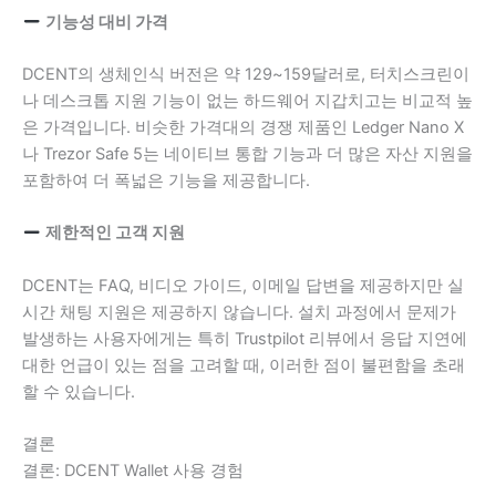
기능성 대비 가격
DCENT의 생체인식 버전은 약 129~159달러로, 터치스크린이
나 데스크톱 지원 기능이 없는 하드웨어 지갑치고는 비교적 높
은 가격입니다. 비슷한 가격대의 경쟁 제품인 Ledger Nano X
나 Trezor Safe 5는 네이티브 통합 기능과 더 많은 자산 지원을
포함하여 더 폭넓은 기능을 제공합니다.
제한적인 고객 지원
DCENT는 FAQ, 비디오 가이드, 이메일 답변을 제공하지만 실
시간 채팅 지원은 제공하지 않습니다. 설치 과정에서 문제가
발생하는 사용자에게는 특히 Trustpilot 리뷰에서 응답 지연에
대한 언급이 있는 점을 고려할 때, 이러한 점이 불편함을 초래
할 수 있습니다.
결론
결론: DCENT Wallet 사용 경험