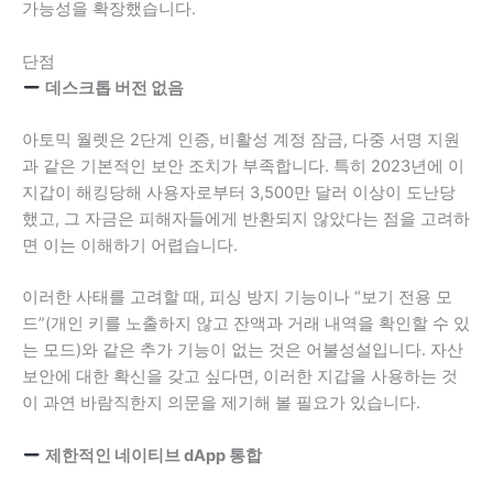
가능성을 확장했습니다.
단점
데스크톱 버전 없음
아토믹 월렛은 2단계 인증, 비활성 계정 잠금, 다중 서명 지원
과 같은 기본적인 보안 조치가 부족합니다. 특히 2023년에 이
지갑이 해킹당해 사용자로부터 3,500만 달러 이상이 도난당
했고, 그 자금은 피해자들에게 반환되지 않았다는 점을 고려하
면 이는 이해하기 어렵습니다.
이러한 사태를 고려할 때, 피싱 방지 기능이나 “보기 전용 모
드”(개인 키를 노출하지 않고 잔액과 거래 내역을 확인할 수 있
는 모드)와 같은 추가 기능이 없는 것은 어불성설입니다. 자산
보안에 대한 확신을 갖고 싶다면, 이러한 지갑을 사용하는 것
이 과연 바람직한지 의문을 제기해 볼 필요가 있습니다.
제한적인 네이티브 dApp 통합