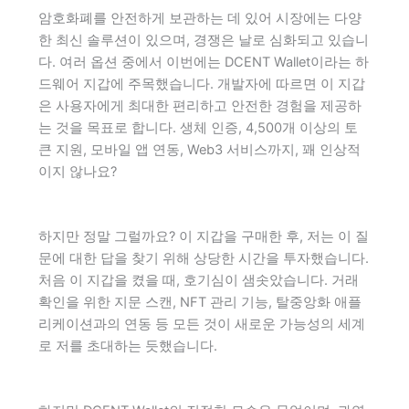
암호화폐를 안전하게 보관하는 데 있어 시장에는 다양
한 최신 솔루션이 있으며, 경쟁은 날로 심화되고 있습니
다. 여러 옵션 중에서 이번에는 DCENT Wallet이라는 하
드웨어 지갑에 주목했습니다. 개발자에 따르면 이 지갑
은 사용자에게 최대한 편리하고 안전한 경험을 제공하
는 것을 목표로 합니다. 생체 인증, 4,500개 이상의 토
큰 지원, 모바일 앱 연동, Web3 서비스까지, 꽤 인상적
이지 않나요?
하지만 정말 그럴까요? 이 지갑을 구매한 후, 저는 이 질
문에 대한 답을 찾기 위해 상당한 시간을 투자했습니다.
처음 이 지갑을 켰을 때, 호기심이 샘솟았습니다. 거래
확인을 위한 지문 스캔, NFT 관리 기능, 탈중앙화 애플
리케이션과의 연동 등 모든 것이 새로운 가능성의 세계
로 저를 초대하는 듯했습니다.