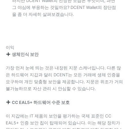
하지만 DCENT Wallet의 진정한 모습은 무엇이며, 과연
그 야심에 부응하는 것일까요? DCENT Wallet의 장단점
을 좀 더 자세히 살펴보겠습니다.
이익
생체인식 보안
가장 먼저 눈에 띄는 것은 내장된 지문 스캐너입니다. 다른 많
은 하드웨어 지갑과 달리 DCENT는 모든 거래에 생체 인증을
요구하여 개인 맞춤형 보안을 제공합니다. 지문은 위조가 거의
불가능하므로 자산 관리 시 안심할 수 있습니다.
CC EAL5+ 하드웨어 수준 보호
이 지갑에는 IT 제품의 보안을 평가하는 국제 표준인 CC
EAL5+ 인증 보안 칩이 탑재되어 있습니다. 이는 해당 장치가