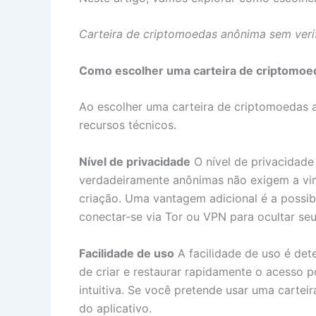
Carteira de criptomoedas anônima sem verif
Como escolher uma carteira de criptomo
Ao escolher uma carteira de criptomoedas an
recursos técnicos.
Nível de privacidade
O nível de privacidade 
verdadeiramente anônimas não exigem a vin
criação. Uma vantagem adicional é a possi
conectar-se via Tor ou VPN para ocultar seu
Facilidade de uso
A facilidade de uso é det
de criar e restaurar rapidamente o acesso 
intuitiva. Se você pretende usar uma cartei
do aplicativo.