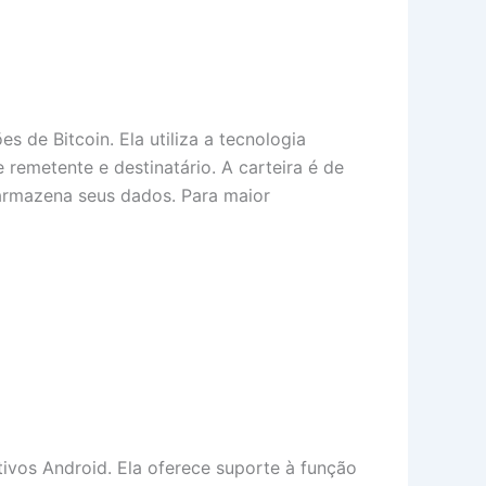
 de Bitcoin. Ela utiliza a tecnologia
remetente e destinatário. A carteira é de
armazena seus dados. Para maior
ivos Android. Ela oferece suporte à função