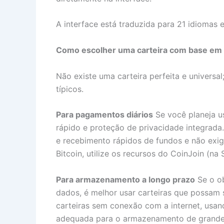
A interface está traduzida para 21 idiomas
Como escolher uma carteira com base em 
Não existe uma carteira perfeita e universa
típicos.
Para pagamentos diários
Se você planeja u
rápido e proteção de privacidade integrada
e recebimento rápidos de fundos e não exi
Bitcoin, utilize os recursos do CoinJoin (n
Para armazenamento a longo prazo
Se o ob
dados, é melhor usar carteiras que possam 
carteiras sem conexão com a internet, usan
adequada para o armazenamento de grandes