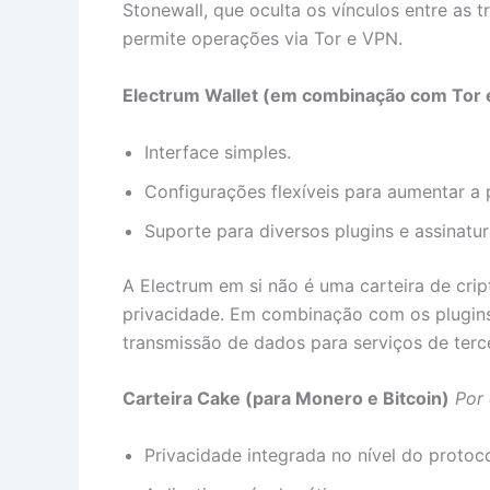
Stonewall, que oculta os vínculos entre as
permite operações via Tor e VPN.
Electrum Wallet (em combinação com Tor 
Interface simples.
Configurações flexíveis para aumentar a 
Suporte para diversos plugins e assinatur
A Electrum em si não é uma carteira de cri
privacidade. Em combinação com os plugins 
transmissão de dados para serviços de terce
Carteira Cake (para Monero e Bitcoin)
Por 
Privacidade integrada no nível do protoc