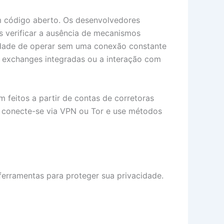
m código aberto. Os desenvolvedores
s verificar a ausência de mecanismos
cidade de operar sem uma conexão constante
a exchanges integradas ou a interação com
 feitos a partir de contas de corretoras
, conecte-se via VPN ou Tor e use métodos
ferramentas para proteger sua privacidade.