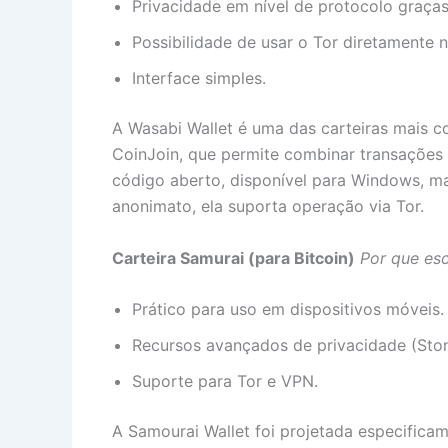
Privacidade em nível de protocolo graças
Possibilidade de usar o Tor diretamente n
Interface simples.
A Wasabi Wallet é uma das carteiras mais co
CoinJoin, que permite combinar transações d
código aberto, disponível para Windows, m
anonimato, ela suporta operação via Tor.
Carteira Samurai (para Bitcoin)
Por que esc
Prático para uso em dispositivos móveis.
Recursos avançados de privacidade (Ston
Suporte para Tor e VPN.
A Samourai Wallet foi projetada especifica