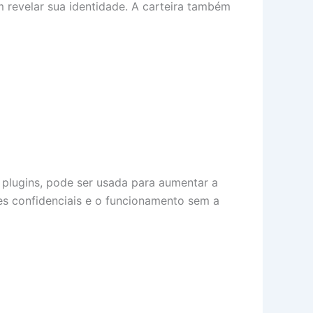
m revelar sua identidade. A carteira também
 plugins, pode ser usada para aumentar a
es confidenciais e o funcionamento sem a