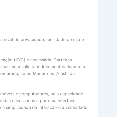
 nível de privacidade, facilidade de uso e
icação (KYC) é necessária. Carteiras
mail, nem solicitam documentos durante a
aprimorada, como Monero ou Zcash, ou
os móveis e computadores, pela capacidade
oedas necessárias e por uma interface
o à simplicidade da interação e à velocidade