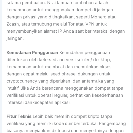
selama pembuatan. Nilai tambah tambahan adalah
kemampuan untuk menggunakan dompet di jaringan
dengan privasi yang ditingkatkan, seperti Monero atau
Zcash, atau terhubung melalui Tor atau VPN untuk
menyembunyikan alamat IP Anda saat berinteraksi dengan
jaringan.
Kemudahan Penggunaan
Kemudahan penggunaan
ditentukan oleh ketersediaan versi seluler / desktop,
kemampuan untuk membuat dan memulihkan akses
dengan cepat melalui seed phrase, dukungan untuk
cryptocurrency yang diperlukan, dan antarmuka yang
intuitif. Jika Anda berencana menggunakan dompet tanpa
verifikasi untuk operasi reguler, perhatikan kesederhanaan
interaksi dankecepatan aplikasi.
Fitur Teknis
Lebih baik memilih dompet kripto tanpa
verifikasi yang memiliki kode sumber terbuka. Pengembang
biasanya menyiapkan distribusi dan menyertainya dengan