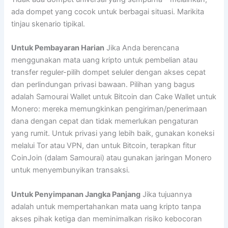
ada dompet yang cocok untuk berbagai situasi. Marikita
tinjau skenario tipikal.
Untuk Pembayaran Harian
Jika Anda berencana
menggunakan mata uang kripto untuk pembelian atau
transfer reguler-pilih dompet seluler dengan akses cepat
dan perlindungan privasi bawaan. Pilihan yang bagus
adalah Samourai Wallet untuk Bitcoin dan Cake Wallet untuk
Monero: mereka memungkinkan pengiriman/penerimaan
dana dengan cepat dan tidak memerlukan pengaturan
yang rumit. Untuk privasi yang lebih baik, gunakan koneksi
melalui Tor atau VPN, dan untuk Bitcoin, terapkan fitur
CoinJoin (dalam Samourai) atau gunakan jaringan Monero
untuk menyembunyikan transaksi.
Untuk Penyimpanan Jangka Panjang
Jika tujuannya
adalah untuk mempertahankan mata uang kripto tanpa
akses pihak ketiga dan meminimalkan risiko kebocoran