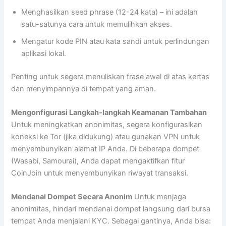
Menghasilkan seed phrase (12-24 kata) – ini adalah
satu-satunya cara untuk memulihkan akses.
Mengatur kode PIN atau kata sandi untuk perlindungan
aplikasi lokal.
Penting untuk segera menuliskan frase awal di atas kertas
dan menyimpannya di tempat yang aman.
Mengonfigurasi Langkah-langkah Keamanan Tambahan
Untuk meningkatkan anonimitas, segera konfigurasikan
koneksi ke Tor (jika didukung) atau gunakan VPN untuk
menyembunyikan alamat IP Anda. Di beberapa dompet
(Wasabi, Samourai), Anda dapat mengaktifkan fitur
CoinJoin untuk menyembunyikan riwayat transaksi.
Mendanai Dompet Secara Anonim
Untuk menjaga
anonimitas, hindari mendanai dompet langsung dari bursa
tempat Anda menjalani KYC. Sebagai gantinya, Anda bisa: