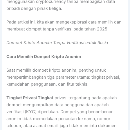
menggunakan cryptocurrency tanpa membagikan data
pribadi dengan pihak ketiga.
Pada artikel ini, kita akan mengeksplorasi cara memilih dan
membuat dompet tanpa verifikasi pada tahun 2025.
Dompet Kripto Anonim Tanpa Verifikasi untuk Rusia
Cara Memilih Dompet Kripto Anonim
Saat memilih dompet kripto anonim, penting untuk
mempertimbangkan tiga parameter utama: tingkat privasi,
kemudahan penggunaan, dan fitur teknis.
Tingkat Privasi Tingkat
privasi tergantung pada apakah
dompet mengumpulkan data pengguna dan apakah
verifikasi (KYC) diperlukan. Dompet yang benar-benar
anonim tidak memerlukan penautan ke nama, nomor
telepon, atau alamat email, juga tidak meminta dokumen