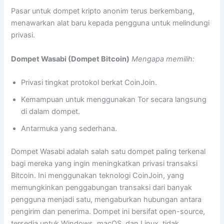
Pasar untuk dompet kripto anonim terus berkembang,
menawarkan alat baru kepada pengguna untuk melindungi
privasi.
Dompet Wasabi (Dompet Bitcoin)
Mengapa memilih:
Privasi tingkat protokol berkat CoinJoin.
Kemampuan untuk menggunakan Tor secara langsung
di dalam dompet.
Antarmuka yang sederhana.
Dompet Wasabi adalah salah satu dompet paling terkenal
bagi mereka yang ingin meningkatkan privasi transaksi
Bitcoin. Ini menggunakan teknologi CoinJoin, yang
memungkinkan penggabungan transaksi dari banyak
pengguna menjadi satu, mengaburkan hubungan antara
pengirim dan penerima. Dompet ini bersifat open-source,
tersedia untuk Windows, macOS, dan Linux, tidak