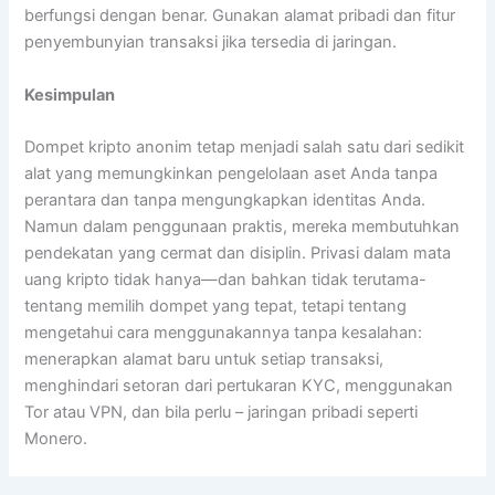
berfungsi dengan benar. Gunakan alamat pribadi dan fitur
penyembunyian transaksi jika tersedia di jaringan.
Kesimpulan
Dompet kripto anonim tetap menjadi salah satu dari sedikit
alat yang memungkinkan pengelolaan aset Anda tanpa
perantara dan tanpa mengungkapkan identitas Anda.
Namun dalam penggunaan praktis, mereka membutuhkan
pendekatan yang cermat dan disiplin. Privasi dalam mata
uang kripto tidak hanya—dan bahkan tidak terutama-
tentang memilih dompet yang tepat, tetapi tentang
mengetahui cara menggunakannya tanpa kesalahan:
menerapkan alamat baru untuk setiap transaksi,
menghindari setoran dari pertukaran KYC, menggunakan
Tor atau VPN, dan bila perlu – jaringan pribadi seperti
Monero.