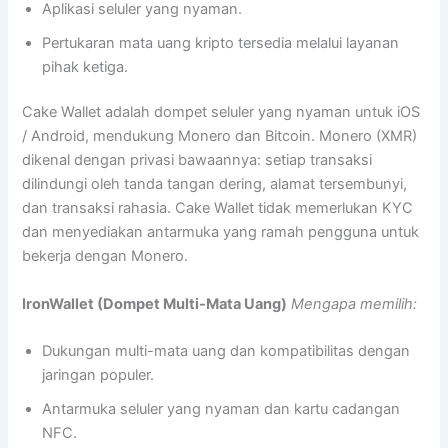
Aplikasi seluler yang nyaman.
Pertukaran mata uang kripto tersedia melalui layanan
pihak ketiga.
Cake Wallet adalah dompet seluler yang nyaman untuk iOS
/ Android, mendukung Monero dan Bitcoin. Monero (XMR)
dikenal dengan privasi bawaannya: setiap transaksi
dilindungi oleh tanda tangan dering, alamat tersembunyi,
dan transaksi rahasia. Cake Wallet tidak memerlukan KYC
dan menyediakan antarmuka yang ramah pengguna untuk
bekerja dengan Monero.
IronWallet (Dompet Multi-Mata Uang)
Mengapa memilih:
Dukungan multi-mata uang dan kompatibilitas dengan
jaringan populer.
Antarmuka seluler yang nyaman dan kartu cadangan
NFC.