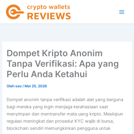
Lewati
ke
konten
Dompet Kripto Anonim
Tanpa Verifikasi: Apa yang
Perlu Anda Ketahui
Oleh
seo
/
Mei 25, 2026
Dompet anonim tanpa verifikasi adalah alat yang berguna
bagi mereka yang ingin menjaga kerahasiaan saat
menyimpan dan mentransfer mata uang kripto. Meskipun
regulasi meningkat dan prosedur KYC wajib di bursa,
blockchain sendiri memungkinkan pengguna untuk