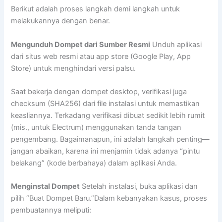
Berikut adalah proses langkah demi langkah untuk
melakukannya dengan benar.
Mengunduh Dompet dari Sumber Resmi
Unduh aplikasi
dari situs web resmi atau app store (Google Play, App
Store) untuk menghindari versi palsu.
Saat bekerja dengan dompet desktop, verifikasi juga
checksum (SHA256) dari file instalasi untuk memastikan
keasliannya. Terkadang verifikasi dibuat sedikit lebih rumit
(mis., untuk Electrum) menggunakan tanda tangan
pengembang. Bagaimanapun, ini adalah langkah penting—
jangan abaikan, karena ini menjamin tidak adanya “pintu
belakang” (kode berbahaya) dalam aplikasi Anda.
Menginstal Dompet
Setelah instalasi, buka aplikasi dan
pilih “Buat Dompet Baru.”Dalam kebanyakan kasus, proses
pembuatannya meliputi: