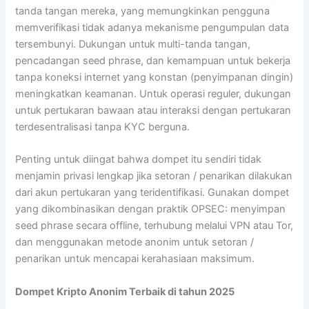
tanda tangan mereka, yang memungkinkan pengguna
memverifikasi tidak adanya mekanisme pengumpulan data
tersembunyi. Dukungan untuk multi-tanda tangan,
pencadangan seed phrase, dan kemampuan untuk bekerja
tanpa koneksi internet yang konstan (penyimpanan dingin)
meningkatkan keamanan. Untuk operasi reguler, dukungan
untuk pertukaran bawaan atau interaksi dengan pertukaran
terdesentralisasi tanpa KYC berguna.
Penting untuk diingat bahwa dompet itu sendiri tidak
menjamin privasi lengkap jika setoran / penarikan dilakukan
dari akun pertukaran yang teridentifikasi. Gunakan dompet
yang dikombinasikan dengan praktik OPSEC: menyimpan
seed phrase secara offline, terhubung melalui VPN atau Tor,
dan menggunakan metode anonim untuk setoran /
penarikan untuk mencapai kerahasiaan maksimum.
Dompet Kripto Anonim Terbaik di tahun 2025