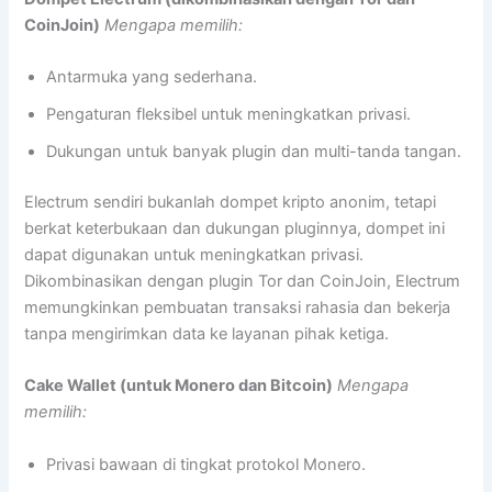
CoinJoin)
Mengapa memilih:
Antarmuka yang sederhana.
Pengaturan fleksibel untuk meningkatkan privasi.
Dukungan untuk banyak plugin dan multi-tanda tangan.
Electrum sendiri bukanlah dompet kripto anonim, tetapi
berkat keterbukaan dan dukungan pluginnya, dompet ini
dapat digunakan untuk meningkatkan privasi.
Dikombinasikan dengan plugin Tor dan CoinJoin, Electrum
memungkinkan pembuatan transaksi rahasia dan bekerja
tanpa mengirimkan data ke layanan pihak ketiga.
Cake Wallet (untuk Monero dan Bitcoin)
Mengapa
memilih:
Privasi bawaan di tingkat protokol Monero.