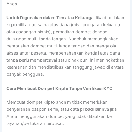
Anda.
Untuk Digunakan dalam Tim atau Keluarga
Jika diperlukan
kepemilikan bersama atas dana (mis., anggaran keluarga
atau cadangan bisnis), perhatikan dompet dengan
dukungan multi-tanda tangan. Nunchuk memungkinkan
pembuatan dompet multi-tanda tangan dan mengelola
akses antar peserta, mempertahankan kendali atas dana
tanpa perlu mempercayai satu pihak pun. Ini meningkatkan
keamanan dan mendistribusikan tanggung jawab di antara
banyak pengguna.
Cara Membuat Dompet Kripto Tanpa Verifikasi KYC
Membuat dompet kripto anonim tidak memerlukan
penyerahan paspor, selfie, atau data pribadi lainnya jika
Anda menggunakan dompet yang tidak ditautkan ke
layanan/pertukaran terpusat.