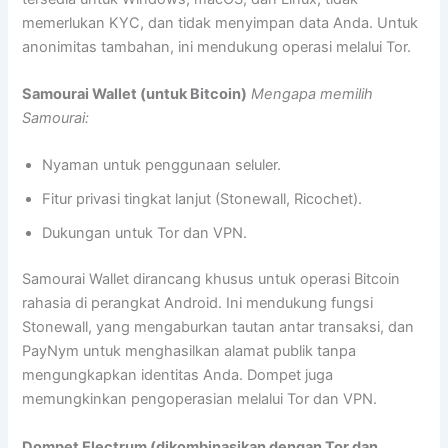
memerlukan KYC, dan tidak menyimpan data Anda. Untuk
anonimitas tambahan, ini mendukung operasi melalui Tor.
Samourai Wallet (untuk Bitcoin)
Mengapa memilih
Samourai:
Nyaman untuk penggunaan seluler.
Fitur privasi tingkat lanjut (Stonewall, Ricochet).
Dukungan untuk Tor dan VPN.
Samourai Wallet dirancang khusus untuk operasi Bitcoin
rahasia di perangkat Android. Ini mendukung fungsi
Stonewall, yang mengaburkan tautan antar transaksi, dan
PayNym untuk menghasilkan alamat publik tanpa
mengungkapkan identitas Anda. Dompet juga
memungkinkan pengoperasian melalui Tor dan VPN.
Dompet Electrum (dikombinasikan dengan Tor dan