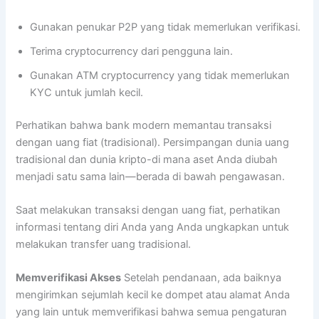
Gunakan penukar P2P yang tidak memerlukan verifikasi.
Terima cryptocurrency dari pengguna lain.
Gunakan ATM cryptocurrency yang tidak memerlukan
KYC untuk jumlah kecil.
Perhatikan bahwa bank modern memantau transaksi
dengan uang fiat (tradisional). Persimpangan dunia uang
tradisional dan dunia kripto-di mana aset Anda diubah
menjadi satu sama lain—berada di bawah pengawasan.
Saat melakukan transaksi dengan uang fiat, perhatikan
informasi tentang diri Anda yang Anda ungkapkan untuk
melakukan transfer uang tradisional.
Memverifikasi Akses
Setelah pendanaan, ada baiknya
mengirimkan sejumlah kecil ke dompet atau alamat Anda
yang lain untuk memverifikasi bahwa semua pengaturan