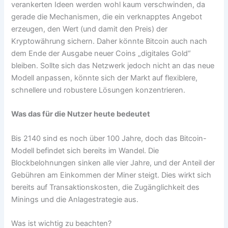
verankerten Ideen werden wohl kaum verschwinden, da
gerade die Mechanismen, die ein verknapptes Angebot
erzeugen, den Wert (und damit den Preis) der
Kryptowährung sichern. Daher könnte Bitcoin auch nach
dem Ende der Ausgabe neuer Coins „digitales Gold“
bleiben. Sollte sich das Netzwerk jedoch nicht an das neue
Modell anpassen, könnte sich der Markt auf flexiblere,
schnellere und robustere Lösungen konzentrieren.
Was das für die Nutzer heute bedeutet
Bis 2140 sind es noch über 100 Jahre, doch das Bitcoin-
Modell befindet sich bereits im Wandel. Die
Blockbelohnungen sinken alle vier Jahre, und der Anteil der
Gebühren am Einkommen der Miner steigt. Dies wirkt sich
bereits auf Transaktionskosten, die Zugänglichkeit des
Minings und die Anlagestrategie aus.
Was ist wichtig zu beachten?