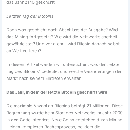
das Jahr 2140 geschürft.
Letzter Tag der Bitcoins
Doch was geschieht nach Abschluss der Ausgabe? Wird
das Mining fortgesetzt? Wie wird die Netzwerksicherheit
gewährleistet? Und vor allem – wird Bitcoin danach selbst
an Wert verlieren?
In diesem Artikel werden wir untersuchen, was der „letzte
Tag des Bitcoins“ bedeutet und welche Veränderungen den
Markt nach seinem Eintreten erwarten.
Das Jahr, in dem der letzte Bitcoin geschürft wird
Die maximale Anzahl an Bitcoins beträgt 21 Millionen. Diese
Begrenzung wurde beim Start des Netzwerks im Jahr 2009
in den Code integriert. Neue Coins entstehen durch Mining
– einen komplexen Rechenprozess, bei dem die