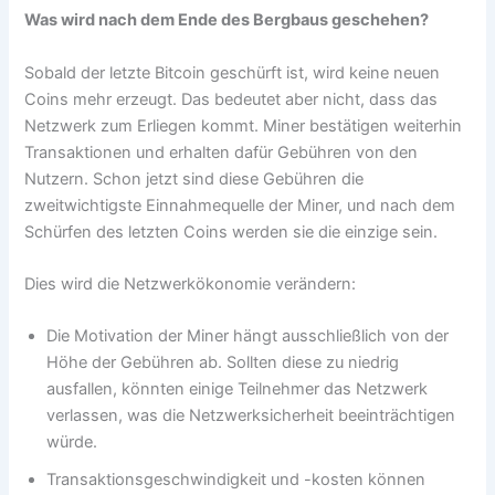
Was wird nach dem Ende des Bergbaus geschehen?
Sobald der letzte Bitcoin geschürft ist, wird keine neuen
Coins mehr erzeugt. Das bedeutet aber nicht, dass das
Netzwerk zum Erliegen kommt. Miner bestätigen weiterhin
Transaktionen und erhalten dafür Gebühren von den
Nutzern. Schon jetzt sind diese Gebühren die
zweitwichtigste Einnahmequelle der Miner, und nach dem
Schürfen des letzten Coins werden sie die einzige sein.
Dies wird die Netzwerkökonomie verändern:
Die Motivation der Miner hängt ausschließlich von der
Höhe der Gebühren ab. Sollten diese zu niedrig
ausfallen, könnten einige Teilnehmer das Netzwerk
verlassen, was die Netzwerksicherheit beeinträchtigen
würde.
Transaktionsgeschwindigkeit und -kosten können