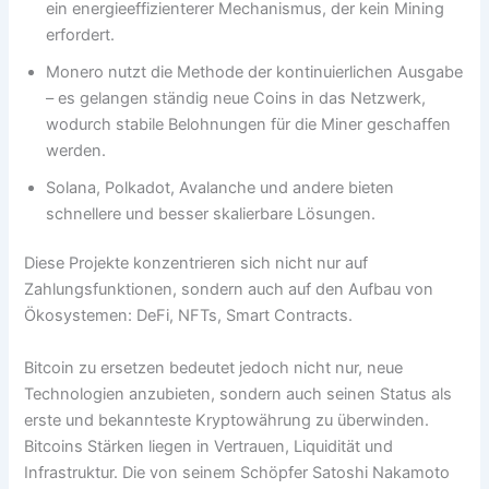
ein energieeffizienterer Mechanismus, der kein Mining
erfordert.
Monero nutzt die Methode der kontinuierlichen Ausgabe
– es gelangen ständig neue Coins in das Netzwerk,
wodurch stabile Belohnungen für die Miner geschaffen
werden.
Solana, Polkadot, Avalanche und andere bieten
schnellere und besser skalierbare Lösungen.
Diese Projekte konzentrieren sich nicht nur auf
Zahlungsfunktionen, sondern auch auf den Aufbau von
Ökosystemen: DeFi, NFTs, Smart Contracts.
Bitcoin zu ersetzen bedeutet jedoch nicht nur, neue
Technologien anzubieten, sondern auch seinen Status als
erste und bekannteste Kryptowährung zu überwinden.
Bitcoins Stärken liegen in Vertrauen, Liquidität und
Infrastruktur. Die von seinem Schöpfer Satoshi Nakamoto