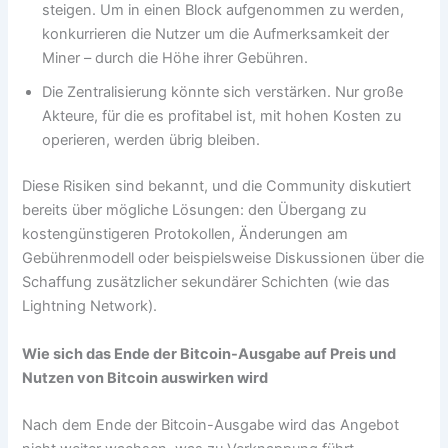
steigen. Um in einen Block aufgenommen zu werden,
konkurrieren die Nutzer um die Aufmerksamkeit der
Miner – durch die Höhe ihrer Gebühren.
Die Zentralisierung könnte sich verstärken. Nur große
Akteure, für die es profitabel ist, mit hohen Kosten zu
operieren, werden übrig bleiben.
Diese Risiken sind bekannt, und die Community diskutiert
bereits über mögliche Lösungen: den Übergang zu
kostengünstigeren Protokollen, Änderungen am
Gebührenmodell oder beispielsweise Diskussionen über die
Schaffung zusätzlicher sekundärer Schichten (wie das
Lightning Network).
Wie sich das Ende der Bitcoin-Ausgabe auf Preis und
Nutzen von Bitcoin auswirken wird
Nach dem Ende der Bitcoin-Ausgabe wird das Angebot