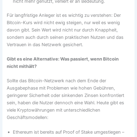
nicht mehr genutzt, verliert er an Bedeutung.
Für langfristige Anleger ist es wichtig zu verstehen: Der
Bitcoin-Kurs wird nicht ewig steigen, nur weil es wenig
davon gibt. Sein Wert wird nicht nur durch Knappheit,
sondern auch durch seinen praktischen Nutzen und das
Vertrauen in das Netzwerk gesichert.
Gibt es eine Alternative: Was passiert, wenn Bitcoin
nicht mithält?
Sollte das Bitcoin-Netzwerk nach dem Ende der
Ausgabephase mit Problemen wie hohen Gebühren,
geringerer Sicherheit oder sinkenden Zinsen konfrontiert
sein, haben die Nutzer dennoch eine Wahl. Heute gibt es
viele Kryptowährungen mit unterschiedlichen
Geschäftsmodellen:
Ethereum ist bereits auf Proof of Stake umgestiegen –