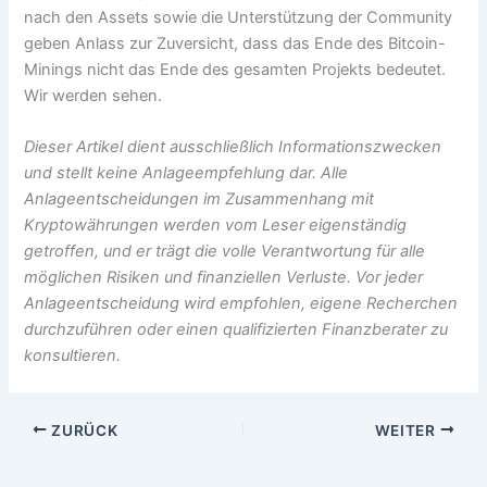
nach den Assets sowie die Unterstützung der Community
geben Anlass zur Zuversicht, dass das Ende des Bitcoin-
Minings nicht das Ende des gesamten Projekts bedeutet.
Wir werden sehen.
Dieser Artikel dient ausschließlich Informationszwecken
und stellt keine Anlageempfehlung dar. Alle
Anlageentscheidungen im Zusammenhang mit
Kryptowährungen werden vom Leser eigenständig
getroffen, und er trägt die volle Verantwortung für alle
möglichen Risiken und finanziellen Verluste. Vor jeder
Anlageentscheidung wird empfohlen, eigene Recherchen
durchzuführen oder einen qualifizierten Finanzberater zu
konsultieren.
ZURÜCK
WEITER