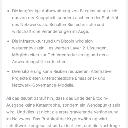
Die langfristige Aufbewahrung von Bitcoins hängt nicht
nur von der Knappheit, sondern auch von der Stabilität
des Netzwerks ab. Behalten Sie technische und
wirtschaftliche Veränderungen im Auge.
Die Infrastruktur rund um Bitcoin wird sich
weiterentwickeln – es werden Layer-2-Lösungen,
Möglichkeiten zur Gebührenreduzierung und neue
Anwendungsfälle entstehen.
Diversifizierung kann Risiken reduzieren: Alternative
Projekte bieten unterschiedliche Emissions- und
Netzwerk-Governance-Modelle.
All das deutet darauf hin, dass das Ende der Bitcoin-
Ausgabe keine Katastrophe, sondern ein Wendepunkt sein
wird. Und dies ist nicht die erste gravierende Veränderung
im Netzwerk. Das Protokoll der Kryptowährung wird
schrittweise angepasst und aktualisiert, und die Nachfrage