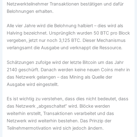
Netzwerkteilnehmer Transaktionen bestätigen und dafür
Belohnungen erhalten.
Alle vier Jahre wird die Belohnung halbiert – dies wird als
Halving bezeichnet. Ursprünglich wurden 50 BTC pro Block
vergeben, jetzt nur noch 3,125 BTC. Dieser Mechanismus
verlangsamt die Ausgabe und verknappt die Ressource.
Schätzungen zufolge wird der letzte Bitcoin um das Jahr
2140 geschürft. Danach werden keine neuen Coins mehr in
das Netzwerk gelangen – das Mining als Quelle der
Ausgabe wird eingestellt.
Es ist wichtig zu verstehen, dass dies nicht bedeutet, dass
das Netzwerk „abgeschaltet“ wird. Blöcke werden
weiterhin erstellt, Transaktionen verarbeitet und das
Netzwerk wird weiterhin bestehen. Das Prinzip der
Teilnehmermotivation wird sich jedoch ändern.