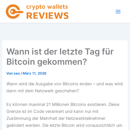
Zum
Inhalt
springen
Wann ist der letzte Tag für
Bitcoin gekommen?
Von
seo
/
März 11, 2026
Wann wird die Ausgabe von Bitcoins enden – und was wird
dann mit dem Netzwerk geschehen?
Es können maximal 21 Millionen Bitcoins existieren. Diese
Grenze ist im Code verankert und kann nur mit
Zustimmung der Mehrheit der Netzwerkteilnehmer
geändert werden. Die letzte Bitcoin wird voraussichtlich um