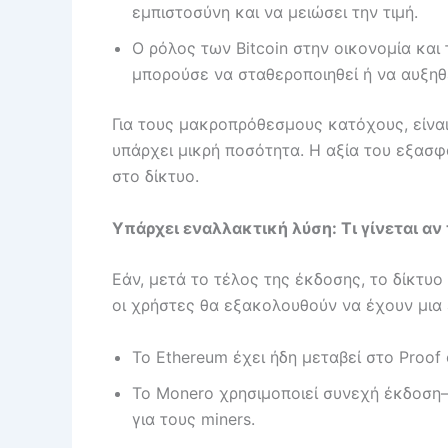
εμπιστοσύνη και να μειώσει την τιμή.
Ο ρόλος των Bitcoin στην οικονομία και
μπορούσε να σταθεροποιηθεί ή να αυξηθε
Για τους μακροπρόθεσμους κατόχους, είναι
υπάρχει μικρή ποσότητα. Η αξία του εξασφ
στο δίκτυο.
Υπάρχει εναλλακτική λύση: Τι γίνεται αν 
Εάν, μετά το τέλος της έκδοσης, το δίκτυ
οι χρήστες θα εξακολουθούν να έχουν μια
Το Ethereum έχει ήδη μεταβεί στο Proof
Το Monero χρησιμοποιεί συνεχή έκδοση—
για τους miners.