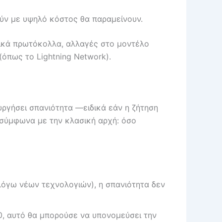
ούν με υψηλό κόστος θα παραμείνουν.
ομικά πρωτόκολλα, αλλαγές στο μοντέλο
(όπως το Lightning Network).
υργήσει σπανιότητα —ειδικά εάν η ζήτηση
—σύμφωνα με την κλασική αρχή: όσο
 λόγω νέων τεχνολογιών), η σπανιότητα δεν
140, αυτό θα μπορούσε να υπονομεύσει την