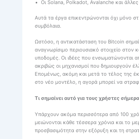
Οι Solana, Polkadot, Avalanche και άλλ
Αυτά τα έργα επικεντρώνονται όχι μόνο στ
συμβόλαια.
Ωστόσο, η αντικατάσταση του Bitcoin σημα
αναγνωρίσιμο περιουσιακό στοιχείο στον κ
υποδομές. Οι ιδέες που ενσωματώνονται α
ακριβώς οι μηχανισμοί που δημιουργούν έλ
Επομένως, ακόμη και μετά το τέλος της έκ
στο νέο μοντέλο, η αγορά μπορεί να στραφε
Τι σημαίνει αυτό για τους χρήστες σήμερ
Υπάρχουν ακόμα περισσότερα από 100 χρόνι
μειώνονται κάθε τέσσερα χρόνια και το με
προσβασιμότητα στην εξόρυξη και τη στρα