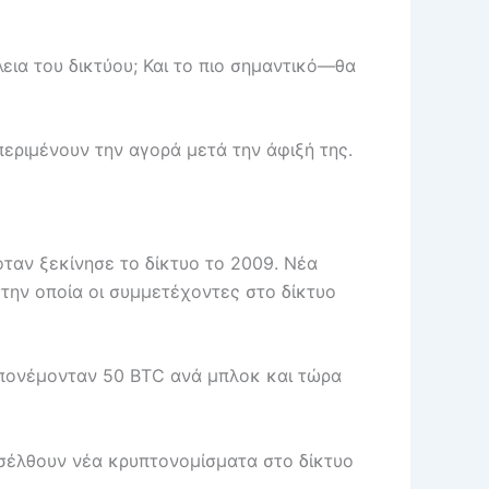
εια του δικτύου; Και το πιο σημαντικό—θα
περιμένουν την αγορά μετά την άφιξή της.
όταν ξεκίνησε το δίκτυο το 2009. Νέα
την οποία οι συμμετέχοντες στο δίκτυο
 απονέμονταν 50 BTC ανά μπλοκ και τώρα
εισέλθουν νέα κρυπτονομίσματα στο δίκτυο