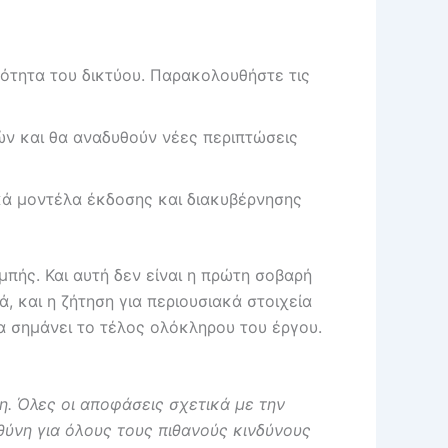
ότητα του δικτύου. Παρακολουθήστε τις
ών και θα αναδυθούν νέες περιπτώσεις
κά μοντέλα έκδοσης και διακυβέρνησης
πής. Και αυτή δεν είναι η πρώτη σοβαρή
 και η ζήτηση για περιουσιακά στοιχεία
θα σημάνει το τέλος ολόκληρου του έργου.
η. Όλες οι αποφάσεις σχετικά με την
ύνη για όλους τους πιθανούς κινδύνους