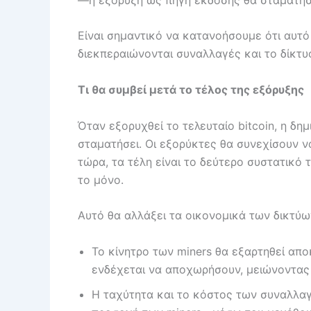
Είναι σημαντικό να κατανοήσουμε ότι αυτό 
διεκπεραιώνονται συναλλαγές και το δίκτυ
Τι θα συμβεί μετά το τέλος της εξόρυξης
Όταν εξορυχθεί το τελευταίο bitcoin, η δη
σταματήσει. Οι εξορύκτες θα συνεχίσουν ν
τώρα, τα τέλη είναι το δεύτερο συστατικό
το μόνο.
Αυτό θα αλλάξει τα οικονομικά των δικτύω
Το κίνητρο των miners θα εξαρτηθεί απ
ενδέχεται να αποχωρήσουν, μειώνοντας 
Η ταχύτητα και το κόστος των συναλλαγώ