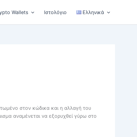
ypto Wallets
Ιστολόγιο
Ελληνικά
ατωμένο στον κώδικα και η αλλαγή του
μισμα αναμένεται να εξορυχθεί γύρω στο