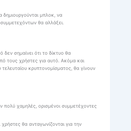
να δημιουργούνται μπλοκ, να
ν συμμετεχόντων θα αλλάξει.
 δεν σημαίνει ότι το δίκτυο θα
πό τους χρήστες για αυτό. Ακόμα και
υ τελευταίου κρυπτονομίσματος, θα γίνουν
ύν πολύ χαμηλές, ορισμένοι συμμετέχοντες
 χρήστες θα ανταγωνίζονται για την