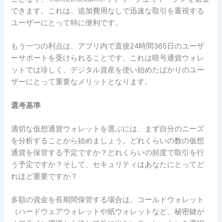
できます。これは、追加費用なしで迅速な取引を重視する
ユーザーにとって特に便利です。
もう一つの利点は、アプリ内で直接24時間365日のユーザ
ーサポートを受けられることです。これは暗号通貨ウォレ
ットでは珍しく、デジタル資産を使い始めたばかりのユー
ザーにとって重要なメリットとなります。
選考基準
適切な仮想通貨ウォレットを選ぶには、まず自分のニーズ
を分析することから始めましょう。どれくらいの数の仮想
通貨を保管する予定ですか？どれくらいの頻度で取引を行
う予定ですか？そして、セキュリティはあなたにとってど
れほど重要ですか？
多額の資金を長期間保管する場合は、コールドウォレット
（ハードウェアウォレットや紙ウォレットなど、秘密鍵が