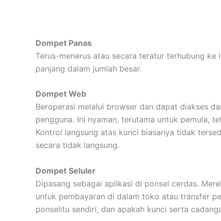
Dompet Panas
Terus-menerus atau secara teratur terhubung ke 
panjang dalam jumlah besar.
Dompet Web
Beroperasi melalui browser dan dapat diakses dar
pengguna. Ini nyaman, terutama untuk pemula, 
Kontrol langsung atas kunci biasanya tidak terse
secara tidak langsung.
Dompet Seluler
Dipasang sebagai aplikasi di ponsel cerdas. Me
untuk pembayaran di dalam toko atau transfer pe
ponselitu sendiri, dan apakah kunci serta cadanga