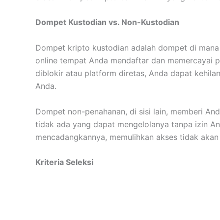
Dompet Kustodian vs. Non-Kustodian
Dompet kripto kustodian adalah dompet di mana d
online tempat Anda mendaftar dan memercayai pla
diblokir atau platform diretas, Anda dapat kehil
Anda.
Dompet non-penahanan, di sisi lain, memberi And
tidak ada yang dapat mengelolanya tanpa izin An
mencadangkannya, memulihkan akses tidak akan 
Kriteria Seleksi