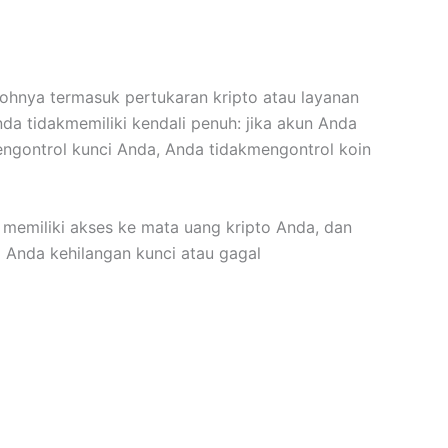
tohnya termasuk pertukaran kripto atau layanan
a tidakmemiliki kendali penuh: jika akun Anda
mengontrol kunci Anda, Anda tidakmengontrol koin
 memiliki akses ke mata uang kripto Anda, dan
 Anda kehilangan kunci atau gagal