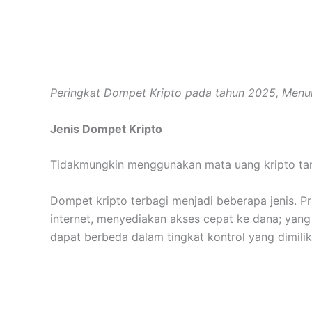
Peringkat Dompet Kripto pada tahun 2025, Menu
Jenis Dompet Kripto
Tidakmungkin menggunakan mata uang kripto tanp
Dompet kripto terbagi menjadi beberapa jenis. P
internet, menyediakan akses cepat ke dana; yang
dapat berbeda dalam tingkat kontrol yang dimili