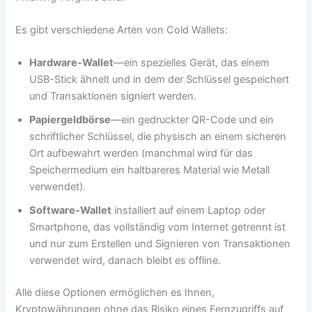
Es gibt verschiedene Arten von Cold Wallets:
Hardware-Wallet
—ein spezielles Gerät, das einem
USB-Stick ähnelt und in dem der Schlüssel gespeichert
und Transaktionen signiert werden.
Papiergeldbörse
—ein gedruckter QR-Code und ein
schriftlicher Schlüssel, die physisch an einem sicheren
Ort aufbewahrt werden (manchmal wird für das
Speichermedium ein haltbareres Material wie Metall
verwendet).
Software-Wallet
installiert auf einem Laptop oder
Smartphone, das vollständig vom Internet getrennt ist
und nur zum Erstellen und Signieren von Transaktionen
verwendet wird, danach bleibt es offline.
Alle diese Optionen ermöglichen es Ihnen,
Kryptowährungen ohne das Risiko eines Fernzugriffs auf