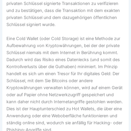
privaten Schlüssel signierte Transaktionen zu verifizieren
und zu bestätigen, dass die Transaktion mit dem exakten
privaten Schlüssel und dem dazugehörigen öffentlichen
Schlüssel signiert wurde.
Eine Cold Wallet (oder Cold Storage) ist eine Methode zur
Aufbewahrung von Kryptowährungen, bei der der private
Schlüssel niemals mit dem Internet in Berührung kommt.
Dadurch wird das Risiko eines Datenlecks (und somit des
Kontrollverlusts über die Guthaben) minimiert. Im Prinzip
handelt es sich um einen Tresor für Ihr digitales Geld: Der
Schlüssel, mit dem Sie Bitcoins oder andere
Kryptowährungen verwalten können, wird auf einem Gerät
oder auf Papier ohne Netzwerkzugriff gespeichert und
kann daher nicht durch Internetangriffe gestohlen werden.
Dies ist der Hauptunterschied zu Hot Wallets, die über eine
Anwendung oder eine Weboberfläche funktionieren und
ständig online sind, wodurch sie anfällig für Hacking- oder
Phishing-Angriffe sind.