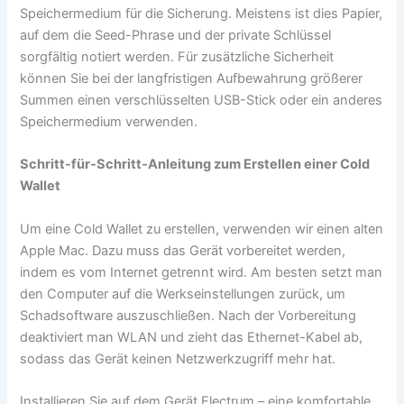
Speichermedium für die Sicherung. Meistens ist dies Papier,
auf dem die Seed-Phrase und der private Schlüssel
sorgfältig notiert werden. Für zusätzliche Sicherheit
können Sie bei der langfristigen Aufbewahrung größerer
Summen einen verschlüsselten USB-Stick oder ein anderes
Speichermedium verwenden.
Schritt-für-Schritt-Anleitung zum Erstellen einer Cold
Wallet
Um eine Cold Wallet zu erstellen, verwenden wir einen alten
Apple Mac. Dazu muss das Gerät vorbereitet werden,
indem es vom Internet getrennt wird. Am besten setzt man
den Computer auf die Werkseinstellungen zurück, um
Schadsoftware auszuschließen. Nach der Vorbereitung
deaktiviert man WLAN und zieht das Ethernet-Kabel ab,
sodass das Gerät keinen Netzwerkzugriff mehr hat.
Installieren Sie auf dem Gerät Electrum – eine komfortable