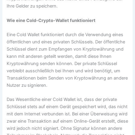
Ihre Gelder zu speichern.
Wie eine Cold-Crypto-Wallet funktioniert
Eine Cold Wallet funktioniert durch die Verwendung eines
öffentlichen und eines privaten Schlüssels. Der öffentliche
Schlüssel dient zum Empfangen von Kryptowährung und
kann mit anderen geteilt werden, damit diese Ihnen
Kryptowährung senden können. Der private Schlüssel
verbleibt ausschließlich bei Ihnen und wird benötigt, um
Transaktionen beim Senden von Kryptowährung an andere
Nutzer zu signieren.
Das Wesentliche einer Cold Wallet ist, dass der private
Schlüssel stets auf einem Gerät gespeichert wird, das nicht
mit dem Internet verbunden ist. Bei einer Überweisung wird
zwar eine Transaktion auf einem Online-Gerät erstellt, diese
wird jedoch nicht signiert. Ohne Signatur können andere