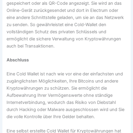
gespeichert oder als QR-Code angezeigt. Sie wird an das
Online-Gerät zurückgesendet und dort in Electrum oder
eine andere Schnittstelle geladen, um sie an das Netzwerk
zu senden. So gewährleistet eine Cold-Wallet den
vollständigen Schutz des privaten Schlüssels und
ermöglicht die sichere Verwaltung von Kryptowährungen
auch bei Transaktionen.
Abschluss
Eine Cold Wallet ist nach wie vor eine der einfachsten und
zugänglichsten Möglichkeiten, Ihre Bitcoins und andere
Kryptowährungen zu schützen. Sie ermöglicht die
Aufbewahrung Ihrer Vermögenswerte ohne ständige
Internetverbindung, wodurch das Risiko von Diebstahl
durch Hacking oder Malware ausgeschlossen wird und Sie
die volle Kontrolle über Ihre Gelder behalten.
Eine selbst erstellte Cold Wallet für Kryptowährungen hat