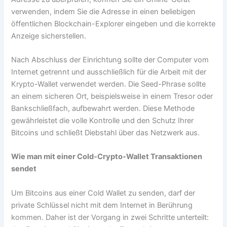
verwenden, indem Sie die Adresse in einen beliebigen
öffentlichen Blockchain-Explorer eingeben und die korrekte
Anzeige sicherstellen.
Nach Abschluss der Einrichtung sollte der Computer vom
Internet getrennt und ausschließlich für die Arbeit mit der
Krypto-Wallet verwendet werden. Die Seed-Phrase sollte
an einem sicheren Ort, beispielsweise in einem Tresor oder
Bankschließfach, aufbewahrt werden. Diese Methode
gewährleistet die volle Kontrolle und den Schutz Ihrer
Bitcoins und schließt Diebstahl über das Netzwerk aus.
Wie man mit einer Cold-Crypto-Wallet Transaktionen
sendet
Um Bitcoins aus einer Cold Wallet zu senden, darf der
private Schlüssel nicht mit dem Internet in Berührung
kommen. Daher ist der Vorgang in zwei Schritte unterteilt: