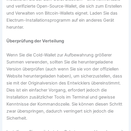
und verifizierte Open-Source-Wallet, die sich zum Erstellen
und Verwalten von Bitcoin-Wallets eignet. Laden Sie das
Electrum-Installationsprogramm auf ein anderes Gerät
herunter.
Überprüfung der Verteilung
Wenn Sie die Cold-Wallet zur Aufbewahrung größerer
Summen verwenden, sollten Sie die heruntergeladene
Version überprüfen (auch wenn Sie sie von der offiziellen
Website heruntergeladen haben), um sicherzustellen, dass
sie mit der Originalversion des Entwicklers übereinstimmt.
Dies ist ein einfacher Vorgang, erfordert jedoch die
Installation zusätzlicher Tools im Terminal und gewisse
Kenntnisse der Kommandozeile. Sie können diesen Schritt
zwar überspringen, dadurch verringert sich jedoch die
Sicherheit.