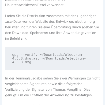
Hauptentwicklerschlüssel verwendet.
Laden Sie die Distribution zusammen mit der zugehörigen
.asc-Datei von der Website des Entwicklers electrum.org
herunter und führen Sie eine Überprüfung durch (geben Sie
den Download-Speicherort und Ihre Anwendungsversion
im Befehl an):
gpg --verify ~/Downloads/electrum-
4.5.8.dmg.asc ~/Downloads/electrum-
4.5.8.dmg
In der Terminalausgabe sehen Sie zwei Warnungen zu nicht
vergleichbaren Signaturen sowie die erfolgreiche
Verifizierung der Signatur von Thomas Voegtlins. Dies
genügt, um die Echtheit der Anwendung zu bestätigen.