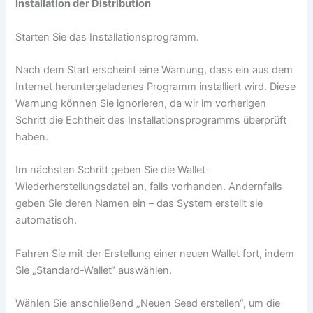
Installation der Distribution
Starten Sie das Installationsprogramm.
Nach dem Start erscheint eine Warnung, dass ein aus dem
Internet heruntergeladenes Programm installiert wird. Diese
Warnung können Sie ignorieren, da wir im vorherigen
Schritt die Echtheit des Installationsprogramms überprüft
haben.
Im nächsten Schritt geben Sie die Wallet-
Wiederherstellungsdatei an, falls vorhanden. Andernfalls
geben Sie deren Namen ein – das System erstellt sie
automatisch.
Fahren Sie mit der Erstellung einer neuen Wallet fort, indem
Sie „Standard-Wallet“ auswählen.
Wählen Sie anschließend „Neuen Seed erstellen“, um die