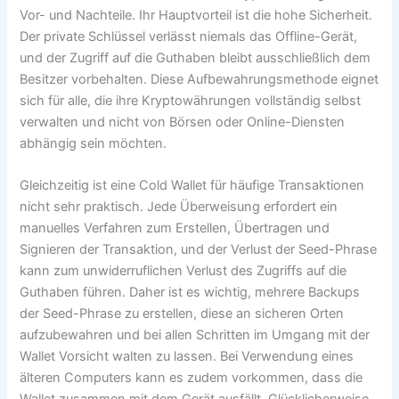
Vor- und Nachteile. Ihr Hauptvorteil ist die hohe Sicherheit.
Der private Schlüssel verlässt niemals das Offline-Gerät,
und der Zugriff auf die Guthaben bleibt ausschließlich dem
Besitzer vorbehalten. Diese Aufbewahrungsmethode eignet
sich für alle, die ihre Kryptowährungen vollständig selbst
verwalten und nicht von Börsen oder Online-Diensten
abhängig sein möchten.
Gleichzeitig ist eine Cold Wallet für häufige Transaktionen
nicht sehr praktisch. Jede Überweisung erfordert ein
manuelles Verfahren zum Erstellen, Übertragen und
Signieren der Transaktion, und der Verlust der Seed-Phrase
kann zum unwiderruflichen Verlust des Zugriffs auf die
Guthaben führen. Daher ist es wichtig, mehrere Backups
der Seed-Phrase zu erstellen, diese an sicheren Orten
aufzubewahren und bei allen Schritten im Umgang mit der
Wallet Vorsicht walten zu lassen. Bei Verwendung eines
älteren Computers kann es zudem vorkommen, dass die