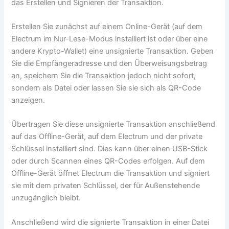
das Erstellen und Signieren der Transaktion.
Erstellen Sie zunächst auf einem Online-Gerät (auf dem
Electrum im Nur-Lese-Modus installiert ist oder über eine
andere Krypto-Wallet) eine unsignierte Transaktion. Geben
Sie die Empfängeradresse und den Überweisungsbetrag
an, speichern Sie die Transaktion jedoch nicht sofort,
sondern als Datei oder lassen Sie sie sich als QR-Code
anzeigen.
Übertragen Sie diese unsignierte Transaktion anschließend
auf das Offline-Gerät, auf dem Electrum und der private
Schlüssel installiert sind. Dies kann über einen USB-Stick
oder durch Scannen eines QR-Codes erfolgen. Auf dem
Offline-Gerät öffnet Electrum die Transaktion und signiert
sie mit dem privaten Schlüssel, der für Außenstehende
unzugänglich bleibt.
Anschließend wird die signierte Transaktion in einer Datei