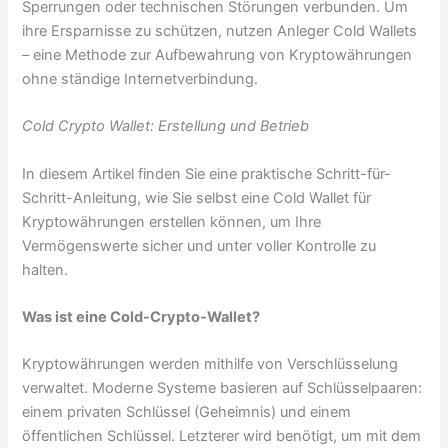
Sperrungen oder technischen Störungen verbunden. Um
ihre Ersparnisse zu schützen, nutzen Anleger Cold Wallets
– eine Methode zur Aufbewahrung von Kryptowährungen
ohne ständige Internetverbindung.
Cold Crypto Wallet: Erstellung und Betrieb
In diesem Artikel finden Sie eine praktische Schritt-für-
Schritt-Anleitung, wie Sie selbst eine Cold Wallet für
Kryptowährungen erstellen können, um Ihre
Vermögenswerte sicher und unter voller Kontrolle zu
halten.
Was ist eine Cold-Crypto-Wallet?
Kryptowährungen werden mithilfe von Verschlüsselung
verwaltet. Moderne Systeme basieren auf Schlüsselpaaren:
einem privaten Schlüssel (Geheimnis) und einem
öffentlichen Schlüssel. Letzterer wird benötigt, um mit dem