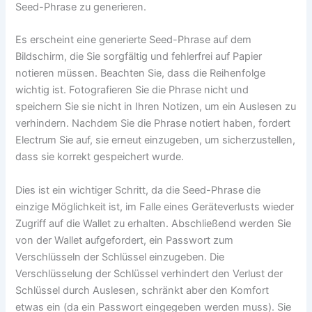
Seed-Phrase zu generieren.
Es erscheint eine generierte Seed-Phrase auf dem
Bildschirm, die Sie sorgfältig und fehlerfrei auf Papier
notieren müssen. Beachten Sie, dass die Reihenfolge
wichtig ist. Fotografieren Sie die Phrase nicht und
speichern Sie sie nicht in Ihren Notizen, um ein Auslesen zu
verhindern. Nachdem Sie die Phrase notiert haben, fordert
Electrum Sie auf, sie erneut einzugeben, um sicherzustellen,
dass sie korrekt gespeichert wurde.
Dies ist ein wichtiger Schritt, da die Seed-Phrase die
einzige Möglichkeit ist, im Falle eines Geräteverlusts wieder
Zugriff auf die Wallet zu erhalten. Abschließend werden Sie
von der Wallet aufgefordert, ein Passwort zum
Verschlüsseln der Schlüssel einzugeben. Die
Verschlüsselung der Schlüssel verhindert den Verlust der
Schlüssel durch Auslesen, schränkt aber den Komfort
etwas ein (da ein Passwort eingegeben werden muss). Sie