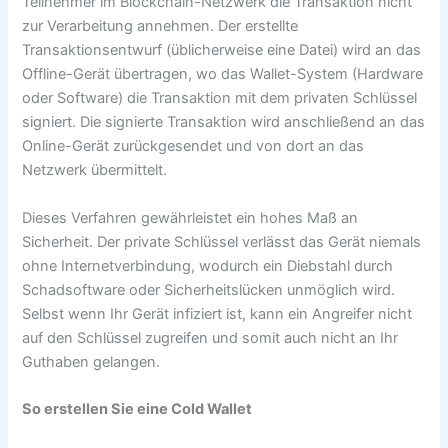
Teilnehmer im Blockchain-Netzwerk die Transaktion nicht
zur Verarbeitung annehmen. Der erstellte
Transaktionsentwurf (üblicherweise eine Datei) wird an das
Offline-Gerät übertragen, wo das Wallet-System (Hardware
oder Software) die Transaktion mit dem privaten Schlüssel
signiert. Die signierte Transaktion wird anschließend an das
Online-Gerät zurückgesendet und von dort an das
Netzwerk übermittelt.
Dieses Verfahren gewährleistet ein hohes Maß an
Sicherheit. Der private Schlüssel verlässt das Gerät niemals
ohne Internetverbindung, wodurch ein Diebstahl durch
Schadsoftware oder Sicherheitslücken unmöglich wird.
Selbst wenn Ihr Gerät infiziert ist, kann ein Angreifer nicht
auf den Schlüssel zugreifen und somit auch nicht an Ihr
Guthaben gelangen.
So erstellen Sie eine Cold Wallet