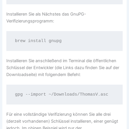
Installieren Sie als Nächstes das GnuPG-
Verifizierungsprogramm:
brew install gnupg
Installieren Sie anschließend im Terminal die öffentlichen
Schlüssel der Entwickler (die Links dazu finden Sie auf der
Downloadseite) mit folgendem Befehl:
gpg --import ~/Downloads/ThomasV.asc
Für eine vollständige Verifizierung können Sie alle drei
(derzeit vorhandenen) Schlüssel installieren, einer genügt
jedoch. Im obigen Beispiel wird nur der