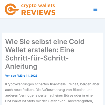
Zum
Inhalt
springen
Wie Sie selbst eine Cold
Wallet erstellen: Eine
Schritt-für-Schritt-
Anleitung
Von
seo
/
März 11, 2026
Kryptowährungen schaffen finanzielle Freiheit, bergen aber
auch neue Risiken. Die Aufbewahrung von Bitcoins und
anderen Vermögenswerten auf einer Börse oder in einer
Hot Wallet ist stets mit der Gefahr von Hackerangriffen,