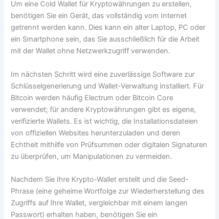
Um eine Cold Wallet für Kryptowährungen zu erstellen,
benötigen Sie ein Gerät, das vollständig vom Internet
getrennt werden kann. Dies kann ein alter Laptop, PC oder
ein Smartphone sein, das Sie ausschließlich für die Arbeit
mit der Wallet ohne Netzwerkzugriff verwenden.
Im nächsten Schritt wird eine zuverlässige Software zur
Schlüsselgenerierung und Wallet-Verwaltung installiert. Für
Bitcoin werden häufig Electrum oder Bitcoin Core
verwendet; für andere Kryptowährungen gibt es eigene,
verifizierte Wallets. Es ist wichtig, die Installationsdateien
von offiziellen Websites herunterzuladen und deren
Echtheit mithilfe von Prüfsummen oder digitalen Signaturen
zu überprüfen, um Manipulationen zu vermeiden.
Nachdem Sie Ihre Krypto-Wallet erstellt und die Seed-
Phrase (eine geheime Wortfolge zur Wiederherstellung des
Zugriffs auf Ihre Wallet, vergleichbar mit einem langen
Passwort) erhalten haben, benötigen Sie ein