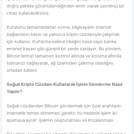
doğru şekilde görüntülendiğinden emin olarak çevrimiçi bir
cihaz kullanabilirsiniz.
Kurulumu tamamladıktan sonra, bilgisayarın internet
bağlantısını kesin ve yalnızca kripto cüzdanıyla çalışmak
için kullanın. Kurtarma kelime öbeğini kasa veya banka
emanet kasası gibi güvenli bir yerde saklayın. Bu yöntem,
Bitcoin’lerinizi tamamen kontrol altında ve koruma altında
tutmanızı sağlayarak, ağ üzerinden çalınma olasılığını
ortadan kaldırır.
Soğuk Kripto Cüzdanı Kullanarak İşlem Gönderme Nasıl
Yapılır?
Soğuk cüzdandan Bitcoin göndermek için özel anahtarın
internetle temas etmemesi gerekir, bu nedenle işlem iki
aşamaya ayrılır: işlemin oluşturulması ve imzalanması.