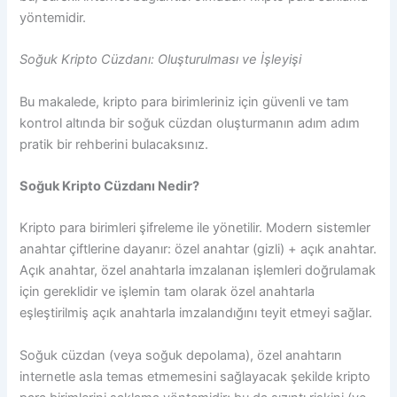
yöntemidir.
Soğuk Kripto Cüzdanı: Oluşturulması ve İşleyişi
Bu makalede, kripto para birimleriniz için güvenli ve tam
kontrol altında bir soğuk cüzdan oluşturmanın adım adım
pratik bir rehberini bulacaksınız.
Soğuk Kripto Cüzdanı Nedir?
Kripto para birimleri şifreleme ile yönetilir. Modern sistemler
anahtar çiftlerine dayanır: özel anahtar (gizli) + açık anahtar.
Açık anahtar, özel anahtarla imzalanan işlemleri doğrulamak
için gereklidir ve işlemin tam olarak özel anahtarla
eşleştirilmiş açık anahtarla imzalandığını teyit etmeyi sağlar.
Soğuk cüzdan (veya soğuk depolama), özel anahtarın
internetle asla temas etmemesini sağlayacak şekilde kripto