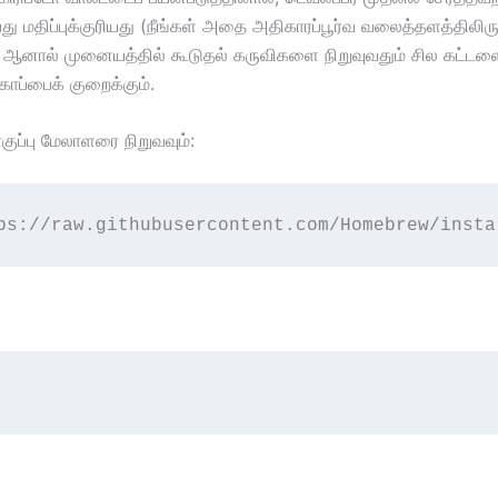
பது மதிப்புக்குரியது (நீங்கள் அதை அதிகாரப்பூர்வ வலைத்தளத்திலிரு
, ஆனால் முனையத்தில் கூடுதல் கருவிகளை நிறுவுவதும் சில கட்டள
காப்பைக் குறைக்கும்.
ப்பு மேலாளரை நிறுவவும்:
ps://raw.githubusercontent.com/Homebrew/insta