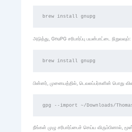
brew install gnupg
அடுத்து, GnuPG சரிபார்ப்பு பயன்பாட்டை நிறுவவும்:
brew install gnupg
பின்னர், முனையத்தில், டெவலப்பர்களின் பொது விச
gpg --import ~/Downloads/Thoma
நீங்கள் முழு சரிபார்ப்பைச் செய்ய விரும்பினால்,