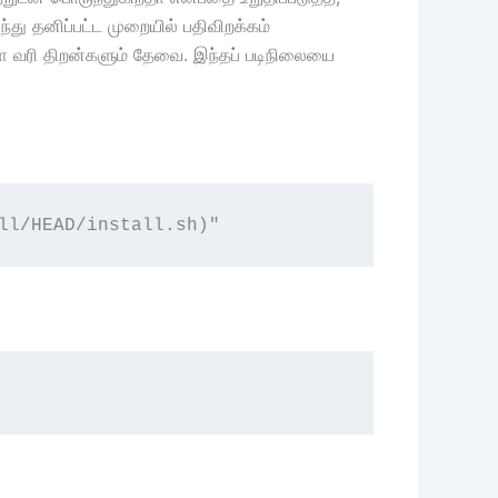
ந்து தனிப்பட்ட முறையில் பதிவிறக்கம்
ை வரி திறன்களும் தேவை. இந்தப் படிநிலையை
ll/HEAD/install.sh)"