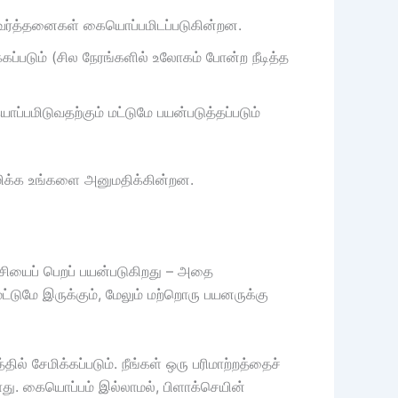
பரிவர்த்தனைகள் கையொப்பமிடப்படுகின்றன.
்கப்படும் (சில நேரங்களில் உலோகம் போன்ற நீடித்த
ப்பமிடுவதற்கும் மட்டுமே பயன்படுத்தப்படும்
மிக்க உங்களை அனுமதிக்கின்றன.
சியைப் பெறப் பயன்படுகிறது – அதை
ட்டுமே இருக்கும், மேலும் மற்றொரு பயனருக்கு
 சேமிக்கப்படும். நீங்கள் ஒரு பரிமாற்றத்தைச்
ாது. கையொப்பம் இல்லாமல், பிளாக்செயின்