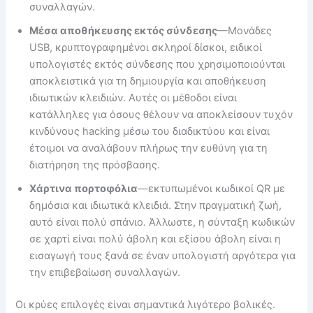
συναλλαγών.
Μέσα αποθήκευσης εκτός σύνδεσης
—Μονάδες
USB, κρυπτογραφημένοι σκληροί δίσκοι, ειδικοί
υπολογιστές εκτός σύνδεσης που χρησιμοποιούνται
αποκλειστικά για τη δημιουργία και αποθήκευση
ιδιωτικών κλειδιών. Αυτές οι μέθοδοι είναι
κατάλληλες για όσους θέλουν να αποκλείσουν τυχόν
κινδύνους hacking μέσω του διαδικτύου και είναι
έτοιμοι να αναλάβουν πλήρως την ευθύνη για τη
διατήρηση της πρόσβασης.
Χάρτινα πορτοφόλια
—εκτυπωμένοι κωδικοί QR με
δημόσια και ιδιωτικά κλειδιά. Στην πραγματική ζωή,
αυτό είναι πολύ σπάνιο. Άλλωστε, η σύνταξη κωδικών
σε χαρτί είναι πολύ άβολη και εξίσου άβολη είναι η
εισαγωγή τους ξανά σε έναν υπολογιστή αργότερα για
την επιβεβαίωση συναλλαγών.
Οι κρύες επιλογές είναι σημαντικά λιγότερο βολικές.