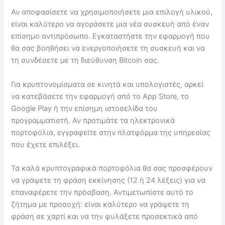
Αν αποφασίσετε να χρησιμοποιήσετε μια επιλογή υλικού,
είναι καλύτερο να αγοράσετε μια νέα συσκευή από έναν
επίσημο αντιπρόσωπο. Εγκαταστήστε την εφαρμογή που
θα σας βοηθήσει να ενεργοποιήσετε τη συσκευή και να
τη συνδέσετε με τη διεύθυνση Bitcoin σας.
Για κρυπτονομίσματα σε κινητά και υπολογιστές, αρκεί
να κατεβάσετε την εφαρμογή από το App Store, το
Google Play ή την επίσημη ιστοσελίδα του
προγραμματιστή. Αν προτιμάτε τα ηλεκτρονικά
πορτοφόλια, εγγραφείτε στην πλατφόρμα της υπηρεσίας
που έχετε επιλέξει.
Τα καλά κρυπτογραφικά πορτοφόλια θα σας προσφέρουν
να γράψετε τη φράση εκκίνησης (12 ή 24 λέξεις) για να
επαναφέρετε την πρόσβαση. Αντιμετωπίστε αυτό το
ζήτημα με προσοχή: είναι καλύτερο να γράψετε τη
φράση σε χαρτί και να την φυλάξετε προσεκτικά από