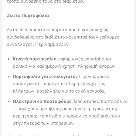
τρόπο σύνδεσής τους στο διαδίκτυο.
Ζεστά Πορτοφόλια
Αυτά είναι κρυπτονομίσματα που είναι συνεχώς
συνδεδεμένα στο διαδίκτυο και επιτρέπουν γρήγορες
συναλλαγές. Περιλαμβάνουν:
Κινητά πορτοφόλια
(εφαρμογές smartphone)—
βολικό για καθημερινή χρήση, πληρωμή αγορών.
Πορτοφόλια για υπολογιστές
(Προγράμματα
υπολογιστή)—παρέχουν πλήρη έλεγχο των
πλήκτρων, κατάλληλο για τακτική εργασία.
Ηλεκτρονικά πορτοφόλια
(διαδικτυακά πορτοφόλια)
—παρέχουν πρόσβαση μέσω ενός προγράμματος
περιήγησης· τα κλειδιά μπορούν να αποθηκευτούν
στην πλευρά των υπηρεσιών.