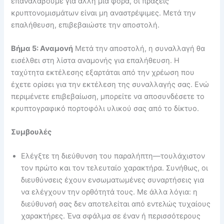
επαναλάβουμε για άλλη μια φορά, οι πράξεις
κρυπτονομισμάτων είναι μη αναστρέψιμες. Μετά την
επαλήθευση, επιβεβαιώστε την αποστολή.
Βήμα 5: Αναμονή
Μετά την αποστολή, η συναλλαγή θα
εισέλθει στη λίστα αναμονής για επαλήθευση. Η
ταχύτητα εκτέλεσης εξαρτάται από την χρέωση που
έχετε ορίσει για την εκτέλεση της συναλλαγής σας. Ενώ
περιμένετε επιβεβαίωση, μπορείτε να αποσυνδέσετε το
κρυπτογραφικό πορτοφόλι υλικού σας από το δίκτυο.
Συμβουλές
Ελέγξτε τη διεύθυνση του παραλήπτη—τουλάχιστον
τον πρώτο και τον τελευταίο χαρακτήρα. Συνήθως, οι
διευθύνσεις έχουν ενσωματωμένες συναρτήσεις για
να ελέγχουν την ορθότητά τους. Με άλλα λόγια: η
διεύθυνσή σας δεν αποτελείται από εντελώς τυχαίους
χαρακτήρες. Ένα σφάλμα σε έναν ή περισσότερους