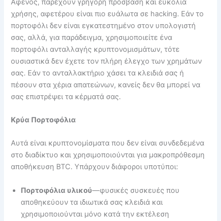
Αφενός, παρέχουν γρήγορη πρόσβαση και ευκολία
χρήσης, αφετέρου είναι πιο ευάλωτα σε hacking. Εάν το
πορτοφόλι δεν είναι εγκατεστημένο στον υπολογιστή
σας, αλλά, για παράδειγμα, χρησιμοποιείτε ένα
πορτοφόλι ανταλλαγής κρυπτονομισμάτων, τότε
ουσιαστικά δεν έχετε τον πλήρη έλεγχο των χρημάτων
σας. Εάν το ανταλλακτήριο χάσει τα κλειδιά σας ή
πέσουν στα χέρια απατεώνων, κανείς δεν θα μπορεί να
σας επιστρέψει τα κέρματά σας.
Κρύα Πορτοφόλια
Αυτά είναι κρυπτονομίσματα που δεν είναι συνδεδεμένα
στο διαδίκτυο και χρησιμοποιούνται για μακροπρόθεσμη
αποθήκευση BTC. Υπάρχουν διάφοροι υποτύποι:
Πορτοφόλια υλικού
—φυσικές συσκευές που
αποθηκεύουν τα ιδιωτικά σας κλειδιά και
χρησιμοποιούνται μόνο κατά την εκτέλεση