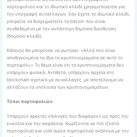
πορτοφολιού και το ιδιωτικό κλειδί χρησιμοποιείται για
την υπογραφή συναλλαγών. Εάν έχετε το ιδιωτικό κλειδί,
μπορείτε να διαχειριστείτε τα bitcoin που είναι
συνδεδεμένα με την αντίστοιχη δημόσια διεύθυνση
(δημόσιο κλειδί).
Κάποιος θα μπορούσε να ρωτήσει: «Αλλά πού είναι
αποθηκευμένα τα ίδια τα κρυπτονομίσματα σε αυτό το
πορτοφόλι;» Το θέμα είναι ότι τα κρυπτονομίσματα δεν
υπάρχουν φυσικά. Αντίθετα, υπάρχουν αρχεία στο
blockchain σχετικά με συναλλαγές, με αποτέλεσμα να
αλλάζουν τα υπόλοιπα των κρυπτονομισμάτων.
Τύποι πορτοφολιών
Υπάρχουν αρκετές επιλογές που διαφέρουν ως προς την
ευκολία και την ασφάλεια. Χωρίζονται σε hot (ζεστά
πορτοφόλια) και cold (κρύα πορτοφόλια) ανάλογα με τον