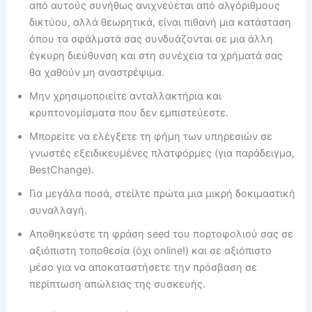
από αυτούς συνήθως ανιχνεύεται από αλγόριθμους
δικτύου, αλλά θεωρητικά, είναι πιθανή μια κατάσταση
όπου τα σφάλματά σας συνδυάζονται σε μια άλλη
έγκυρη διεύθυνση και στη συνέχεια τα χρήματά σας
θα χαθούν μη αναστρέψιμα.
Μην χρησιμοποιείτε ανταλλακτήρια και
κρυπτονομίσματα που δεν εμπιστεύεστε.
Μπορείτε να ελέγξετε τη φήμη των υπηρεσιών σε
γνωστές εξειδικευμένες πλατφόρμες (για παράδειγμα,
BestChange).
Για μεγάλα ποσά, στείλτε πρώτα μια μικρή δοκιμαστική
συναλλαγή.
Αποθηκεύστε τη φράση seed του πορτοφολιού σας σε
αξιόπιστη τοποθεσία (όχι online!) και σε αξιόπιστο
μέσο για να αποκαταστήσετε την πρόσβαση σε
περίπτωση απώλειας της συσκευής.