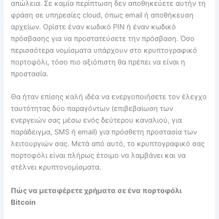
απώλεια. Σε καμία περίπτωση δεν αποθηκεύετε αυτήν τη
φράση σε υπηρεσίες cloud, όπως email ή αποθήκευση
αρχείων. Ορίστε έναν κωδικό PIN ή έναν κωδικό
πρόσβασης για να προστατεύσετε την πρόσβαση. Όσο
περισσότερα νομίσματα υπάρχουν στο κρυπτογραφικό
πορτοφόλι, τόσο πιο αξιόπιστη θα πρέπει να είναι η
προστασία.
Θα ήταν επίσης καλή ιδέα να ενεργοποιήσετε τον έλεγχο
ταυτότητας δύο παραγόντων (επιβεβαίωση των
ενεργειών σας μέσω ενός δεύτερου καναλιού, για
παράδειγμα, SMS ή email) για πρόσθετη προστασία των
λειτουργιών σας. Μετά από αυτό, το κρυπτογραφικό σας
πορτοφόλι είναι πλήρως έτοιμο να λαμβάνει και να
στέλνει κρυπτονομίσματα.
Πώς να μεταφέρετε χρήματα σε ένα πορτοφόλι
Bitcoin