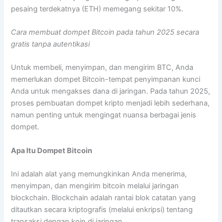
pesaing terdekatnya (ETH) memegang sekitar 10%.
Cara membuat dompet Bitcoin pada tahun 2025 secara
gratis tanpa autentikasi
Untuk membeli, menyimpan, dan mengirim BTC, Anda
memerlukan dompet Bitcoin-tempat penyimpanan kunci
Anda untuk mengakses dana di jaringan. Pada tahun 2025,
proses pembuatan dompet kripto menjadi lebih sederhana,
namun penting untuk mengingat nuansa berbagai jenis
dompet.
Apa Itu Dompet Bitcoin
Ini adalah alat yang memungkinkan Anda menerima,
menyimpan, dan mengirim bitcoin melalui jaringan
blockchain. Blockchain adalah rantai blok catatan yang
ditautkan secara kriptografis (melalui enkripsi) tentang
transaksi dengan koin di jaringan.