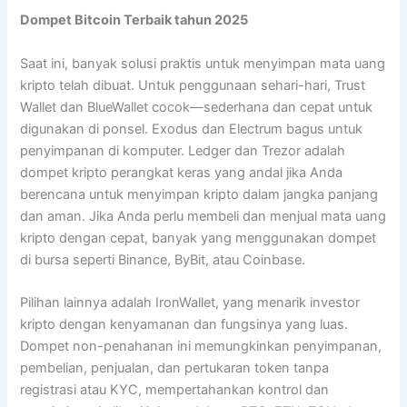
Dompet Bitcoin Terbaik tahun 2025
Saat ini, banyak solusi praktis untuk menyimpan mata uang
kripto telah dibuat. Untuk penggunaan sehari-hari, Trust
Wallet dan BlueWallet cocok—sederhana dan cepat untuk
digunakan di ponsel. Exodus dan Electrum bagus untuk
penyimpanan di komputer. Ledger dan Trezor adalah
dompet kripto perangkat keras yang andal jika Anda
berencana untuk menyimpan kripto dalam jangka panjang
dan aman. Jika Anda perlu membeli dan menjual mata uang
kripto dengan cepat, banyak yang menggunakan dompet
di bursa seperti Binance, ByBit, atau Coinbase.
Pilihan lainnya adalah IronWallet, yang menarik investor
kripto dengan kenyamanan dan fungsinya yang luas.
Dompet non-penahanan ini memungkinkan penyimpanan,
pembelian, penjualan, dan pertukaran token tanpa
registrasi atau KYC, mempertahankan kontrol dan