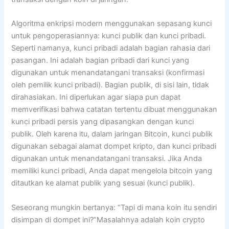
Algoritma enkripsi modern menggunakan sepasang kunci
untuk pengoperasiannya: kunci publik dan kunci pribadi.
Seperti namanya, kunci pribadi adalah bagian rahasia dari
pasangan. Ini adalah bagian pribadi dari kunci yang
digunakan untuk menandatangani transaksi (konfirmasi
oleh pemilik kunci pribadi). Bagian publik, di sisi lain, tidak
dirahasiakan. Ini diperlukan agar siapa pun dapat
memverifikasi bahwa catatan tertentu dibuat menggunakan
kunci pribadi persis yang dipasangkan dengan kunci
publik. Oleh karena itu, dalam jaringan Bitcoin, kunci publik
digunakan sebagai alamat dompet kripto, dan kunci pribadi
digunakan untuk menandatangani transaksi. Jika Anda
memiliki kunci pribadi, Anda dapat mengelola bitcoin yang
ditautkan ke alamat publik yang sesuai (kunci publik).
Seseorang mungkin bertanya: “Tapi di mana koin itu sendiri
disimpan di dompet ini?”Masalahnya adalah koin crypto