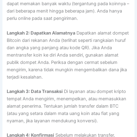
dapat memakan banyak waktu (tergantung pada koinnya –
dari beberapa menit hingga beberapa jam). Anda hanya
perlu online pada saat pengiriman.
Langkah 2: Dapatkan Alamatnya
Dapatkan alamat dompet
Bitcoin dari rekanan Anda (terlihat seperti rangkaian huruf
dan angka yang panjang atau kode QR). Jika Anda
mentransfer koin ke diri Anda sendiri, gunakan alamat
publik dompet Anda. Periksa dengan cermat sebelum
mengirim, karena tidak mungkin mengembalikan dana jika
terjadi kesalahan.
Langkah 3: Data Transaksi
Di layanan atau dompet kripto
tempat Anda mengirim, menempelkan, atau memasukkan
alamat penerima. Tentukan jumlah transfer dalam BTC
(atau yang setara dalam mata uang koin atau fiat yang
nyaman, jika layanan mendukung konversi).
Langkah 4: Konfirmasi
Sebelum melakukan transfer,