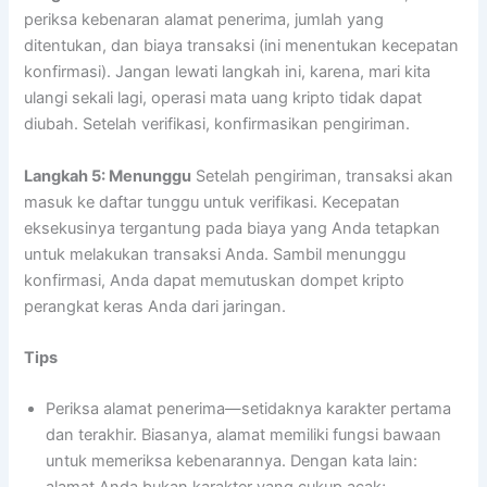
periksa kebenaran alamat penerima, jumlah yang
ditentukan, dan biaya transaksi (ini menentukan kecepatan
konfirmasi). Jangan lewati langkah ini, karena, mari kita
ulangi sekali lagi, operasi mata uang kripto tidak dapat
diubah. Setelah verifikasi, konfirmasikan pengiriman.
Langkah 5: Menunggu
Setelah pengiriman, transaksi akan
masuk ke daftar tunggu untuk verifikasi. Kecepatan
eksekusinya tergantung pada biaya yang Anda tetapkan
untuk melakukan transaksi Anda. Sambil menunggu
konfirmasi, Anda dapat memutuskan dompet kripto
perangkat keras Anda dari jaringan.
Tips
Periksa alamat penerima—setidaknya karakter pertama
dan terakhir. Biasanya, alamat memiliki fungsi bawaan
untuk memeriksa kebenarannya. Dengan kata lain: