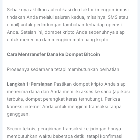
Sebaiknya aktifkan autentikasi dua faktor (mengonfirmasi
tindakan Anda melalui saluran kedua, misalnya, SMS atau
email) untuk perlindungan tambahan terhadap operasi
Anda. Setelah ini, dompet kripto Anda sepenuhnya siap
untuk menerima dan mengirim mata uang kripto.
Cara Mentransfer Dana ke Dompet Bitcoin
Prosesnya sederhana tetapi membutuhkan perhatian.
Langkah 1: Persiapan
Pastikan dompet kripto Anda siap
menerima dana dan Anda memiliki akses ke sana (aplikasi
terbuka, dompet perangkat keras terhubung). Periksa
koneksi internet Anda untuk mengirim transaksi tanpa
gangguan.
Secara teknis, pengiriman transaksi ke jaringan hanya
membutuhkan waktu beberapa detik, tetapi konfirmasi