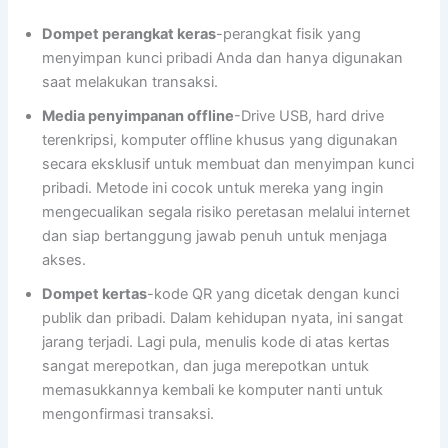
Dompet perangkat keras
-perangkat fisik yang
menyimpan kunci pribadi Anda dan hanya digunakan
saat melakukan transaksi.
Media penyimpanan offline
-Drive USB, hard drive
terenkripsi, komputer offline khusus yang digunakan
secara eksklusif untuk membuat dan menyimpan kunci
pribadi. Metode ini cocok untuk mereka yang ingin
mengecualikan segala risiko peretasan melalui internet
dan siap bertanggung jawab penuh untuk menjaga
akses.
Dompet kertas
-kode QR yang dicetak dengan kunci
publik dan pribadi. Dalam kehidupan nyata, ini sangat
jarang terjadi. Lagi pula, menulis kode di atas kertas
sangat merepotkan, dan juga merepotkan untuk
memasukkannya kembali ke komputer nanti untuk
mengonfirmasi transaksi.