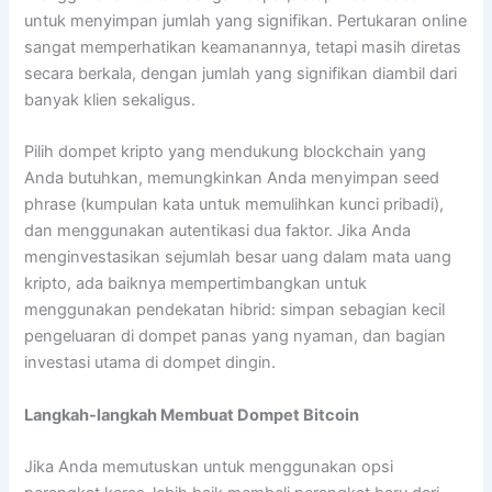
untuk menyimpan jumlah yang signifikan. Pertukaran online
sangat memperhatikan keamanannya, tetapi masih diretas
secara berkala, dengan jumlah yang signifikan diambil dari
banyak klien sekaligus.
Pilih dompet kripto yang mendukung blockchain yang
Anda butuhkan, memungkinkan Anda menyimpan seed
phrase (kumpulan kata untuk memulihkan kunci pribadi),
dan menggunakan autentikasi dua faktor. Jika Anda
menginvestasikan sejumlah besar uang dalam mata uang
kripto, ada baiknya mempertimbangkan untuk
menggunakan pendekatan hibrid: simpan sebagian kecil
pengeluaran di dompet panas yang nyaman, dan bagian
investasi utama di dompet dingin.
Langkah-langkah Membuat Dompet Bitcoin
Jika Anda memutuskan untuk menggunakan opsi