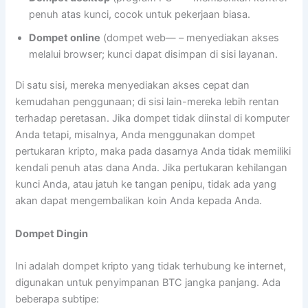
penuh atas kunci, cocok untuk pekerjaan biasa.
Dompet online
(dompet web— – menyediakan akses
melalui browser; kunci dapat disimpan di sisi layanan.
Di satu sisi, mereka menyediakan akses cepat dan
kemudahan penggunaan; di sisi lain-mereka lebih rentan
terhadap peretasan. Jika dompet tidak diinstal di komputer
Anda tetapi, misalnya, Anda menggunakan dompet
pertukaran kripto, maka pada dasarnya Anda tidak memiliki
kendali penuh atas dana Anda. Jika pertukaran kehilangan
kunci Anda, atau jatuh ke tangan penipu, tidak ada yang
akan dapat mengembalikan koin Anda kepada Anda.
Dompet Dingin
Ini adalah dompet kripto yang tidak terhubung ke internet,
digunakan untuk penyimpanan BTC jangka panjang. Ada
beberapa subtipe: