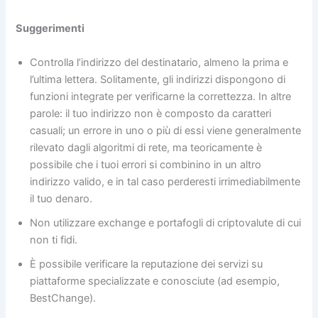
Suggerimenti
Controlla l’indirizzo del destinatario, almeno la prima e
l’ultima lettera. Solitamente, gli indirizzi dispongono di
funzioni integrate per verificarne la correttezza. In altre
parole: il tuo indirizzo non è composto da caratteri
casuali; un errore in uno o più di essi viene generalmente
rilevato dagli algoritmi di rete, ma teoricamente è
possibile che i tuoi errori si combinino in un altro
indirizzo valido, e in tal caso perderesti irrimediabilmente
il tuo denaro.
Non utilizzare exchange e portafogli di criptovalute di cui
non ti fidi.
È possibile verificare la reputazione dei servizi su
piattaforme specializzate e conosciute (ad esempio,
BestChange).