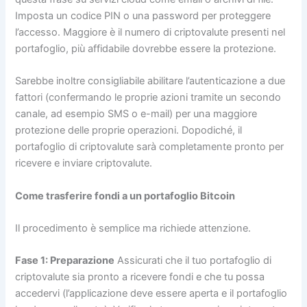
Imposta un codice PIN o una password per proteggere
l’accesso. Maggiore è il numero di criptovalute presenti nel
portafoglio, più affidabile dovrebbe essere la protezione.
Sarebbe inoltre consigliabile abilitare l’autenticazione a due
fattori (confermando le proprie azioni tramite un secondo
canale, ad esempio SMS o e-mail) per una maggiore
protezione delle proprie operazioni. Dopodiché, il
portafoglio di criptovalute sarà completamente pronto per
ricevere e inviare criptovalute.
Come trasferire fondi a un portafoglio Bitcoin
Il procedimento è semplice ma richiede attenzione.
Fase 1: Preparazione
Assicurati che il tuo portafoglio di
criptovalute sia pronto a ricevere fondi e che tu possa
accedervi (l’applicazione deve essere aperta e il portafoglio