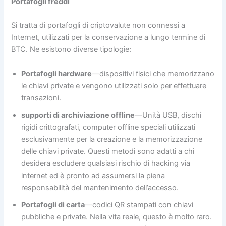
Portafogli freddi
Si tratta di portafogli di criptovalute non connessi a
Internet, utilizzati per la conservazione a lungo termine di
BTC. Ne esistono diverse tipologie:
Portafogli hardware
—dispositivi fisici che memorizzano
le chiavi private e vengono utilizzati solo per effettuare
transazioni.
supporti di archiviazione offline
—Unità USB, dischi
rigidi crittografati, computer offline speciali utilizzati
esclusivamente per la creazione e la memorizzazione
delle chiavi private. Questi metodi sono adatti a chi
desidera escludere qualsiasi rischio di hacking via
internet ed è pronto ad assumersi la piena
responsabilità del mantenimento dell’accesso.
Portafogli di carta
—codici QR stampati con chiavi
pubbliche e private. Nella vita reale, questo è molto raro.