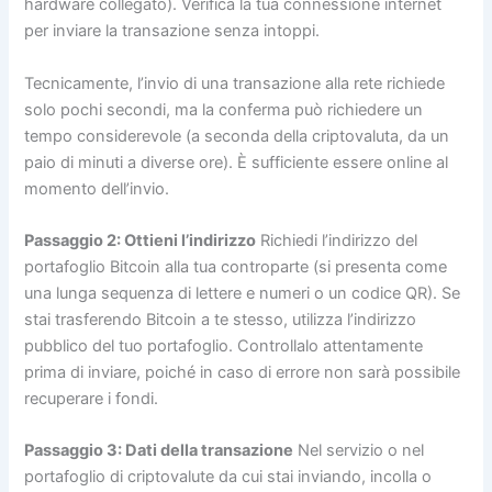
hardware collegato). Verifica la tua connessione internet
per inviare la transazione senza intoppi.
Tecnicamente, l’invio di una transazione alla rete richiede
solo pochi secondi, ma la conferma può richiedere un
tempo considerevole (a seconda della criptovaluta, da un
paio di minuti a diverse ore). È sufficiente essere online al
momento dell’invio.
Passaggio 2: Ottieni l’indirizzo
Richiedi l’indirizzo del
portafoglio Bitcoin alla tua controparte (si presenta come
una lunga sequenza di lettere e numeri o un codice QR). Se
stai trasferendo Bitcoin a te stesso, utilizza l’indirizzo
pubblico del tuo portafoglio. Controllalo attentamente
prima di inviare, poiché in caso di errore non sarà possibile
recuperare i fondi.
Passaggio 3: Dati della transazione
Nel servizio o nel
portafoglio di criptovalute da cui stai inviando, incolla o