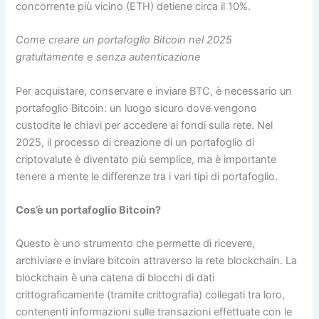
concorrente più vicino (ETH) detiene circa il 10%.
Come creare un portafoglio Bitcoin nel 2025
gratuitamente e senza autenticazione
Per acquistare, conservare e inviare BTC, è necessario un
portafoglio Bitcoin: un luogo sicuro dove vengono
custodite le chiavi per accedere ai fondi sulla rete. Nel
2025, il processo di creazione di un portafoglio di
criptovalute è diventato più semplice, ma è importante
tenere a mente le differenze tra i vari tipi di portafoglio.
Cos’è un portafoglio Bitcoin?
Questo è uno strumento che permette di ricevere,
archiviare e inviare bitcoin attraverso la rete blockchain. La
blockchain è una catena di blocchi di dati
crittograficamente (tramite crittografia) collegati tra loro,
contenenti informazioni sulle transazioni effettuate con le