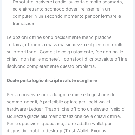
Dopotutto, scrivere i codici su carta è molto scomodo,
ed è altrettanto scomodo doverli reinserire in un
computer in un secondo momento per confermare le
transazioni.
Le opzioni offline sono decisamente meno pratiche.
Tuttavia, offrono la massima sicurezza e il pieno controllo
sui propri fondi. Come si dice giustamente, “se non hai le
chiavi, non hai le monete”. I portafogli di criptovalute offline
risolvono completamente questo problema.
Quale portafoglio di criptovalute scegliere
Per la conservazione a lungo termine e la gestione di
somme ingenti, è preferibile optare per i cold wallet
hardware (Ledger, Trezor), che offrono un elevato livello di
sicurezza grazie alla memorizzazione delle chiavi offline.
Per le operazioni quotidiane, sono adatti i wallet per
dispositivi mobili o desktop (Trust Wallet, Exodus,