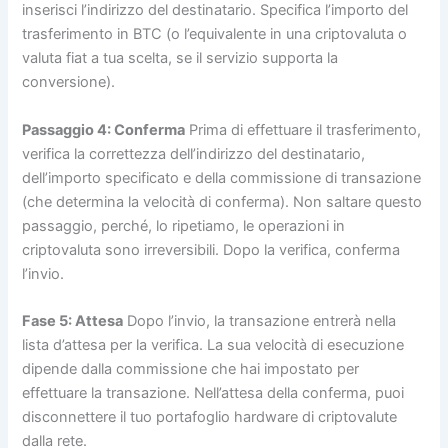
inserisci l’indirizzo del destinatario. Specifica l’importo del
trasferimento in BTC (o l’equivalente in una criptovaluta o
valuta fiat a tua scelta, se il servizio supporta la
conversione).
Passaggio 4: Conferma
Prima di effettuare il trasferimento,
verifica la correttezza dell’indirizzo del destinatario,
dell’importo specificato e della commissione di transazione
(che determina la velocità di conferma). Non saltare questo
passaggio, perché, lo ripetiamo, le operazioni in
criptovaluta sono irreversibili. Dopo la verifica, conferma
l’invio.
Fase 5: Attesa
Dopo l’invio, la transazione entrerà nella
lista d’attesa per la verifica. La sua velocità di esecuzione
dipende dalla commissione che hai impostato per
effettuare la transazione. Nell’attesa della conferma, puoi
disconnettere il tuo portafoglio hardware di criptovalute
dalla rete.