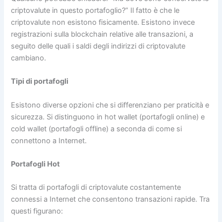
criptovalute in questo portafoglio?” Il fatto è che le
criptovalute non esistono fisicamente. Esistono invece
registrazioni sulla blockchain relative alle transazioni, a
seguito delle quali i saldi degli indirizzi di criptovalute
cambiano.
Tipi di portafogli
Esistono diverse opzioni che si differenziano per praticità e
sicurezza. Si distinguono in hot wallet (portafogli online) e
cold wallet (portafogli offline) a seconda di come si
connettono a Internet.
Portafogli Hot
Si tratta di portafogli di criptovalute costantemente
connessi a Internet che consentono transazioni rapide. Tra
questi figurano: