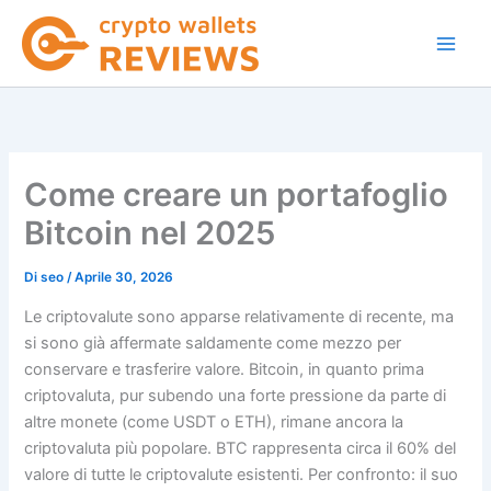
Vai
al
contenuto
Come creare un portafoglio
Bitcoin nel 2025
Di
seo
/
Aprile 30, 2026
Le criptovalute sono apparse relativamente di recente, ma
si sono già affermate saldamente come mezzo per
conservare e trasferire valore. Bitcoin, in quanto prima
criptovaluta, pur subendo una forte pressione da parte di
altre monete (come USDT o ETH), rimane ancora la
criptovaluta più popolare. BTC rappresenta circa il 60% del
valore di tutte le criptovalute esistenti. Per confronto: il suo