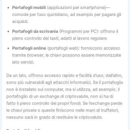
Portafogli mobili
(applicazioni per smartphone)—
comode per l’uso quotidiano, ad esempio per pagare gli
acquisti.
Portafogli da scrivania
(Programmi per PC): offrono il
pieno controllo dei tasti, adatti al lavoro regolare.
Portafogli online
(portafogli web): forniscono accesso
tramite browser; le chiavi possono essere memorizzate
lato servizi.
Da un lato, offrono accesso rapido e facilità d’uso; dall’altro,
sono più vulnerabili agli attacchi informatici. Se il portafoglio
non è installato sul computer, ma si utilizza, ad esempio, il
portafoglio di un exchange di criptovalute, non si ha di
fatto il pieno controllo dei propri fondi. Se l’exchange perde
le chiavi private o queste finiscono nelle mani di truffatori,
nessuno sarà in grado di restituire le criptovalute.