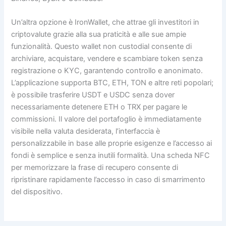
Un’altra opzione è IronWallet, che attrae gli investitori in
criptovalute grazie alla sua praticità e alle sue ampie
funzionalità. Questo wallet non custodial consente di
archiviare, acquistare, vendere e scambiare token senza
registrazione o KYC, garantendo controllo e anonimato.
L’applicazione supporta BTC, ETH, TON e altre reti popolari;
è possibile trasferire USDT e USDC senza dover
necessariamente detenere ETH o TRX per pagare le
commissioni. Il valore del portafoglio è immediatamente
visibile nella valuta desiderata, l’interfaccia è
personalizzabile in base alle proprie esigenze e l’accesso ai
fondi è semplice e senza inutili formalità. Una scheda NFC
per memorizzare la frase di recupero consente di
ripristinare rapidamente l’accesso in caso di smarrimento
del dispositivo.