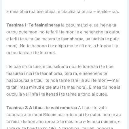
E mea ohie roa teie ohipa, e titauhia râ te ara – maite – raa.
Taahiraa 1: Te faaineineraa
Ia papu maitai e, ua ineine ta
outou pute moni no te farii i te moni e e nehenehe ta outou
e farii i te reira (ua matara te faanahoraa, ua taaihia te pute
moni). No te hapono i te ohipa ma te fifi ore, a hi’opoa i to
outou taairaa i te Internet.
I te pae no te ture, e tau sekona noa te tonoraa i te hoê
faaauraa i nia i te faanahoraa, tera râ, e nehenehe te
haapapuraa e titau i te hoê taime rahi (ia au i te moni—mai
te tahi mau minuti e tae atu i te mau hora). E mea ti’a noa ia
outou ia vai i ni’a i te itenati i te taime a tono ai outou.
Taahiraa 2: A titau i te vahi nohoraa
A titau i te vahi
nohoraa a te moni Bitcoin mai roto mai i to outou hoa (e au
te reira i te hoê aho roroa o te mau reta e te mau numera, e
aore râ, te hoê tapa’o QR). A faaohipa i te vahi nohoraa