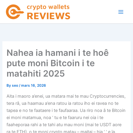
Skip
to
content
Nahea ia hamani i te hoê
pute moni Bitcoin i te
matahiti 2025
By
seo
/
mars 16, 2026
Aita i maoro a’enei, ua matara mai te mau Cryptocurrencies,
tera râ, ua haamau a’ena ratou ia ratou iho ei ravea no te
tapea e no te faataere i te faufaaraa. Ua riro noa â te Bitcoin
ei moni matamua, noa ‘ tu e te faaruru nei oia i te
faaheporaa rahi a te tahi atu mau moni (mai te USDT aore
ra te ETH), o te moni crypto matau – maitai – hia ‘ ‘ e ïa.