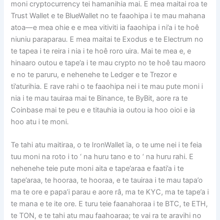
moni cryptocurrency tei hamanihia mai. E mea maitai roa te
Trust Wallet e te BlueWallet no te faaohipa i te mau mahana
atoa—e mea ohie e e mea vitiviti ia faaohipa i ni’a i te hoê
niuniu paraparau. E mea maitai te Exodus e te Electrum no
te tapea i te reira i nia i te hoê roro uira. Mai te mea e, e
hinaaro outou e tape’a i te mau crypto no te hoê tau maoro
e no te paruru, e nehenehe te Ledger e te Trezor e
ti’aturihia. E rave rahi o te faaohipa nei i te mau pute moni i
nia i te mau tauiraa mai te Binance, te ByBit, aore ra te
Coinbase mai te peu e e titauhia ia outou ia hoo oioi e ia
hoo atu i te moni.
Te tahi atu maitiraa, o te IronWallet ïa, o te ume nei i te feia
tuu moni na roto i to ‘ na huru tano e to ‘ na huru rahi. E
nehenehe teie pute moni aita e tape’araa e faati’a i te
tape’araa, te hooraa, te hooraa, e te tauiraa i te mau tapa’o
ma te ore e papa’i parau e aore râ, ma te KYC, ma te tape’a i
te mana e te ite ore. E turu teie faanahoraa i te BTC, te ETH,
te TON, e te tahi atu mau faahoaraa; te vai ra te aravihi no