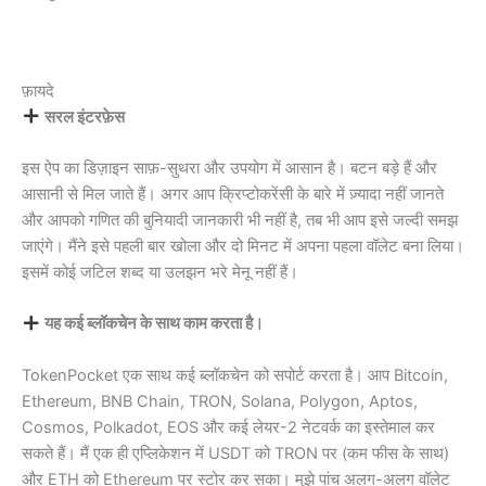
फ़ायदे
सरल इंटरफ़ेस
इस ऐप का डिज़ाइन साफ़-सुथरा और उपयोग में आसान है। बटन बड़े हैं और
आसानी से मिल जाते हैं। अगर आप क्रिप्टोकरेंसी के बारे में ज़्यादा नहीं जानते
और आपको गणित की बुनियादी जानकारी भी नहीं है, तब भी आप इसे जल्दी समझ
जाएंगे। मैंने इसे पहली बार खोला और दो मिनट में अपना पहला वॉलेट बना लिया।
इसमें कोई जटिल शब्द या उलझन भरे मेनू नहीं हैं।
यह कई ब्लॉकचेन के साथ काम करता है।
TokenPocket एक साथ कई ब्लॉकचेन को सपोर्ट करता है। आप Bitcoin,
Ethereum, BNB Chain, TRON, Solana, Polygon, Aptos,
Cosmos, Polkadot, EOS और कई लेयर-2 नेटवर्क का इस्तेमाल कर
सकते हैं। मैं एक ही एप्लिकेशन में USDT को TRON पर (कम फीस के साथ)
और ETH को Ethereum पर स्टोर कर सका। मुझे पांच अलग-अलग वॉलेट