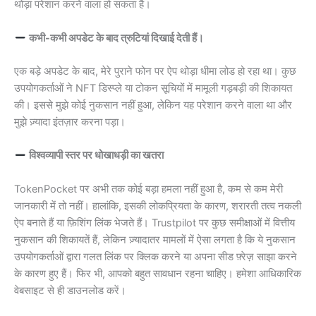
थोड़ा परेशान करने वाला हो सकता है।
कभी-कभी अपडेट के बाद त्रुटियां दिखाई देती हैं।
एक बड़े अपडेट के बाद, मेरे पुराने फोन पर ऐप थोड़ा धीमा लोड हो रहा था। कुछ
उपयोगकर्ताओं ने NFT डिस्प्ले या टोकन सूचियों में मामूली गड़बड़ी की शिकायत
की। इससे मुझे कोई नुकसान नहीं हुआ, लेकिन यह परेशान करने वाला था और
मुझे ज़्यादा इंतज़ार करना पड़ा।
विश्वव्यापी स्तर पर धोखाधड़ी का खतरा
TokenPocket पर अभी तक कोई बड़ा हमला नहीं हुआ है, कम से कम मेरी
जानकारी में तो नहीं। हालांकि, इसकी लोकप्रियता के कारण, शरारती तत्व नकली
ऐप बनाते हैं या फ़िशिंग लिंक भेजते हैं। Trustpilot पर कुछ समीक्षाओं में वित्तीय
नुकसान की शिकायतें हैं, लेकिन ज़्यादातर मामलों में ऐसा लगता है कि ये नुकसान
उपयोगकर्ताओं द्वारा गलत लिंक पर क्लिक करने या अपना सीड फ़्रेज़ साझा करने
के कारण हुए हैं। फिर भी, आपको बहुत सावधान रहना चाहिए। हमेशा आधिकारिक
वेबसाइट से ही डाउनलोड करें।