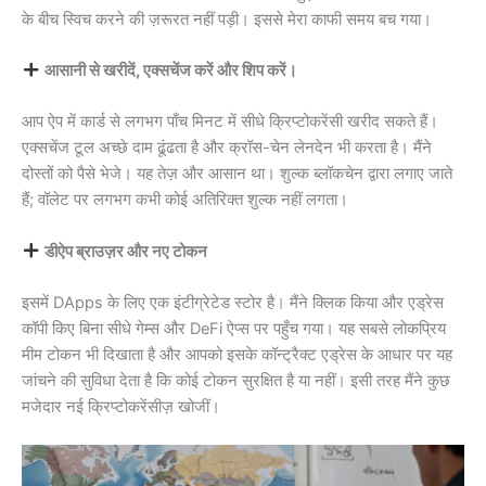
के बीच स्विच करने की ज़रूरत नहीं पड़ी। इससे मेरा काफी समय बच गया।
आसानी से खरीदें, एक्सचेंज करें और शिप करें।
आप ऐप में कार्ड से लगभग पाँच मिनट में सीधे क्रिप्टोकरेंसी खरीद सकते हैं।
एक्सचेंज टूल अच्छे दाम ढूंढता है और क्रॉस-चेन लेनदेन भी करता है। मैंने
दोस्तों को पैसे भेजे। यह तेज़ और आसान था। शुल्क ब्लॉकचेन द्वारा लगाए जाते
हैं; वॉलेट पर लगभग कभी कोई अतिरिक्त शुल्क नहीं लगता।
डीऐप ब्राउज़र और नए टोकन
इसमें DApps के लिए एक इंटीग्रेटेड स्टोर है। मैंने क्लिक किया और एड्रेस
कॉपी किए बिना सीधे गेम्स और DeFi ऐप्स पर पहुँच गया। यह सबसे लोकप्रिय
मीम टोकन भी दिखाता है और आपको इसके कॉन्ट्रैक्ट एड्रेस के आधार पर यह
जांचने की सुविधा देता है कि कोई टोकन सुरक्षित है या नहीं। इसी तरह मैंने कुछ
मजेदार नई क्रिप्टोकरेंसीज़ खोजीं।