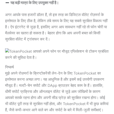
यह बड़ी मात्रा के लिए उपयुक्त नहीं है।
अगर आपके पास हजारों डॉलर हैं, तो इस तरह का डिजिटल वॉलेट रोज़मर्रा के
इस्तेमाल के लिए ठीक है, लेकिन लंबे समय के लिए यह सबसे सुरक्षित विकल्प नहीं
है। ऐप इंटरनेट से जुड़ा है, इसलिए अगर आप सावधान नहीं रहे तो फोन चोरी या
मैलवेयर का खतरा हो सकता है। बेहतर होगा कि आप अपनी बचत को किसी
सुरक्षित वॉलेट में ट्रांसफर कर दें।
निष्कर्ष
मुझे अपने रोज़मर्रा के क्रिप्टोकरेंसी लेन-देन के लिए TokenPocket का
इस्तेमाल करना अच्छा लगा। यह आधुनिक है और इसमें कई उपयोगी उपकरण
मौजूद हैं। मल्टी-चेन सपोर्ट और DApp ब्राउज़र बेहद काम के हैं। हालांकि,
धीमी सपोर्ट प्रक्रिया और ऑनलाइन वॉलेट से जुड़े आम जोखिमों के कारण
आपको सतर्क रहना होगा और अपनी सीड फ्रेज़ को सुरक्षित रखना होगा। कोई
भी वॉलेट पूरी तरह से सुरक्षित नहीं होता, और TokenPocket में भी कुछ कमियां
हैं, जैसे कभी-कभार आने वाले बग और सपोर्ट के बारे में मिली-जुली समीक्षाएं।