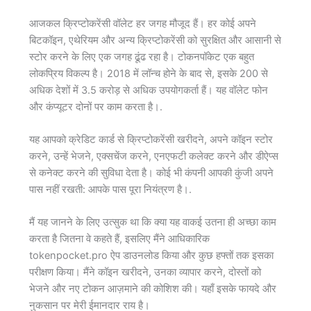
आजकल क्रिप्टोकरेंसी वॉलेट हर जगह मौजूद हैं। हर कोई अपने
बिटकॉइन, एथेरियम और अन्य क्रिप्टोकरेंसी को सुरक्षित और आसानी से
स्टोर करने के लिए एक जगह ढूंढ रहा है। टोकनपॉकेट एक बहुत
लोकप्रिय विकल्प है। 2018 में लॉन्च होने के बाद से, इसके 200 से
अधिक देशों में 3.5 करोड़ से अधिक उपयोगकर्ता हैं। यह वॉलेट फोन
और कंप्यूटर दोनों पर काम करता है।.
यह आपको क्रेडिट कार्ड से क्रिप्टोकरेंसी खरीदने, अपने कॉइन स्टोर
करने, उन्हें भेजने, एक्सचेंज करने, एनएफटी कलेक्ट करने और डीऐप्स
से कनेक्ट करने की सुविधा देता है। कोई भी कंपनी आपकी कुंजी अपने
पास नहीं रखती: आपके पास पूरा नियंत्रण है।.
मैं यह जानने के लिए उत्सुक था कि क्या यह वाकई उतना ही अच्छा काम
करता है जितना वे कहते हैं, इसलिए मैंने आधिकारिक
tokenpocket.pro ऐप डाउनलोड किया और कुछ हफ्तों तक इसका
परीक्षण किया। मैंने कॉइन खरीदने, उनका व्यापार करने, दोस्तों को
भेजने और नए टोकन आज़माने की कोशिश की। यहाँ इसके फायदे और
नुकसान पर मेरी ईमानदार राय है।