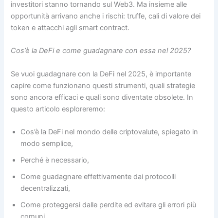
investitori stanno tornando sul Web3. Ma insieme alle
opportunità arrivano anche i rischi: truffe, cali di valore dei
token e attacchi agli smart contract.
Cos’è la DeFi e come guadagnare con essa nel 2025?
Se vuoi guadagnare con la DeFi nel 2025, è importante
capire come funzionano questi strumenti, quali strategie
sono ancora efficaci e quali sono diventate obsolete. In
questo articolo esploreremo:
Cos’è la DeFi nel mondo delle criptovalute, spiegato in
modo semplice,
Perché è necessario,
Come guadagnare effettivamente dai protocolli
decentralizzati,
Come proteggersi dalle perdite ed evitare gli errori più
comuni.