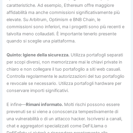
caratteristiche. Ad esempio, Ethereum offre maggiore
affidabilità ma anche commissioni significativamente più
elevate. Su Arbitrum, Optimism e BNB Chain, le
commissioni sono inferiori, ma i progetti sono più recenti e
talvolta meno collaudati. È importante tenerlo presente
quando si sceglie una piattaforma.
Quinto: Igiene della sicurezza.
Utilizza portafogli separati
per scopi diversi, non memorizzare mai le chiavi private in
chiaro e non collegare il tuo portafoglio a siti web casuali.
Controlla regolarmente le autorizzazioni del tuo portafoglio
e revocale se necessario. Utilizza portafogli hardware per
conservare importi significativi.
E infine—
Rimani informato.
Molti rischi possono essere
prevenuti se si viene a conoscenza tempestivamente di
una vulnerabilità o di un attacco hacker. Iscriversi a canali,
chat e aggregatori specializzati come DeFiLlama o