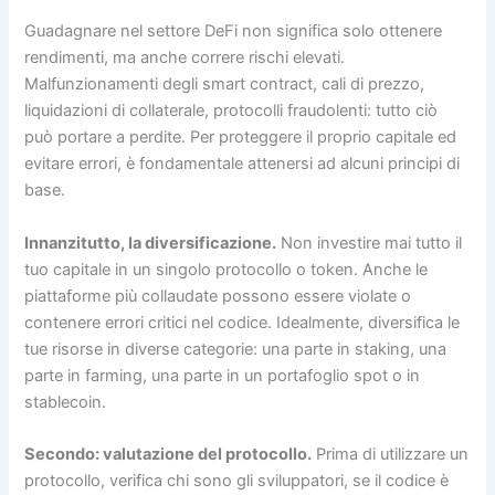
Guadagnare nel settore DeFi non significa solo ottenere
rendimenti, ma anche correre rischi elevati.
Malfunzionamenti degli smart contract, cali di prezzo,
liquidazioni di collaterale, protocolli fraudolenti: tutto ciò
può portare a perdite. Per proteggere il proprio capitale ed
evitare errori, è fondamentale attenersi ad alcuni principi di
base.
Innanzitutto, la diversificazione.
Non investire mai tutto il
tuo capitale in un singolo protocollo o token. Anche le
piattaforme più collaudate possono essere violate o
contenere errori critici nel codice. Idealmente, diversifica le
tue risorse in diverse categorie: una parte in staking, una
parte in farming, una parte in un portafoglio spot o in
stablecoin.
Secondo: valutazione del protocollo.
Prima di utilizzare un
protocollo, verifica chi sono gli sviluppatori, se il codice è