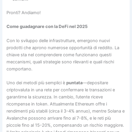
Pronti? Andiamo!
Come guadagnare con la DeFi nel 2025
Con lo sviluppo delle infrastrutture, emergono nuovi
prodotti che aprono numerose opportunità di reddito. La
chiave sta nel comprendere come funzionano questi
meccanismi, quali strategie sono rilevanti e quali rischi
comportano.
Uno dei metodi più semplici è
puntata
—depositare
criptovaluta in una rete per confermare le transazioni e
garantirne la sicurezza. In cambio, l’utente riceve
ricompense in token. Attualmente Ethereum offre i
rendimenti più stabili (circa il 3-4% annuo), mentre Solana e
Avalanche possono arrivare fino al 7-8%, e le reti più
piccole fino al 15-20%, compensando un rischio maggiore.