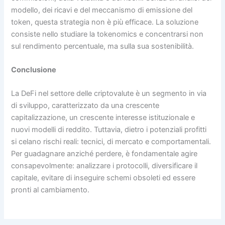
modello, dei ricavi e del meccanismo di emissione del
token, questa strategia non è più efficace. La soluzione
consiste nello studiare la tokenomics e concentrarsi non
sul rendimento percentuale, ma sulla sua sostenibilità.
Conclusione
La DeFi nel settore delle criptovalute è un segmento in via
di sviluppo, caratterizzato da una crescente
capitalizzazione, un crescente interesse istituzionale e
nuovi modelli di reddito. Tuttavia, dietro i potenziali profitti
si celano rischi reali: tecnici, di mercato e comportamentali.
Per guadagnare anziché perdere, è fondamentale agire
consapevolmente: analizzare i protocolli, diversificare il
capitale, evitare di inseguire schemi obsoleti ed essere
pronti al cambiamento.