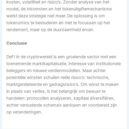
kosten, volatiliteit en risico’s. Zonder analyse van het
model, de inkomsten en het tokenuitgiftemechanisme
werkt deze strategie niet meer. De oplossing is om
tokenomics te bestuderen en niet te focussen op het
rendement, maar op de duurzaamheid ervan.
Conclusie
DeFi in de cryptowereld is een groeiende sector met een
toenemende marktkapitalisatie, interesse van institutionele
beleggers en nieuwe verdienmodellen. Maar achter
potentiële winsten schuilen reële risico’s: technische,
marktgerelateerde en gedragsrisico’s. Om winst te maken
in plaats van verlies, is het belangrijk om bewust te
handelen: protocollen analyseren, kapitaal diversifiëren,
achter verouderde schema’s aanlopen en voorbereid zijn
op veranderingen.