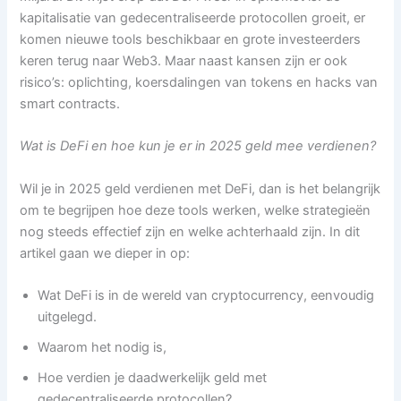
kapitalisatie van gedecentraliseerde protocollen groeit, er
komen nieuwe tools beschikbaar en grote investeerders
keren terug naar Web3. Maar naast kansen zijn er ook
risico’s: oplichting, koersdalingen van tokens en hacks van
smart contracts.
Wat is DeFi en hoe kun je er in 2025 geld mee verdienen?
Wil je in 2025 geld verdienen met DeFi, dan is het belangrijk
om te begrijpen hoe deze tools werken, welke strategieën
nog steeds effectief zijn en welke achterhaald zijn. In dit
artikel gaan we dieper in op:
Wat DeFi is in de wereld van cryptocurrency, eenvoudig
uitgelegd.
Waarom het nodig is,
Hoe verdien je daadwerkelijk geld met
gedecentraliseerde protocollen?