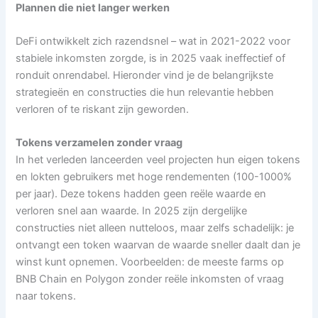
Plannen die niet langer werken
DeFi ontwikkelt zich razendsnel – wat in 2021-2022 voor
stabiele inkomsten zorgde, is in 2025 vaak ineffectief of
ronduit onrendabel. Hieronder vind je de belangrijkste
strategieën en constructies die hun relevantie hebben
verloren of te riskant zijn geworden.
Tokens verzamelen zonder vraag
In het verleden lanceerden veel projecten hun eigen tokens
en lokten gebruikers met hoge rendementen (100-1000%
per jaar). Deze tokens hadden geen reële waarde en
verloren snel aan waarde. In 2025 zijn dergelijke
constructies niet alleen nutteloos, maar zelfs schadelijk: je
ontvangt een token waarvan de waarde sneller daalt dan je
winst kunt opnemen. Voorbeelden: de meeste farms op
BNB Chain en Polygon zonder reële inkomsten of vraag
naar tokens.