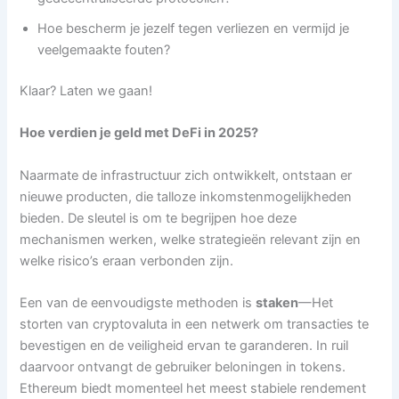
Hoe bescherm je jezelf tegen verliezen en vermijd je
veelgemaakte fouten?
Klaar? Laten we gaan!
Hoe verdien je geld met DeFi in 2025?
Naarmate de infrastructuur zich ontwikkelt, ontstaan ​​er
nieuwe producten, die talloze inkomstenmogelijkheden
bieden. De sleutel is om te begrijpen hoe deze
mechanismen werken, welke strategieën relevant zijn en
welke risico’s eraan verbonden zijn.
Een van de eenvoudigste methoden is
staken
—Het
storten van cryptovaluta in een netwerk om transacties te
bevestigen en de veiligheid ervan te garanderen. In ruil
daarvoor ontvangt de gebruiker beloningen in tokens.
Ethereum biedt momenteel het meest stabiele rendement